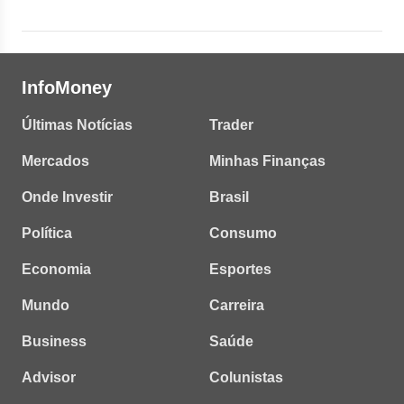
InfoMoney
Últimas Notícias
Trader
Mercados
Minhas Finanças
Onde Investir
Brasil
Política
Consumo
Economia
Esportes
Mundo
Carreira
Business
Saúde
Advisor
Colunistas