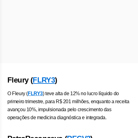
Fleury (
FLRY3
)
O Fleury (
FLRY3
) teve alta de 12% no lucro líquido do
primeiro trimestre, para R$ 201 milhões, enquanto a receita
avançou 10%, impulsionada pelo crescimento das
operações de medicina diagnóstica e integrada.