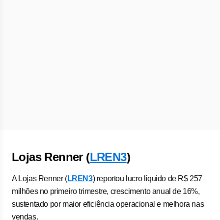
Lojas Renner (
LREN3
)
A Lojas Renner (
LREN3
) reportou lucro líquido de R$ 257
milhões no primeiro trimestre, crescimento anual de 16%,
sustentado por maior eficiência operacional e melhora nas
vendas.