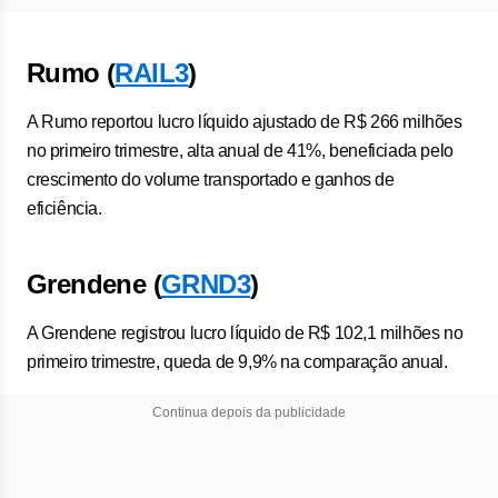
Rumo (
RAIL3
)
A Rumo reportou lucro líquido ajustado de R$ 266 milhões
no primeiro trimestre, alta anual de 41%, beneficiada pelo
crescimento do volume transportado e ganhos de
eficiência.
Grendene (
GRND3
)
A Grendene registrou lucro líquido de R$ 102,1 milhões no
primeiro trimestre, queda de 9,9% na comparação anual.
Continua depois da publicidade