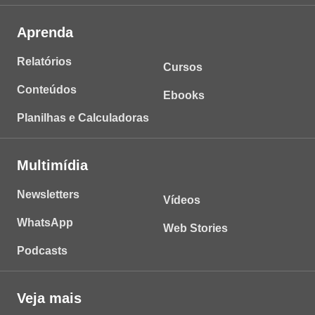
Aprenda
Relatórios
Cursos
Conteúdos
Ebooks
Planilhas e Calculadoras
Multimídia
Newsletters
Vídeos
WhatsApp
Web Stories
Podcasts
Veja mais