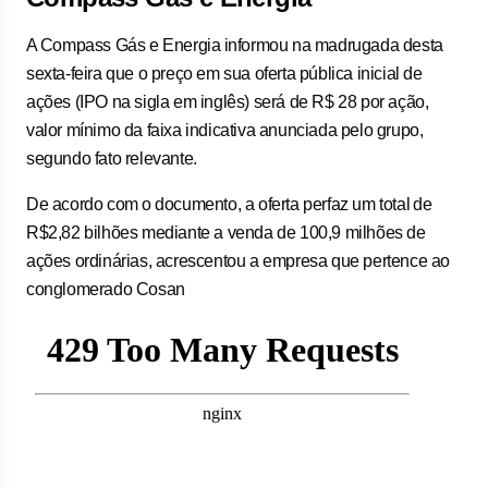
A ⁠Compass Gás e Energia ⁠informou na madrugada desta
sexta-feira ‌que o preço em sua oferta pública inicial de
ações (IPO na ‌sigla em inglês) será de R$ 28 por ação,
valor mínimo da faixa indicativa anunciada pelo grupo,
segundo fato relevante.
De acordo com o ⁠documento, ‌a oferta perfaz um total ⁠de
R$2,82 bilhões mediante a venda de 100,9 milhões de
ações ordinárias, acrescentou a empresa que pertence ao
conglomerado Cosan