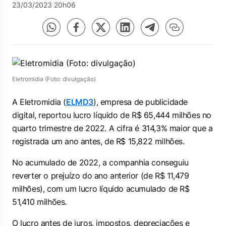
23/03/2023 20h06
Eletromidia (Foto: divulgação)
A Eletromidia (
ELMD3
), empresa de publicidade
digital, reportou lucro líquido de R$ 65,444 milhões no
quarto trimestre de 2022. A cifra é 314,3% maior que a
registrada um ano antes, de R$ 15,822 milhões.
No acumulado de 2022, a companhia conseguiu
reverter o prejuízo do ano anterior (de R$ 11,479
milhões), com um lucro líquido acumulado de R$
51,410 milhões.
O lucro antes de juros, impostos, depreciações e