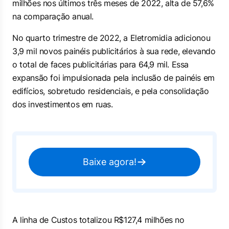
milhões nos últimos três meses de 2022, alta de 57,6%
na comparação anual.
No quarto trimestre de 2022, a Eletromidia adicionou
3,9 mil novos painéis publicitários à sua rede, elevando
o total de faces publicitárias para 64,9 mil. Essa
expansão foi impulsionada pela inclusão de painéis em
edifícios, sobretudo residenciais, e pela consolidação
dos investimentos em ruas.
Baixe agora!
A linha de Custos totalizou R$127,4 milhões no