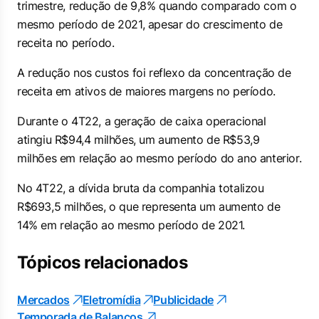
trimestre, redução de 9,8% quando comparado com o
mesmo período de 2021, apesar do crescimento de
receita no período.
A redução nos custos foi reflexo da concentração de
receita em ativos de maiores margens no período.
Durante o 4T22, a geração de caixa operacional
atingiu R$94,4 milhões, um aumento de R$53,9
milhões em relação ao mesmo período do ano anterior.
No 4T22, a dívida bruta da companhia totalizou
R$693,5 milhões, o que representa um aumento de
14% em relação ao mesmo período de 2021.
Tópicos relacionados
Mercados
Eletromídia
Publicidade
Temporada de Balanços