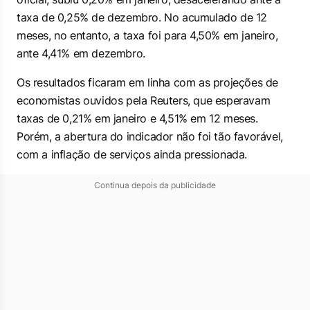
taxa de 0,25% de dezembro. No acumulado de 12
meses, no entanto, a taxa foi para 4,50% em janeiro,
ante 4,41% em dezembro.
Os resultados ficaram em linha com as projeções de
economistas ouvidos pela Reuters, que esperavam
taxas de 0,21% em janeiro e 4,51% em 12 meses.
Porém, a abertura do indicador não foi tão favorável,
com a inflação de serviços ainda pressionada.
Continua depois da publicidade