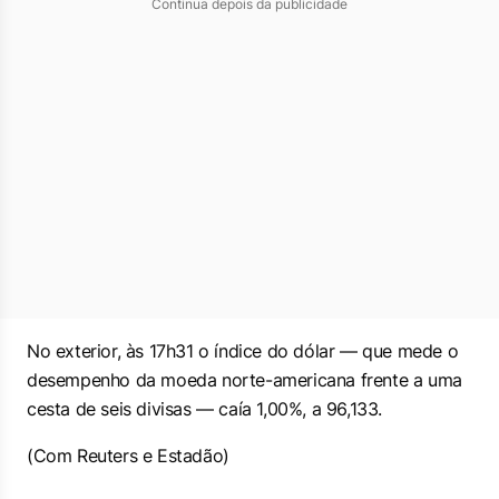
Continua depois da publicidade
No exterior, às 17h31 o índice do dólar — que mede o
desempenho da moeda norte-americana frente a uma
cesta de seis divisas — caía 1,00%, a 96,133.
(Com Reuters e Estadão)