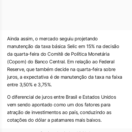
Ainda assim, o mercado seguiu projetando
manutenção da taxa básica Selic em 15% na decisão
da quarta-feira do Comitê de Política Monetária
(Copom) do Banco Central. Em relação ao Federal
Reserve, que também decide na quarta-feira sobre
juros, a expectativa é de manutenção da taxa na faixa
entre 3,50% e 3,75%.
O diferencial de juros entre Brasil e Estados Unidos
vem sendo apontado como um dos fatores para
atração de investimentos ao país, conduzindo as
cotações do dólar a patamares mais baixos.