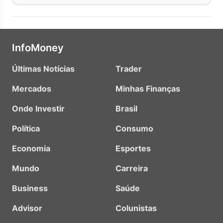
InfoMoney
Últimas Notícias
Trader
Mercados
Minhas Finanças
Onde Investir
Brasil
Política
Consumo
Economia
Esportes
Mundo
Carreira
Business
Saúde
Advisor
Colunistas