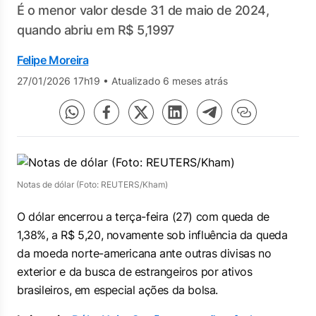
É o menor valor desde 31 de maio de 2024,
quando abriu em R$ 5,1997
Felipe Moreira
27/01/2026 17h19
•
Atualizado 6 meses atrás
Notas de dólar (Foto: REUTERS/Kham)
O dólar encerrou a terça-feira (27) com queda de
1,38%, a R$ 5,20, novamente sob influência da queda
da moeda norte-americana ante outras divisas no
exterior e da busca de estrangeiros por ativos
brasileiros, em especial ações da bolsa.