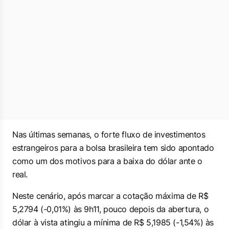
Nas últimas semanas, o forte fluxo de investimentos
estrangeiros para a bolsa brasileira tem sido apontado
como um dos motivos para a baixa do dólar ante o
real.
Neste cenário, após marcar a cotação máxima de R$
5,2794 (-0,01%) às 9h11, pouco depois da abertura, o
dólar à vista atingiu a mínima de R$ 5,1985 (-1,54%) às