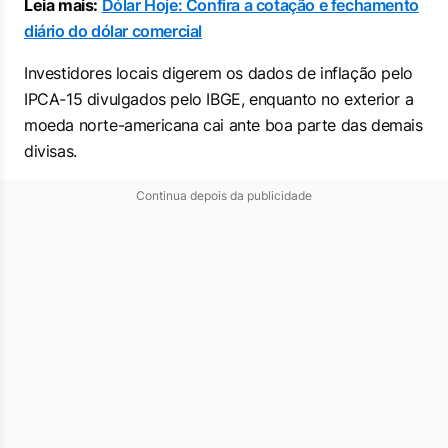
Leia mais:
Dólar Hoje: Confira a cotação e fechamento
diário do dólar comercial
Investidores locais digerem os dados de inflação pelo
IPCA-15 divulgados pelo IBGE, enquanto no exterior a
moeda norte-americana cai ante boa parte das demais
divisas.
Continua depois da publicidade