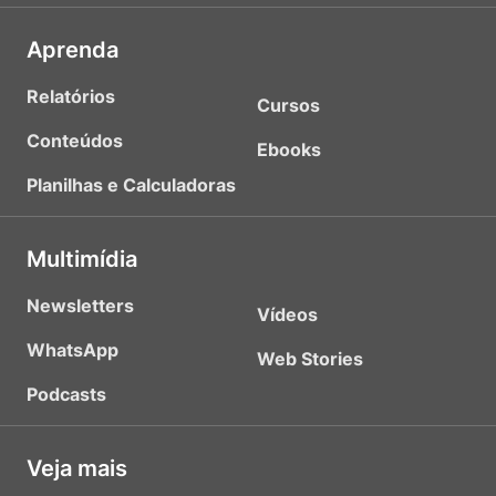
Aprenda
Relatórios
Cursos
Conteúdos
Ebooks
Planilhas e Calculadoras
Multimídia
Newsletters
Vídeos
WhatsApp
Web Stories
Podcasts
Veja mais