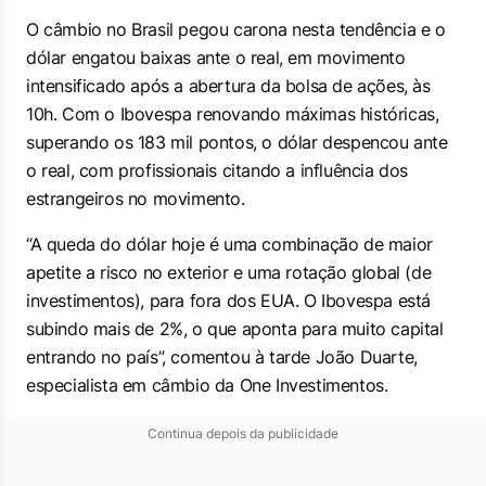
O câmbio no Brasil pegou carona nesta tendência e o
dólar engatou baixas ante o real, em movimento
intensificado após a abertura da bolsa de ações, às
10h. Com o Ibovespa renovando máximas históricas,
superando os 183 mil pontos, o dólar despencou ante
o real, com profissionais citando a influência dos
estrangeiros no movimento.
“A queda do dólar hoje é uma combinação de maior
apetite a risco no exterior e uma rotação global (de
investimentos), para fora dos EUA. O Ibovespa está
subindo mais de 2%, o que aponta para muito capital
entrando no país”, comentou à tarde João Duarte,
especialista em câmbio da One Investimentos.
Continua depois da publicidade