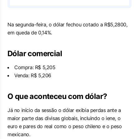
Na segunda-feira, o dólar fechou cotado a R$5,2800,
em queda de 0,14%.
Dólar comercial
Compra: R$ 5,205
Venda: R$ 5,206
O que aconteceu com dólar?
Já no início da sessão o dólar exibia perdas ante a
maior parte das divisas globais, incluindo o iene, o
euro e pares do real como o peso chileno e o peso
mexicano.