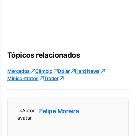
Tópicos relacionados
Mercados
Câmbio
Dólar
Hard News
Minicontratos
Trader
Felipe Moreira