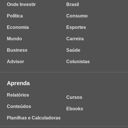
Onde Investir
Brasil
Política
Consumo
Economia
Esportes
Mundo
Carreira
Business
Saúde
Advisor
Colunistas
Aprenda
Relatórios
Cursos
Conteúdos
Ebooks
Planilhas e Calculadoras