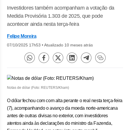
Investidores também acompanham a votação da
Medida Provisória 1.303 de 2025, que pode
acontecer ainda nesta terça-feira
Felipe Moreira
07/10/2025 17h53
•
Atualizado 10 meses atrás
Notas de dólar (Foto: REUTERS/Kham)
O dólar fechou com com alta perante o real nesta terça-feira
(7), acompanhando o avanço da moeda norte-americana
antes de outras divisas no exterior, com investidores
atentos ainda às declarações do ministro da Fazenda,