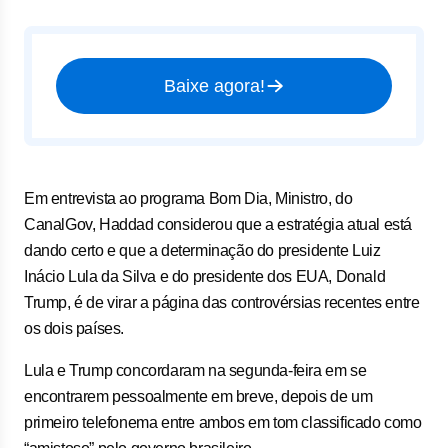
Baixe agora!
Em entrevista ao programa Bom Dia, Ministro, do
CanalGov, Haddad considerou que a estratégia atual está
dando certo e que a determinação do presidente Luiz
Inácio Lula da Silva e do presidente dos EUA, Donald
Trump, é de virar a página das controvérsias recentes entre
os dois países.
Lula e Trump concordaram na segunda-feira em se
encontrarem pessoalmente em breve, depois de um
primeiro telefonema entre ambos em tom classificado como