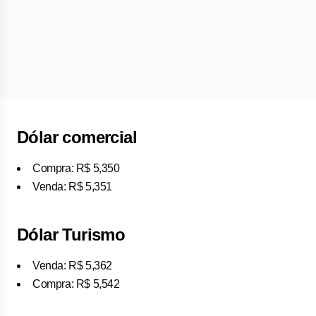
Dólar comercial
Compra: R$ 5,350
Venda: R$ 5,351
Dólar Turismo
Venda: R$ 5,362
Compra: R$ 5,542