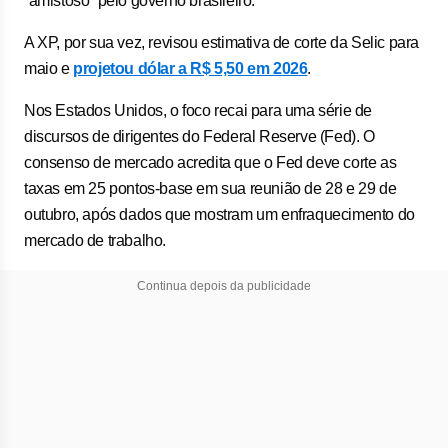
“amistoso” pelo governo brasileiro.
A XP, por sua vez, revisou estimativa de corte da Selic para
maio e
projetou dólar a R$ 5,50 em 2026
.
Nos Estados Unidos, o foco recai para uma série de
discursos de dirigentes do Federal Reserve (Fed). O
consenso de mercado acredita que o Fed deve corte as
taxas em 25 pontos-base em sua reunião de 28 e 29 de
outubro, após dados que mostram um enfraquecimento do
mercado de trabalho.
Continua depois da publicidade