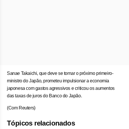
Sanae Takaichi, que deve se tornar o próximo primeiro-
ministro do Japão, prometeu impulsionar a economia
japonesa com gastos agressivos e criticou os aumentos
das taxas de juros do Banco do Japão.
(Com Reuters)
Tópicos relacionados