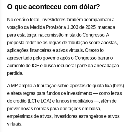
O que aconteceu com dólar?
No cenário local, investidores também acompanham a
votação da Medida Provisória 1.303 de 2025, marcada
para esta terça, na comissão mista do Congresso. A
proposta redefine as regras de tributação sobre apostas,
aplicações financeiras e ativos virtuais. O texto foi
apresentado pelo governo após o Congresso barrar o
aumento do IOF e busca recuperar parte da arrecadação
perdida.
A MP amplia a tributação sobre apostas de quota fixa (bets)
e altera regras para fundos de investimento — como letras
de crédito (LCI e LCA) e fundos imobiliários —, além de
prever novas normas para operações em bolsa,
empréstimos de ativos, investidores estrangeiros e ativos
virtuais.