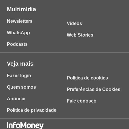
Multimídia
Newsletters
Vídeos
WhatsApp
Web Stories
Podcasts
Veja mais
Fazer login
Política de cookies
Quem somos
Preferências de Cookies
Anuncie
Fale conosco
Política de privacidade