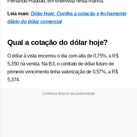
Fernando Haddad, em entrevista nesta manhã.
Leia mais:
Dólar Hoje: Confira a cotação e fechamento
diário do dólar comercial
Qual a cotação do dólar hoje?
O dólar à vista encerrou o dia com alta de 0,75%, a R$
5,350 na venda. Na B3, o contrato de dólar futuro de
primeiro vencimento tinha valorização de 0,57%, a R$
5,374.
Continua depois da publicidade