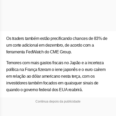
Os traders também estão precificando chances de 83% de
um corte adicional em dezembro, de acordo com a
ferramenta FedWatch do CME Group.
Temores com mais gastos fiscais no Japão e a incerteza
política na França fizeram o iene japonês e o euro caírem
em relação ao dólar americano nesta terça, com os
investidores também focados em quaisquer sinais de
quando o governo federal dos EUA reabrirá.
Continua depois da publicidade