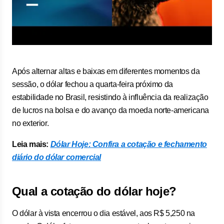
Após alternar altas e baixas em diferentes momentos da
sessão, o dólar fechou a quarta-feira próximo da
estabilidade no Brasil, resistindo à influência da realização
de lucros na bolsa e do avanço da moeda norte-americana
no exterior.
Leia mais:
Dólar Hoje: Confira a cotação e fechamento
diário do dólar comercial
Qual a cotação do dólar hoje?
O dólar à vista encerrou o dia estável, aos R$ 5,250 na