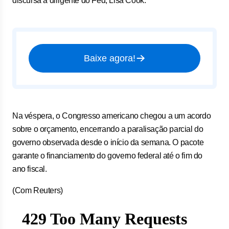
discursa a dirigente do Fed, Lisa Cook.
Baixe agora!
Na véspera, o Congresso americano chegou a um acordo
sobre o orçamento, encerrando a paralisação parcial do
governo observada desde o início da semana. O pacote
garante o financiamento do governo federal até o fim do
ano fiscal.
(Com Reuters)