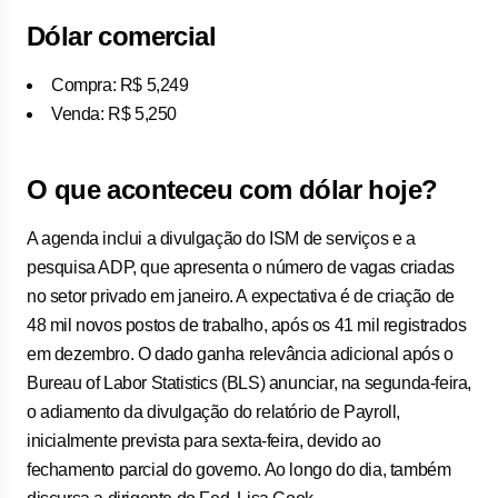
Dólar comercial
Compra: R$ 5,249
Venda: R$ 5,250
O que aconteceu com dólar hoje?
A agenda inclui a divulgação do ISM de serviços e a
pesquisa ADP, que apresenta o número de vagas criadas
no setor privado em janeiro. A expectativa é de criação de
48 mil novos postos de trabalho, após os 41 mil registrados
em dezembro. O dado ganha relevância adicional após o
Bureau of Labor Statistics (BLS) anunciar, na segunda-feira,
o adiamento da divulgação do relatório de Payroll,
inicialmente prevista para sexta-feira, devido ao
fechamento parcial do governo. Ao longo do dia, também