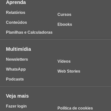
Aprenda
Relatórios
Cursos
Conteúdos
Ebooks
Planilhas e Calculadoras
Multimídia
Newsletters
Vídeos
WhatsApp
Web Stories
Podcasts
Veja mais
Fazer login
Política de cookies