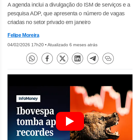
A agenda inclui a divulgação do ISM de serviços e a
pesquisa ADP, que apresenta o número de vagas
criadas no setor privado em janeiro
Felipe Moreira
04/02/2026 17h20
•
Atualizado 6 meses atrás