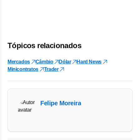
Tópicos relacionados
Mercados
Câmbio
Dólar
Hard News
Minicontratos
Trader
Felipe Moreira