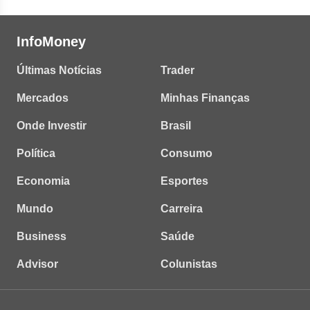
InfoMoney
Últimas Notícias
Trader
Mercados
Minhas Finanças
Onde Investir
Brasil
Política
Consumo
Economia
Esportes
Mundo
Carreira
Business
Saúde
Advisor
Colunistas