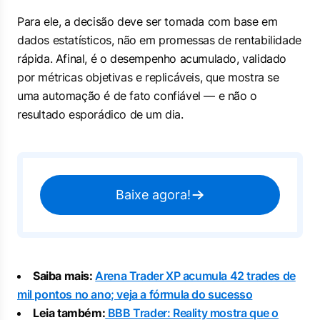
Para ele, a decisão deve ser tomada com base em
dados estatísticos, não em promessas de rentabilidade
rápida. Afinal, é o desempenho acumulado, validado
por métricas objetivas e replicáveis, que mostra se
uma automação é de fato confiável — e não o
resultado esporádico de um dia.
Baixe agora!
Saiba mais:
Arena Trader XP acumula 42 trades de
mil pontos no ano; veja a fórmula do sucesso
Leia também:
BBB Trader: Reality mostra que o