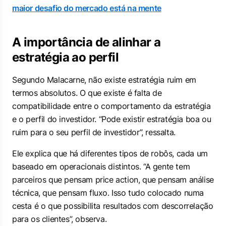
maior desafio do mercado está na mente
A importância de alinhar a
estratégia ao perfil
Segundo Malacarne, não existe estratégia ruim em
termos absolutos. O que existe é falta de
compatibilidade entre o comportamento da estratégia
e o perfil do investidor. “Pode existir estratégia boa ou
ruim para o seu perfil de investidor”, ressalta.
Ele explica que há diferentes tipos de robôs, cada um
baseado em operacionais distintos. “A gente tem
parceiros que pensam price action, que pensam análise
técnica, que pensam fluxo. Isso tudo colocado numa
cesta é o que possibilita resultados com descorrelação
para os clientes”, observa.