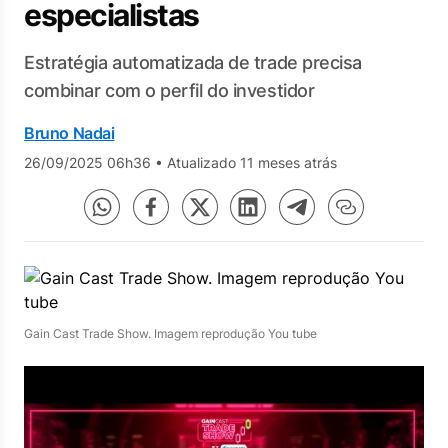
especialistas
Estratégia automatizada de trade precisa
combinar com o perfil do investidor
Bruno Nadai
26/09/2025 06h36
•
Atualizado 11 meses atrás
Gain Cast Trade Show. Imagem reprodução You tube