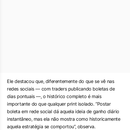
Ele destacou que, diferentemente do que se vê nas
redes sociais — com traders publicando boletas de
dias pontuais —, o histórico completo é mais
importante do que qualquer print isolado. “Postar
boleta em rede social dá aquela ideia de ganho diário
instantâneo, mas ela não mostra como historicamente
aquela estratégia se comportou”, observa.