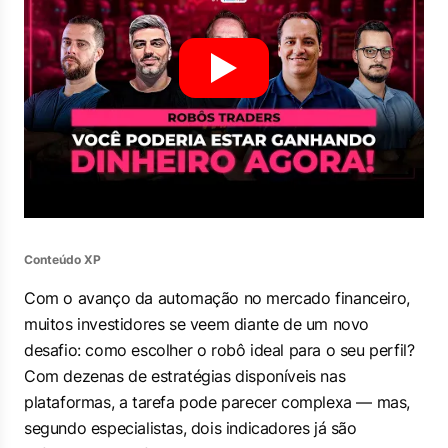
Conteúdo XP
Com o avanço da automação no mercado financeiro,
muitos investidores se veem diante de um novo
desafio: como escolher o robô ideal para o seu perfil?
Com dezenas de estratégias disponíveis nas
plataformas, a tarefa pode parecer complexa — mas,
segundo especialistas, dois indicadores já são