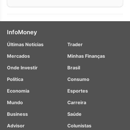
InfoMoney
Últimas Notícias
Trader
Mercados
Minhas Finanças
Onde Investir
Brasil
Política
Consumo
Economia
Esportes
Mundo
Carreira
Business
Saúde
Advisor
Colunistas