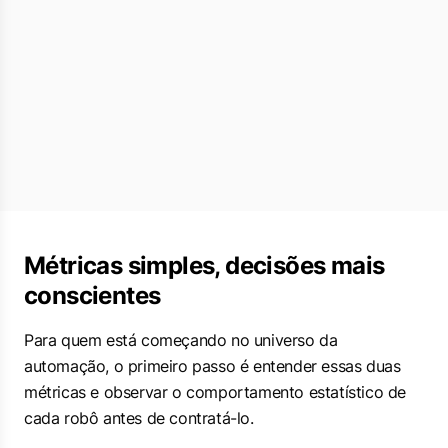
Métricas simples, decisões mais
conscientes
Para quem está começando no universo da
automação, o primeiro passo é entender essas duas
métricas e observar o comportamento estatístico de
cada robô antes de contratá-lo.