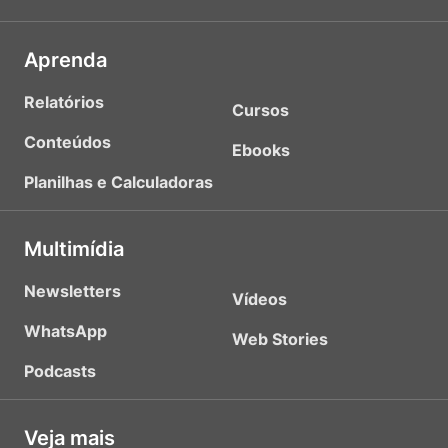
Aprenda
Relatórios
Cursos
Conteúdos
Ebooks
Planilhas e Calculadoras
Multimídia
Newsletters
Vídeos
WhatsApp
Web Stories
Podcasts
Veja mais