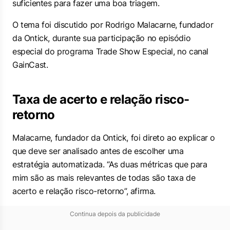
suficientes para fazer uma boa triagem.
O tema foi discutido por Rodrigo Malacarne, fundador
da Ontick, durante sua participação no episódio
especial do programa
Trade Show Especial
, no canal
GainCast.
Taxa de acerto e relação risco-
retorno
Malacarne, fundador da Ontick, foi direto ao explicar o
que deve ser analisado antes de escolher uma
estratégia automatizada. “As duas métricas que para
mim são as mais relevantes de todas são taxa de
acerto e relação risco-retorno”, afirma.
Continua depois da publicidade