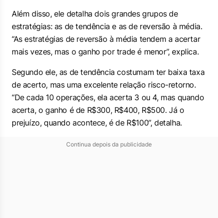
Além disso, ele detalha dois grandes grupos de
estratégias: as de tendência e as de reversão à média.
“As estratégias de reversão à média tendem a acertar
mais vezes, mas o ganho por trade é menor”, explica.
Segundo ele, as de tendência costumam ter baixa taxa
de acerto, mas uma excelente relação risco-retorno.
“De cada 10 operações, ela acerta 3 ou 4, mas quando
acerta, o ganho é de R$300, R$400, R$500. Já o
prejuízo, quando acontece, é de R$100”, detalha.
Continua depois da publicidade