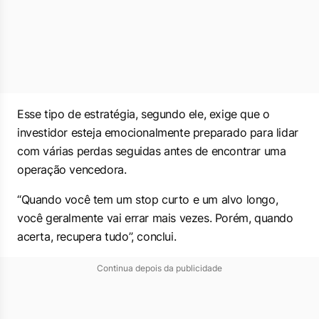
Esse tipo de estratégia, segundo ele, exige que o
investidor esteja emocionalmente preparado para lidar
com várias perdas seguidas antes de encontrar uma
operação vencedora.
“Quando você tem um stop curto e um alvo longo,
você geralmente vai errar mais vezes. Porém, quando
acerta, recupera tudo”, conclui.
Continua depois da publicidade