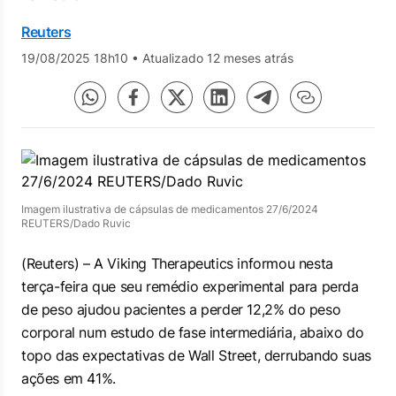
Reuters
19/08/2025 18h10
•
Atualizado 12 meses atrás
Imagem ilustrativa de cápsulas de medicamentos 27/6/2024
REUTERS/Dado Ruvic
(Reuters) – A Viking Therapeutics informou nesta
terça-feira que seu remédio experimental para perda
de peso ajudou pacientes a perder 12,2% do peso
corporal num estudo de fase intermediária, abaixo do
topo das expectativas de Wall Street, derrubando suas
ações em 41%.