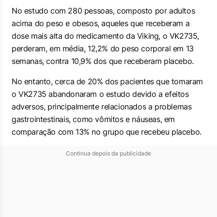
No estudo com 280 pessoas, composto por adultos
acima do peso e obesos, aqueles que receberam a
dose mais alta do medicamento da Viking, o VK2735,
perderam, em média, 12,2% do peso corporal em 13
semanas, contra 10,9% dos que receberam placebo.
No entanto, cerca de 20% dos pacientes que tomaram
o VK2735 abandonaram o estudo devido a efeitos
adversos, principalmente relacionados a problemas
gastrointestinais, como vômitos e náuseas, em
comparação com 13% no grupo que recebeu placebo.
Continua depois da publicidade