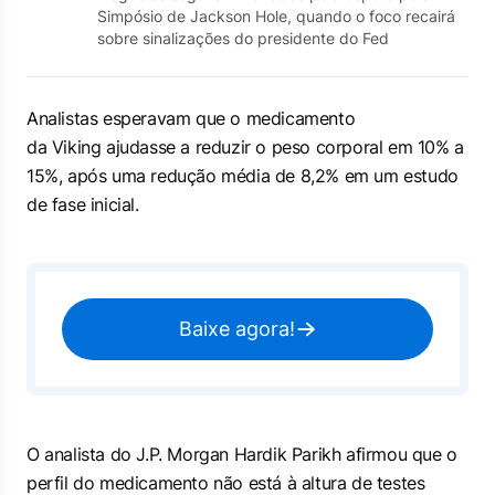
Simpósio de Jackson Hole, quando o foco recairá
sobre sinalizações do presidente do Fed
Analistas esperavam que o medicamento
da Viking ajudasse a reduzir o peso corporal em 10% a
15%, após uma redução média de 8,2% em um estudo
de fase inicial.
Baixe agora!
O analista do J.P. Morgan Hardik Parikh afirmou que o
perfil do medicamento não está à altura de testes