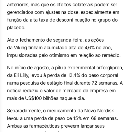
anteriores, mas que os efeitos colaterais podem ser
gerenciados com ajustes na dose, especialmente em
função da alta taxa de descontinuação no grupo do
placebo.
Até o fechamento de segunda-feira, as ações
da Viking tinham acumulado alta de 4,6% no ano,
impulsionadas pelo otimismo em relação ao remédio.
No início de agosto, a pílula experimental orforglipron,
da Eli Lilly, levou à perda de 12,4% do peso corporal
numa pesquisa de estágio final durante 72 semanas. A
notícia reduziu o valor de mercado da empresa em
mais de US$100 bilhões naquele dia.
Separadamente, o medicamento da Novo Nordisk
levou a uma perda de peso de 15% em 68 semanas.
Ambas as farmacêuticas preveem lançar seus