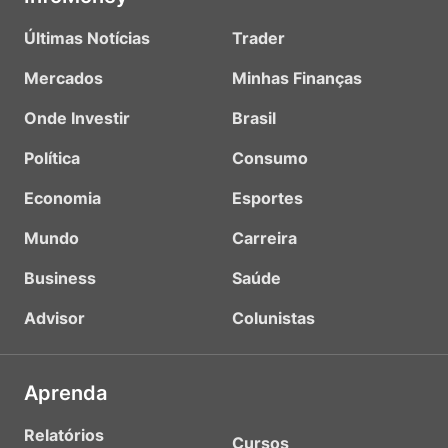
Últimas Notícias
Trader
Mercados
Minhas Finanças
Onde Investir
Brasil
Política
Consumo
Economia
Esportes
Mundo
Carreira
Business
Saúde
Advisor
Colunistas
Aprenda
Relatórios
Cursos