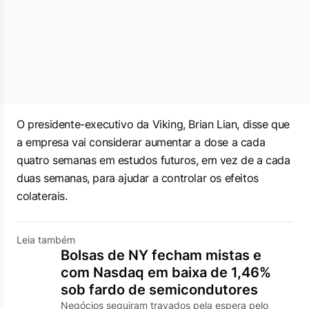
O presidente-executivo da Viking, Brian Lian, disse que
a empresa vai considerar aumentar a dose a cada
quatro semanas em estudos futuros, em vez de a cada
duas semanas, para ajudar a controlar os efeitos
colaterais.
Leia também
Bolsas de NY fecham mistas e
com Nasdaq em baixa de 1,46%
sob fardo de semicondutores
Negócios seguiram travados pela espera pelo