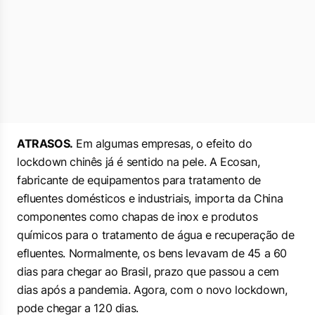
ATRASOS.
Em algumas empresas, o efeito do
lockdown chinês já é sentido na pele. A Ecosan,
fabricante de equipamentos para tratamento de
efluentes domésticos e industriais, importa da China
componentes como chapas de inox e produtos
químicos para o tratamento de água e recuperação de
efluentes. Normalmente, os bens levavam de 45 a 60
dias para chegar ao Brasil, prazo que passou a cem
dias após a pandemia. Agora, com o novo lockdown,
pode chegar a 120 dias.