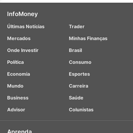
InfoMoney
Últimas Notícias
Trader
Mercados
Minhas Finanças
Onde Investir
Brasil
Política
Consumo
Economia
Esportes
Mundo
Carreira
Business
Saúde
Advisor
Colunistas
Aprenda