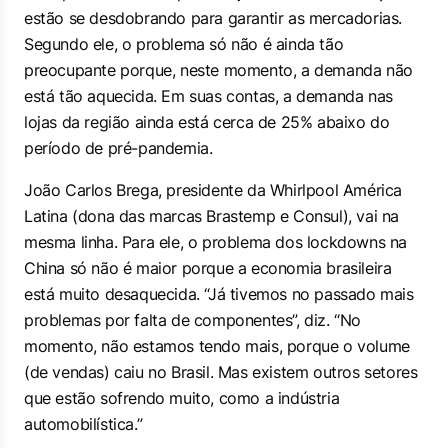
estão se desdobrando para garantir as mercadorias.
Segundo ele, o problema só não é ainda tão
preocupante porque, neste momento, a demanda não
está tão aquecida. Em suas contas, a demanda nas
lojas da região ainda está cerca de 25% abaixo do
período de pré-pandemia.
João Carlos Brega, presidente da Whirlpool América
Latina (dona das marcas Brastemp e Consul), vai na
mesma linha. Para ele, o problema dos lockdowns na
China só não é maior porque a economia brasileira
está muito desaquecida. “Já tivemos no passado mais
problemas por falta de componentes”, diz. “No
momento, não estamos tendo mais, porque o volume
(de vendas) caiu no Brasil. Mas existem outros setores
que estão sofrendo muito, como a indústria
automobilística.”