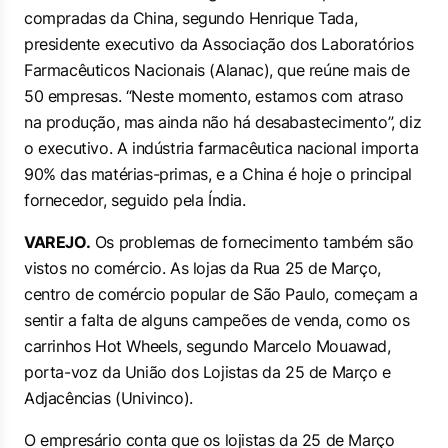
compradas da China, segundo Henrique Tada,
presidente executivo da Associação dos Laboratórios
Farmacêuticos Nacionais (Alanac), que reúne mais de
50 empresas. “Neste momento, estamos com atraso
na produção, mas ainda não há desabastecimento”, diz
o executivo. A indústria farmacêutica nacional importa
90% das matérias-primas, e a China é hoje o principal
fornecedor, seguido pela Índia.
VAREJO.
Os problemas de fornecimento também são
vistos no comércio. As lojas da Rua 25 de Março,
centro de comércio popular de São Paulo, começam a
sentir a falta de alguns campeões de venda, como os
carrinhos Hot Wheels, segundo Marcelo Mouawad,
porta-voz da União dos Lojistas da 25 de Março e
Adjacências (Univinco).
O empresário conta que os lojistas da 25 de Março