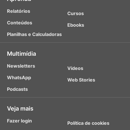
Relatórios
Cursos
Conteúdos
Ebooks
Planilhas e Calculadoras
Multimídia
Newsletters
Vídeos
WhatsApp
Web Stories
Podcasts
Veja mais
Fazer login
Política de cookies