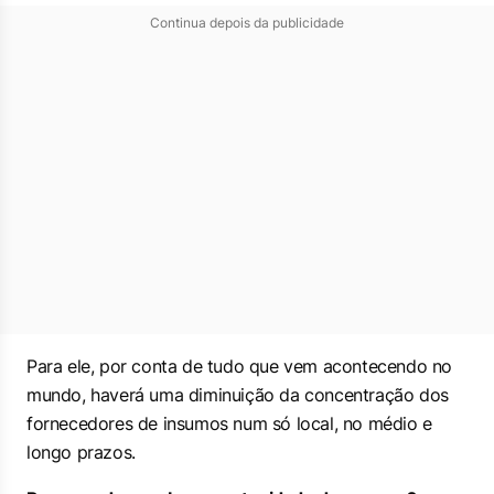
Continua depois da publicidade
Para ele, por conta de tudo que vem acontecendo no
mundo, haverá uma diminuição da concentração dos
fornecedores de insumos num só local, no médio e
longo prazos.