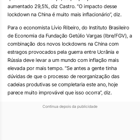
aumentado 29,5%, diz Castro. “O impacto desse
lockdown na China é muito mais inflacionário”, diz.
Para o economista Lívio Ribeiro, do Instituto Brasileiro
de Economia da Fundação Getúlio Vargas (Ibre/FGV), a
combinação dos novos lockdowns na China com
estragos provocados pela guerra entre Ucrânia e
Rússia deve levar a um mundo com inflação mais
elevada por mais tempo. “Se antes a gente tinha
dúvidas de que o processo de reorganização das
cadeias produtivas se completaria este ano, hoje
parece muito improvável que isso ocorra”, diz.
Continua depois da publicidade