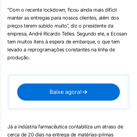
“Com o recente lockdown, ficou ainda mais difícil
manter as entregas para nossos clientes, além dos
preços terem subido muito”, diz o presidente da
empresa, André Ricardo Telles. Segundo ele, a Ecosan
tem muitos itens à espera de embarque, o que tem
levado a reprogramações constantes na linha de
produção.
Baixe agora!
Já a indústria farmacêutica contabiliza um atraso de
cerca de 20 dias na entrega de matérias-primas