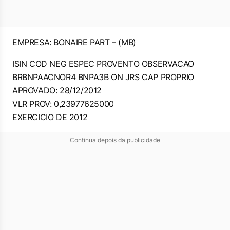
EMPRESA: BONAIRE PART – (MB)
ISIN COD NEG ESPEC PROVENTO OBSERVACAO
BRBNPAACNOR4 BNPA3B ON JRS CAP PROPRIO
APROVADO: 28/12/2012
VLR PROV: 0,23977625000
EXERCICIO DE 2012
Continua depois da publicidade