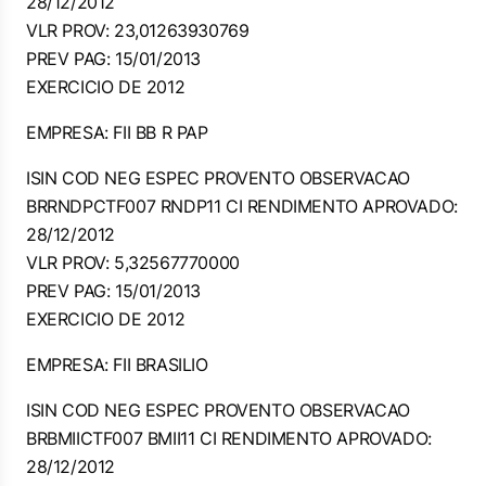
28/12/2012
VLR PROV: 23,01263930769
PREV PAG: 15/01/2013
EXERCICIO DE 2012
EMPRESA: FII BB R PAP
ISIN COD NEG ESPEC PROVENTO OBSERVACAO
BRRNDPCTF007 RNDP11 CI RENDIMENTO APROVADO:
28/12/2012
VLR PROV: 5,32567770000
PREV PAG: 15/01/2013
EXERCICIO DE 2012
EMPRESA: FII BRASILIO
ISIN COD NEG ESPEC PROVENTO OBSERVACAO
BRBMIICTF007 BMII11 CI RENDIMENTO APROVADO:
28/12/2012