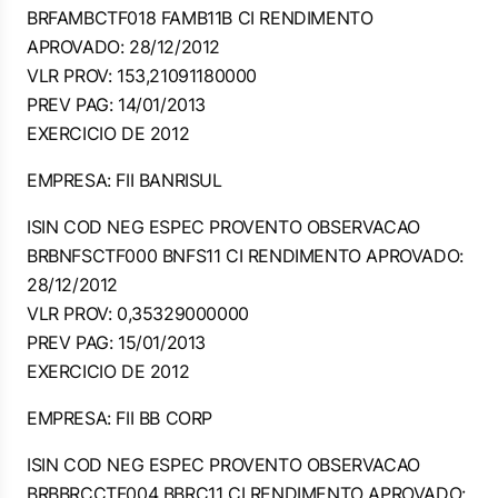
BRFAMBCTF018 FAMB11B CI RENDIMENTO
APROVADO: 28/12/2012
VLR PROV: 153,21091180000
PREV PAG: 14/01/2013
EXERCICIO DE 2012
EMPRESA: FII BANRISUL
ISIN COD NEG ESPEC PROVENTO OBSERVACAO
BRBNFSCTF000 BNFS11 CI RENDIMENTO APROVADO:
28/12/2012
VLR PROV: 0,35329000000
PREV PAG: 15/01/2013
EXERCICIO DE 2012
EMPRESA: FII BB CORP
ISIN COD NEG ESPEC PROVENTO OBSERVACAO
BRBBRCCTF004 BBRC11 CI RENDIMENTO APROVADO: