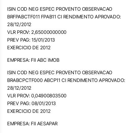
ISIN COD NEG ESPEC PROVENTO OBSERVACAO
BRFPABCTF011 FPAB11 CI RENDIMENTO APROVADO:
28/12/2012
VLR PROV: 2,65000000000
PREV PAG: 15/01/2013
EXERCICIO DE 2012
EMPRESA: FII ABC IMOB
ISIN COD NEG ESPEC PROVENTO OBSERVACAO
BRABCPCTF000 ABCP11 CI RENDIMENTO APROVADO:
28/12/2012
VLR PROV: 0,04900803500
PREV PAG: 08/01/2013
EXERCICIO DE 2012
EMPRESA: FII AESAPAR