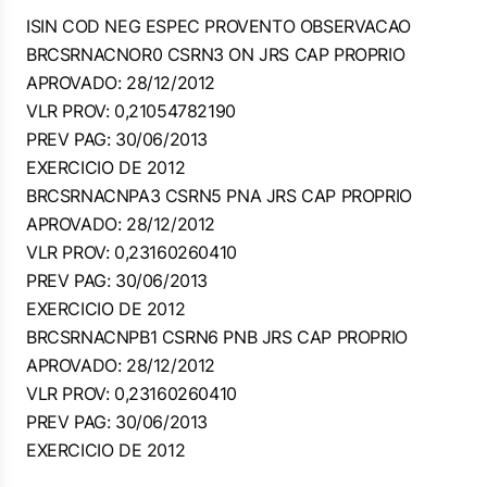
ISIN COD NEG ESPEC PROVENTO OBSERVACAO
BRCSRNACNOR0 CSRN3 ON JRS CAP PROPRIO
APROVADO: 28/12/2012
VLR PROV: 0,21054782190
PREV PAG: 30/06/2013
EXERCICIO DE 2012
BRCSRNACNPA3 CSRN5 PNA JRS CAP PROPRIO
APROVADO: 28/12/2012
VLR PROV: 0,23160260410
PREV PAG: 30/06/2013
EXERCICIO DE 2012
BRCSRNACNPB1 CSRN6 PNB JRS CAP PROPRIO
APROVADO: 28/12/2012
VLR PROV: 0,23160260410
PREV PAG: 30/06/2013
EXERCICIO DE 2012