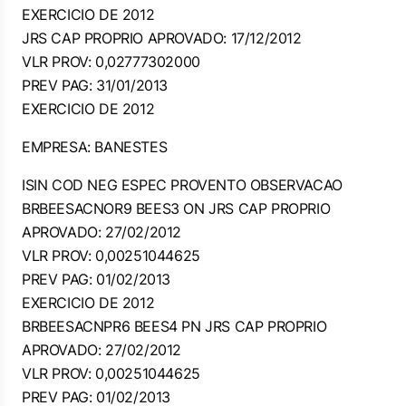
EXERCICIO DE 2012
JRS CAP PROPRIO APROVADO: 17/12/2012
VLR PROV: 0,02777302000
PREV PAG: 31/01/2013
EXERCICIO DE 2012
EMPRESA: BANESTES
ISIN COD NEG ESPEC PROVENTO OBSERVACAO
BRBEESACNOR9 BEES3 ON JRS CAP PROPRIO
APROVADO: 27/02/2012
VLR PROV: 0,00251044625
PREV PAG: 01/02/2013
EXERCICIO DE 2012
BRBEESACNPR6 BEES4 PN JRS CAP PROPRIO
APROVADO: 27/02/2012
VLR PROV: 0,00251044625
PREV PAG: 01/02/2013