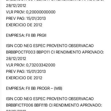
28/12/2012
VLR PROV: 0,20000000000
PREV PAG: 15/01/2013
EXERCICIO DE 2012
EMPRESA: FII BB PRGII
ISIN COD NEG ESPEC PROVENTO OBSERVACAO
BRBBPOCTF003 BBPO11 CI RENDIMENTO APROVADO:
28/12/2012
VLR PROV: 0,73203342000
PREV PAG: 15/01/2013
EXERCICIO DE 2012
EMPRESA: FII BB PROGR – (MB)
ISIN COD NEG ESPEC PROVENTO OBSERVACAO
BRBBFICTF006 BBFI11B CI RENDIMENTO APROVADO: