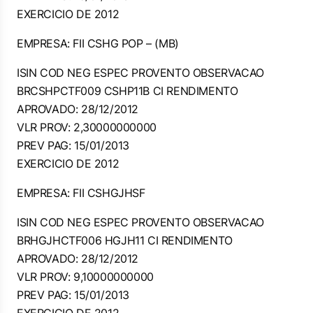
EXERCICIO DE 2012
EMPRESA: FII CSHG POP – (MB)
ISIN COD NEG ESPEC PROVENTO OBSERVACAO
BRCSHPCTF009 CSHP11B CI RENDIMENTO
APROVADO: 28/12/2012
VLR PROV: 2,30000000000
PREV PAG: 15/01/2013
EXERCICIO DE 2012
EMPRESA: FII CSHGJHSF
ISIN COD NEG ESPEC PROVENTO OBSERVACAO
BRHGJHCTF006 HGJH11 CI RENDIMENTO
APROVADO: 28/12/2012
VLR PROV: 9,10000000000
PREV PAG: 15/01/2013