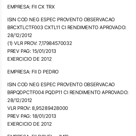
EMPRESA: FII CX TRX
ISIN COD NEG ESPEC PROVENTO OBSERVACAO
BRCXTLCTF003 CXTL11 CI RENDIMENTO APROVADO:
28/12/2012
(1) VLR PROV: 7,17984570032
PREV PAG: 15/01/2013
EXERCICIO DE 2012
EMPRESA: FII D PEDRO
ISIN COD NEG ESPEC PROVENTO OBSERVACAO
BRPQDPCTF004 PQDP11 CI RENDIMENTO APROVADO:
28/12/2012
VLR PROV: 8,95289428000
PREV PAG: 18/01/2013
EXERCICIO DE 2012