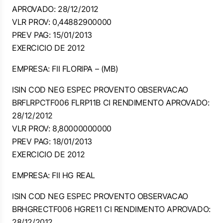
APROVADO: 28/12/2012
VLR PROV: 0,44882900000
PREV PAG: 15/01/2013
EXERCICIO DE 2012
EMPRESA: FII FLORIPA – (MB)
ISIN COD NEG ESPEC PROVENTO OBSERVACAO
BRFLRPCTF006 FLRP11B CI RENDIMENTO APROVADO:
28/12/2012
VLR PROV: 8,80000000000
PREV PAG: 18/01/2013
EXERCICIO DE 2012
EMPRESA: FII HG REAL
ISIN COD NEG ESPEC PROVENTO OBSERVACAO
BRHGRECTF006 HGRE11 CI RENDIMENTO APROVADO:
28/12/2012