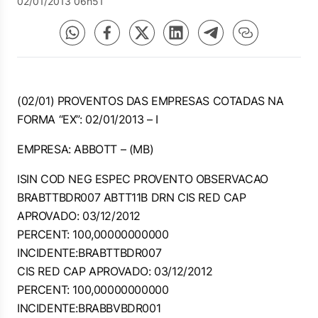
02/01/2013 06h51
(02/01) PROVENTOS DAS EMPRESAS COTADAS NA
FORMA “EX”: 02/01/2013 – I
EMPRESA: ABBOTT – (MB)
ISIN COD NEG ESPEC PROVENTO OBSERVACAO
BRABTTBDR007 ABTT11B DRN CIS RED CAP
APROVADO: 03/12/2012
PERCENT: 100,00000000000
INCIDENTE:BRABTTBDR007
CIS RED CAP APROVADO: 03/12/2012
PERCENT: 100,00000000000
INCIDENTE:BRABBVBDR001