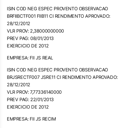
ISIN COD NEG ESPEC PROVENTO OBSERVACAO
BRFIIBCTF001 FIIB11 CI RENDIMENTO APROVADO:
28/12/2012
VLR PROV: 2,38000000000
PREV PAG: 08/01/2013
EXERCICIO DE 2012
EMPRESA: FII JS REAL
ISIN COD NEG ESPEC PROVENTO OBSERVACAO
BRJSRECTF007 JSRE11 CI RENDIMENTO APROVADO:
28/12/2012
VLR PROV: 7,77336140000
PREV PAG: 22/01/2013
EXERCICIO DE 2012
EMPRESA: FII JS RECIM