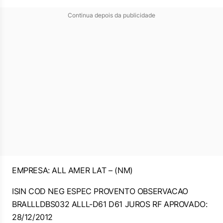
Continua depois da publicidade
EMPRESA: ALL AMER LAT – (NM)
ISIN COD NEG ESPEC PROVENTO OBSERVACAO
BRALLLDBS032 ALLL-D61 D61 JUROS RF APROVADO:
28/12/2012