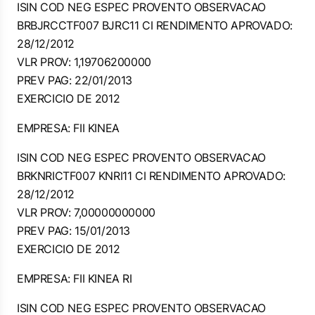
ISIN COD NEG ESPEC PROVENTO OBSERVACAO
BRBJRCCTF007 BJRC11 CI RENDIMENTO APROVADO:
28/12/2012
VLR PROV: 1,19706200000
PREV PAG: 22/01/2013
EXERCICIO DE 2012
EMPRESA: FII KINEA
ISIN COD NEG ESPEC PROVENTO OBSERVACAO
BRKNRICTF007 KNRI11 CI RENDIMENTO APROVADO:
28/12/2012
VLR PROV: 7,00000000000
PREV PAG: 15/01/2013
EXERCICIO DE 2012
EMPRESA: FII KINEA RI
ISIN COD NEG ESPEC PROVENTO OBSERVACAO