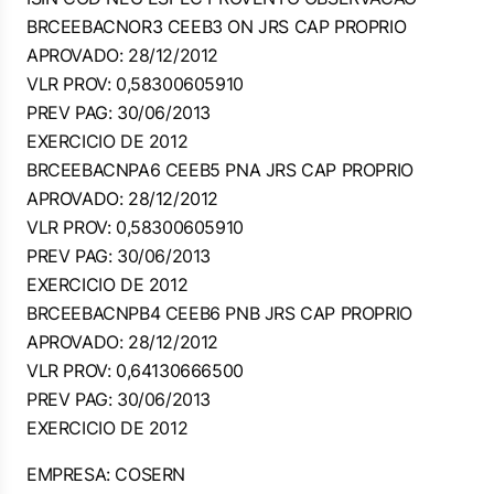
BRCEEBACNOR3 CEEB3 ON JRS CAP PROPRIO
APROVADO: 28/12/2012
VLR PROV: 0,58300605910
PREV PAG: 30/06/2013
EXERCICIO DE 2012
BRCEEBACNPA6 CEEB5 PNA JRS CAP PROPRIO
APROVADO: 28/12/2012
VLR PROV: 0,58300605910
PREV PAG: 30/06/2013
EXERCICIO DE 2012
BRCEEBACNPB4 CEEB6 PNB JRS CAP PROPRIO
APROVADO: 28/12/2012
VLR PROV: 0,64130666500
PREV PAG: 30/06/2013
EXERCICIO DE 2012
EMPRESA: COSERN