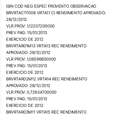
ISIN COD NEG ESPEC PROVENTO OBSERVACAO
BRVRTACTF008 VRTA11 CI RENDIMENTO APROVADO:
28/12/2012
VLR PROV: 1,12207200000
PREV PAG: 15/01/2013
EXERCICIO DE 2012
BRVRTAR01M13 VRTA13 REC RENDIMENTO
APROVADO: 28/12/2012
VLR PROV: 1,06596800000
PREV PAG: 15/01/2013
EXERCICIO DE 2012
BRVRTAR02M12 VRTA14 REC RENDIMENTO
APROVADO: 28/12/2012
VLR PROV: 0,72934700000
PREV PAG: 15/01/2013
EXERCICIO DE 2012
BRVRTAR03M11 VRTA15 REC RENDIMENTO