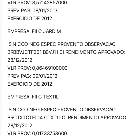
VLR PROV: 3,57142857000
PREV PAG: 08/01/2013
EXERCICIO DE 2012
EMPRESA: FII C JARDIM
ISIN COD NEG ESPEC PROVENTO OBSERVACAO
BRBBVJCTF001 BBVJ11 CI RENDIMENTO APROVADO:
28/12/2012
VLR PROV: 0,86469100000
PREV PAG: 09/01/2013
EXERCICIO DE 2012
EMPRESA: FII C TEXTIL
ISIN COD NEG ESPEC PROVENTO OBSERVACAO
BRCTXTCTF014 CTXT11 CI RENDIMENTO APROVADO:
28/12/2012
VLR PROV: 0,01733753600