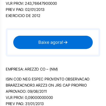
VLR PROV: 243,76647900000
PREV PAG: 02/01/2013
EXERCICIO DE 2012
Baixe agora!
EMPRESA: AREZZO CO – (NM)
ISIN COD NEG ESPEC PROVENTO OBSERVACAO
BRARZZACNOR3 ARZZ3 ON JRS CAP PROPRIO
APROVADO: 09/08/2011
VLR PROV: 0,09000000000
PREV PAG: 31/01/2013