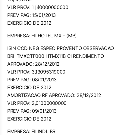
VLR PROV: 11,40000000000
PREV PAG: 15/01/2013
EXERCICIO DE 2012
EMPRESA: FII HOTEL MX – (MB)
ISIN COD NEG ESPEC PROVENTO OBSERVACAO
BRHTMXCTF000 HTMX11B CI RENDIMENTO
APROVADO: 28/12/2012
VLR PROV: 3,13095319000
PREV PAG: 08/01/2013
EXERCICIO DE 2012
AMORTIZACAO RF APROVADO: 28/12/2012
VLR PROV: 2,01000000000
PREV PAG: 09/01/2013
EXERCICIO DE 2012
EMPRESA: FII INDL BR