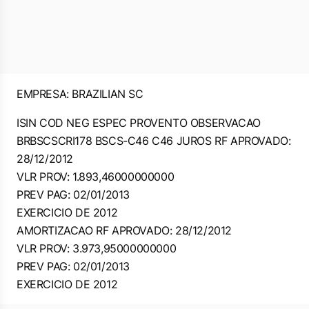
EMPRESA: BRAZILIAN SC
ISIN COD NEG ESPEC PROVENTO OBSERVACAO
BRBSCSCRI178 BSCS-C46 C46 JUROS RF APROVADO:
28/12/2012
VLR PROV: 1.893,46000000000
PREV PAG: 02/01/2013
EXERCICIO DE 2012
AMORTIZACAO RF APROVADO: 28/12/2012
VLR PROV: 3.973,95000000000
PREV PAG: 02/01/2013
EXERCICIO DE 2012