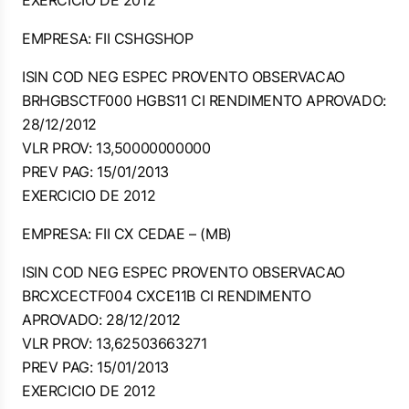
EXERCICIO DE 2012
EMPRESA: FII CSHGSHOP
ISIN COD NEG ESPEC PROVENTO OBSERVACAO
BRHGBSCTF000 HGBS11 CI RENDIMENTO APROVADO:
28/12/2012
VLR PROV: 13,50000000000
PREV PAG: 15/01/2013
EXERCICIO DE 2012
EMPRESA: FII CX CEDAE – (MB)
ISIN COD NEG ESPEC PROVENTO OBSERVACAO
BRCXCECTF004 CXCE11B CI RENDIMENTO
APROVADO: 28/12/2012
VLR PROV: 13,62503663271
PREV PAG: 15/01/2013
EXERCICIO DE 2012