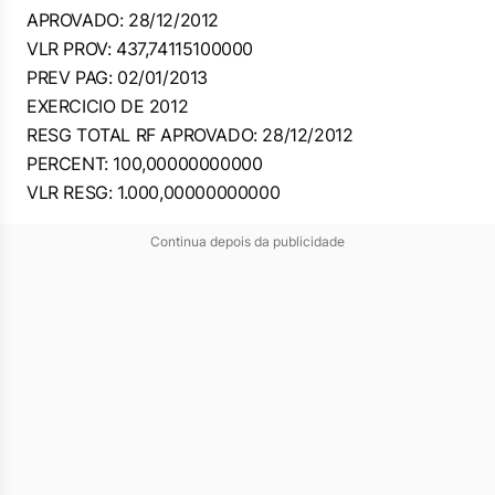
APROVADO: 28/12/2012
VLR PROV: 437,74115100000
PREV PAG: 02/01/2013
EXERCICIO DE 2012
RESG TOTAL RF APROVADO: 28/12/2012
PERCENT: 100,00000000000
VLR RESG: 1.000,00000000000
Continua depois da publicidade