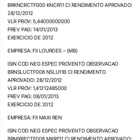
BRKNCRCTF000 KNCR11 CI RENDIMENTO APROVADO:
28/12/2012
VLR PROV: 5,44000000000
PREV PAG: 14/01/2013
EXERCICIO DE 2012
EMPRESA: FII LOURDES – (MB)
ISIN COD NEG ESPEC PROVENTO OBSERVACAO
BRNSLUCTF008 NSLU11B CI RENDIMENTO
APROVADO: 28/12/2012
VLR PROV: 1,41212485000
PREV PAG: 08/01/2013
EXERCICIO DE 2012
EMPRESA: FII MAXI REN
ISIN COD NEG ESPEC PROVENTO OBSERVACAO
BRMXRFCTF008 MXRF11 CI RENDIMENTO APROVADO: