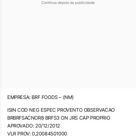
Continua depois da publicidade
EMPRESA: BRF FOODS – (NM)
ISIN COD NEG ESPEC PROVENTO OBSERVACAO
BRBRFSACNOR8 BRFS3 ON JRS CAP PROPRIO
APROVADO: 20/12/2012
VLR PROV: 0,20084501000