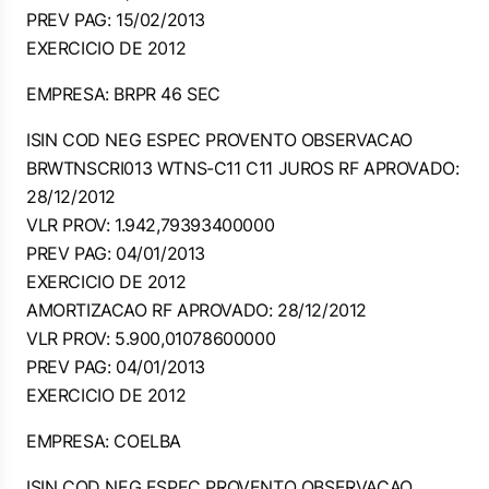
PREV PAG: 15/02/2013
EXERCICIO DE 2012
EMPRESA: BRPR 46 SEC
ISIN COD NEG ESPEC PROVENTO OBSERVACAO
BRWTNSCRI013 WTNS-C11 C11 JUROS RF APROVADO:
28/12/2012
VLR PROV: 1.942,79393400000
PREV PAG: 04/01/2013
EXERCICIO DE 2012
AMORTIZACAO RF APROVADO: 28/12/2012
VLR PROV: 5.900,01078600000
PREV PAG: 04/01/2013
EXERCICIO DE 2012
EMPRESA: COELBA
ISIN COD NEG ESPEC PROVENTO OBSERVACAO