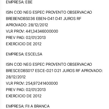
EMPRESA: EBE
ISIN COD NEG ESPEC PROVENTO OBSERVACAO
BREBENDBS036 EBEN-D41 D41 JUROS RF
APROVADO: 28/12/2012
VLR PROV: 441,34346000000
PREV PAG: 02/01/2013
EXERCICIO DE 2012
EMPRESA: ESCELSA
ISIN COD NEG ESPEC PROVENTO OBSERVACAO
BRESCEDBS017 ESCE-D21 D21 JUROS RF APROVADO:
28/12/2012
VLR PROV: 254,97241400000
PREV PAG: 02/01/2013
EXERCICIO DE 2012
EMPRESA: FII A BRANCA