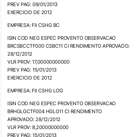
PREV PAG: 09/01/2013
EXERCICIO DE 2012
EMPRESA: FII CSHG BC
ISIN COD NEG ESPEC PROVENTO OBSERVACAO
BRCSBCCTF000 CSBC11 CI RENDIMENTO APROVADO:
28/12/2012
VLR PROV: 17,00000000000
PREV PAG: 15/01/2013
EXERCICIO DE 2012
EMPRESA: FII CSHG LOG
ISIN COD NEG ESPEC PROVENTO OBSERVACAO
BRHGLGCTF004 HGLG11 CI RENDIMENTO
APROVADO: 28/12/2012
VLR PROV: 8,20000000000
PREV PAG: 15/01/2013