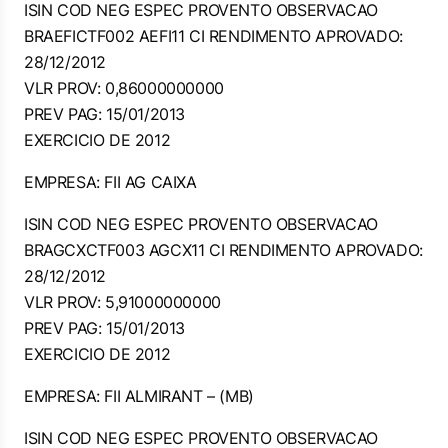
ISIN COD NEG ESPEC PROVENTO OBSERVACAO
BRAEFICTF002 AEFI11 CI RENDIMENTO APROVADO:
28/12/2012
VLR PROV: 0,86000000000
PREV PAG: 15/01/2013
EXERCICIO DE 2012
EMPRESA: FII AG CAIXA
ISIN COD NEG ESPEC PROVENTO OBSERVACAO
BRAGCXCTF003 AGCX11 CI RENDIMENTO APROVADO:
28/12/2012
VLR PROV: 5,91000000000
PREV PAG: 15/01/2013
EXERCICIO DE 2012
EMPRESA: FII ALMIRANT – (MB)
ISIN COD NEG ESPEC PROVENTO OBSERVACAO