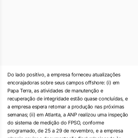
Do lado positivo, a empresa forneceu atualizações
encorajadoras sobre seus campos offshore: (i) em
Papa Terra, as atividades de manutenção e
recuperação de integridade estão quase concluídas, e
a empresa espera retomar a produção nas próximas
semanas; (ii) em Atlanta, a ANP realizou uma inspeção
do sistema de medição do FPSO, conforme
programado, de 25 a 29 de novembro, e a empresa