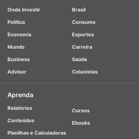
Onde Investir
Brasil
Política
Consumo
Economia
Esportes
Mundo
Carreira
Business
Saúde
Advisor
Colunistas
Aprenda
Relatórios
Cursos
Conteúdos
Ebooks
Planilhas e Calculadoras