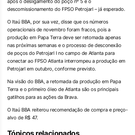
após o desligamento do poço nº 5 e o
descomissionamento do FPSO Petrojarl – já esperado.
O Itaú BBA, por sua vez, disse que os números
operacionais de novembro foram fracos, pois a
produção em Papa Terra deve ser retomada apenas
nas próximas semanas e o processo de desconexão
de poços do Petrojarl I no campo de Atlanta para
conectar ao FPSO Atlanta interrompeu a produção em
Petrojarl em outubro, conforme previsto.
Na visão do BBA, a retomada da produção em Papa
Terra e o primeiro óleo de Atlanta são os principais
gatilhos para as ações da Brava.
O Itaú BBA reiterou recomendação de compra e preço-
alvo de R$ 47.
Tópicos relacionados