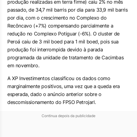
produção realizadas em terra firme) caiu 2% no mês
passado, de 34,7 mil barris por dia para 33,9 mil barris
por dia, com o crescimento no Complexo do
Recôncavo (+7%) compensando parcialmente a
redução no Complexo Potiguar (-6%). O cluster de
Peroá caiu de 3 mil boed para 1 mil boed, pois sua
produção foi interrompida devido à parada
programada da unidade de tratamento de Cacimbas
em novembro.
A XP Investimentos classificou os dados como
marginalmente positivos, uma vez que a queda era
esperada, dado o anúncio anterior sobre o
descomissionamento do FPSO Petrojarl.
Continua depois da publicidade