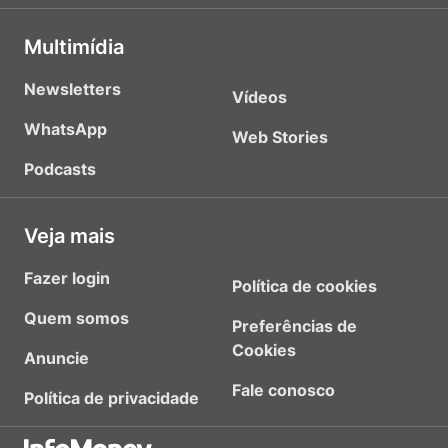
Multimídia
Newsletters
Vídeos
WhatsApp
Web Stories
Podcasts
Veja mais
Fazer login
Política de cookies
Quem somos
Preferências de
Cookies
Anuncie
Fale conosco
Política de privacidade