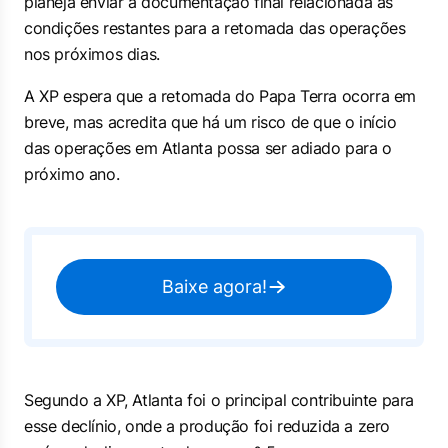
planeja enviar a documentação final relacionada às
condições restantes para a retomada das operações
nos próximos dias.
A XP espera que a retomada do Papa Terra ocorra em
breve, mas acredita que há um risco de que o início
das operações em Atlanta possa ser adiado para o
próximo ano.
Baixe agora!
Segundo a XP, Atlanta foi o principal contribuinte para
esse declínio, onde a produção foi reduzida a zero