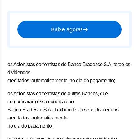
Baixe agora!
os Acionistas correntistas do Banco Bradesco S.A. terao os
dividendos
creditados, automaticamente, no dia do pagamento;
os Acionistas correntistas de outros Bancos, que
comunicaram essa condicao ao
Banco Bradesco S.A., tambem terao seus dividendos
creditados, automaticamente,
no dia do pagamento;
os demais Acionistas que estiverem com o endereco