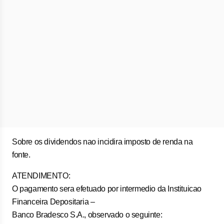
Sobre os dividendos nao incidira imposto de renda na
fonte.
ATENDIMENTO:
O pagamento sera efetuado por intermedio da Instituicao
Financeira Depositaria –
Banco Bradesco S.A., observado o seguinte: