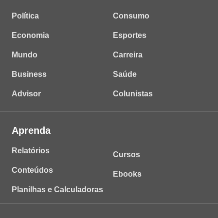
Política
Consumo
Economia
Esportes
Mundo
Carreira
Business
Saúde
Advisor
Colunistas
Aprenda
Relatórios
Cursos
Conteúdos
Ebooks
Planilhas e Calculadoras