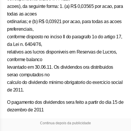
acoes), da seguinte forma: 1. (a) R$ 0,03565 por acao, para
todas as acoes
ordinarias; e (b) R$ 0,03921 por acao, para todas as acoes
preferenciais,
conforme disposto no inciso II do paragrafo 1o do artigo 17,
da Lei n. 6404/76,
relativos aos lucros disponiveis em Reservas de Lucros,
conforme balanco
levantado em 30.06.11. Os dividendos ora distribuidos
serao computados no
calculo do dividendo minimo obrigatorio do exercicio social
de 2011.
O pagamento dos dividendos sera feito a partir do dia 15 de
dezembro de 2011
Continua depois da publicidade