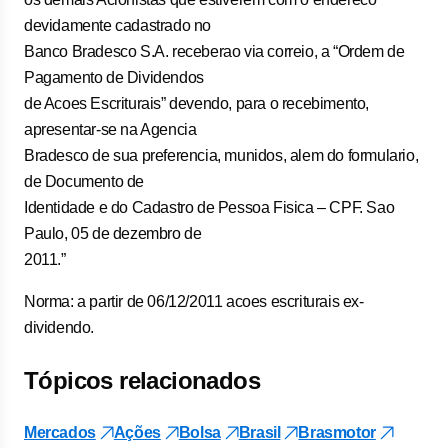
devidamente cadastrado no
Banco Bradesco S.A. receberao via correio, a “Ordem de
Pagamento de Dividendos
de Acoes Escriturais” devendo, para o recebimento,
apresentar-se na Agencia
Bradesco de sua preferencia, munidos, alem do formulario,
de Documento de
Identidade e do Cadastro de Pessoa Fisica – CPF. Sao
Paulo, 05 de dezembro de
2011.”
Norma: a partir de 06/12/2011 acoes escriturais ex-
dividendo.
Tópicos relacionados
Mercados
Ações
Bolsa
Brasil
Brasmotor