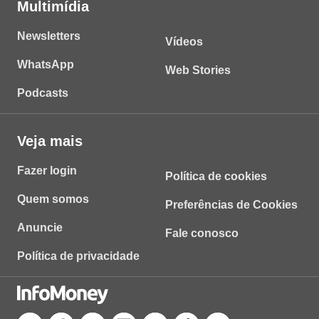
Multimídia
Newsletters
Vídeos
WhatsApp
Web Stories
Podcasts
Veja mais
Fazer login
Política de cookies
Quem somos
Preferências de Cookies
Anuncie
Fale conosco
Política de privacidade