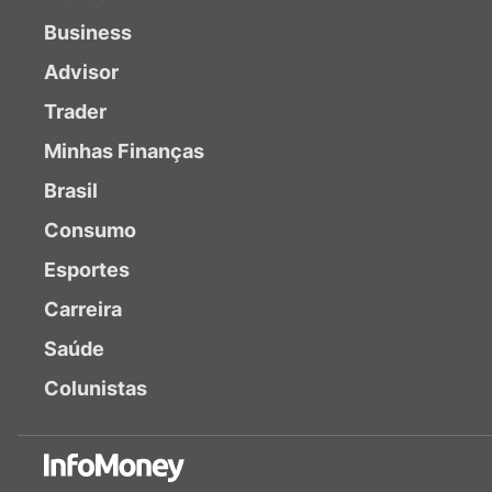
Business
Advisor
Trader
Minhas Finanças
Brasil
Consumo
Esportes
Carreira
Saúde
Colunistas