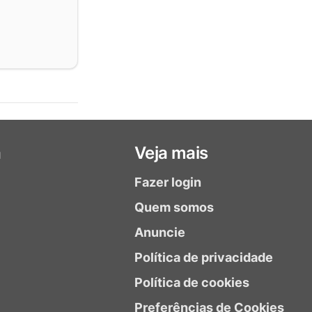
a
Veja mais
Fazer login
Quem somos
Anuncie
Política de privacidade
Política de cookies
Preferências de Cookies