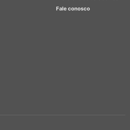
Fale conosco