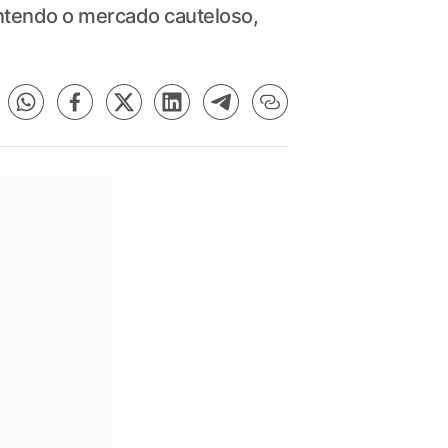
tendo o mercado cauteloso,