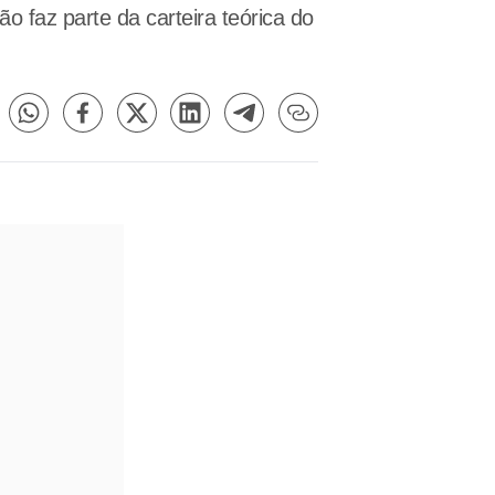
 faz parte da carteira teórica do