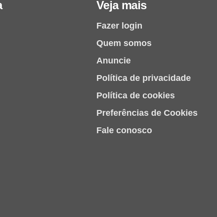
a
Veja mais
Fazer login
Quem somos
Anuncie
Política de privacidade
Política de cookies
Preferências de Cookies
Fale conosco