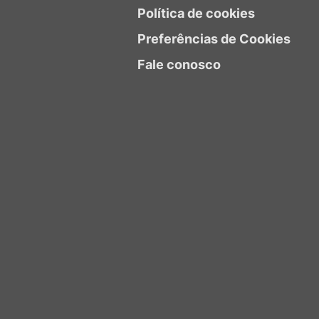
Política de cookies
Preferências de Cookies
Fale conosco