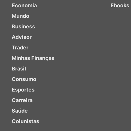
Economia
Ebooks
Mundo
Business
Advisor
Trader
Minhas Finanças
Brasil
Consumo
Esportes
Carreira
Saúde
Colunistas