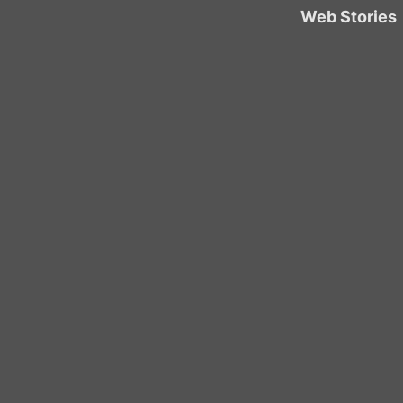
Web Stories