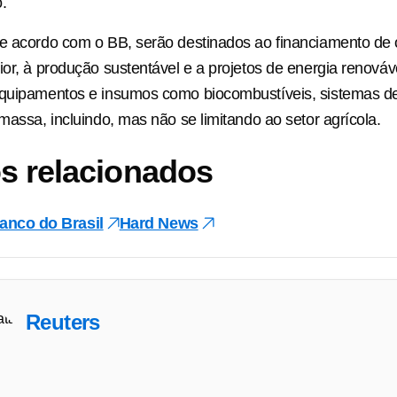
.
de acordo com o BB, serão destinados ao financiamento de
ior, à produção sustentável e a projetos de energia renováve
quipamentos e insumos como biocombustíveis, sistemas de 
omassa, incluindo, mas não se limitando ao setor agrícola.
s relacionados
anco do Brasil
Hard News
Reuters