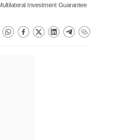
ultilateral Investment Guarantee