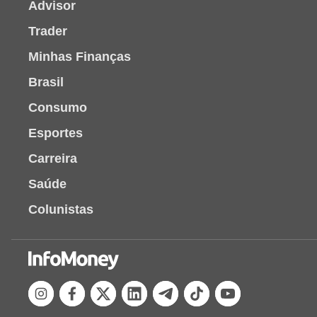
Advisor
Trader
Minhas Finanças
Brasil
Consumo
Esportes
Carreira
Saúde
Colunistas