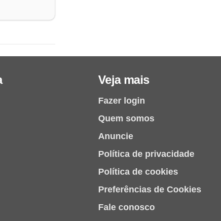
a
Veja mais
Fazer login
Quem somos
Anuncie
Política de privacidade
Política de cookies
Preferências de Cookies
Fale conosco