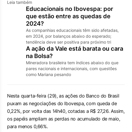
Leia também
Educacionais no Ibovespa: por
que estão entre as quedas de
2024?
As companhias educacionais têm sido afetadas,
em 2024, por balanços abaixo do esperado;
tendência deve ser positiva para próximo tri
A ação da Vale está barata ou cara
na Bolsa?
Mineradora brasileira tem índices abaixo do que
pares nacionais e internacionais, com questões
como Mariana pesando
Nesta quarta-feira (29), as ações do Banco do Brasil
puxam as negociações do Ibovespa, com queda de
0,22%, por volta das 14h40, cotadas a R$ 27,26. Assim,
os papéis ampliam as perdas no acumulado de maio,
para menos 0,66%.