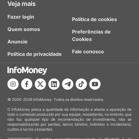
Veja mais
Fazer login
Política de cookies
Quem somos
Preferências de
Cookies
Anuncie
Fale conosco
Política de privacidade
© 2000-2026 InfoMoney. Todos os direitos reservados.
O InfoMoney preza a qualidade da informação e atesta a apuração de
todo o conteúdo produzido por sua equipe, ressaltando, no entanto, que
não faz qualquer tipo de recomendação de investimento, não se
responsabilizando por perdas, danos (diretos, indiretos e incidentais),
custos e lucros cessantes.