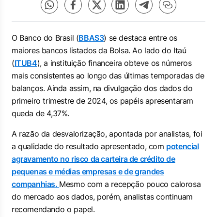
O Banco do Brasil (
BBAS3
) se destaca entre os
maiores bancos listados da Bolsa. Ao lado do Itaú
(
ITUB4
), a instituição financeira obteve os números
mais consistentes ao longo das últimas temporadas de
balanços. Ainda assim, na divulgação dos dados do
primeiro trimestre de 2024, os papéis apresentaram
queda de 4,37%.
A razão da desvalorização, apontada por analistas, foi
a qualidade do resultado apresentado, com
potencial
agravamento no risco da carteira de crédito de
pequenas e médias empresas e de grandes
companhias.
Mesmo com a recepção pouco calorosa
do mercado aos dados, porém, analistas continuam
recomendando o papel.