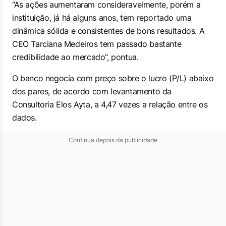
“As ações aumentaram consideravelmente, porém a
instituição, já há alguns anos, tem reportado uma
dinâmica sólida e consistentes de bons resultados. A
CEO Tarciana Medeiros tem passado bastante
credibilidade ao mercado”, pontua.
O banco negocia com preço sobre o lucro (P/L) abaixo
dos pares, de acordo com levantamento da
Consultoria Elos Ayta, a 4,47 vezes a relação entre os
dados.
Continua depois da publicidade