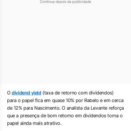
Continua depois da publicidade
O
dividend yield
(taxa de retorno com dividendos)
para o papel fica em quase 10% por Rabelo e em cerca
de 12% para Nascimento. O analista da Levante reforça
que a presença de bom retorno em dividendos torna o
papel ainda mais atrativo.