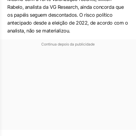
Rabelo, analista da VG Research, ainda concorda que
os papéis seguem descontados. O risco político
antecipado desde a eleição de 2022, de acordo com o
analista, não se materializou.
Continua depois da publicidade