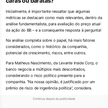
caras ou baratas?
Inicialmente, é importante ressaltar que algumas
métricas se destacam como mais relevantes, dentro da
análise fundamentalista, para avaliação do preço atual
da ação do BB – e a consequente resposta à pergunta!
Na análise completa sobre o papel, há mais fatores
considerados, como o histórico da companhia,
potencial de crescimento, riscos, entre outros.
Para Matheus Nascimento, da Levante Inside Corp, o
banco negocia a múltiplos mais descontados,
considerando o risco político presente para a
companhia. “Na nossa opinião, é justificado por um
prêmio de risco de ingerência política”, considera.
Continua depois da publicidade