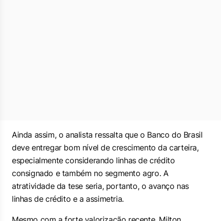
Ainda assim, o analista ressalta que o Banco do Brasil
deve entregar bom nível de crescimento da carteira,
especialmente considerando linhas de crédito
consignado e também no segmento agro. A
atratividade da tese seria, portanto, o avanço nas
linhas de crédito e a assimetria.
Mesmo com a forte valorização recente, Milton