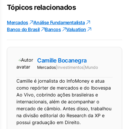
Tópicos relacionados
Mercados
Análise Fundamentalista
Banco do Brasil
Bancos
Valuation
Camille Bocanegra
Mercados
|
Investimentos
|
Mundo
Camille é jornalista do InfoMoney e atua
como repórter de mercados e do Ibovespa
Ao Vivo, cobrindo ações brasileiras e
internacionais, além de acompanhar o
mercado de câmbio. Antes disso, trabalhou
na divisão editorial do Research da XP e
possui graduação em Direito.