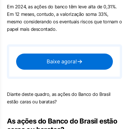
Em 2024, as ações do banco têm leve alta de 0,31%.
Em 12 meses, contudo, a valorização soma 33%,
mesmo considerando os eventuais riscos que tornam o
papel mais descontado.
Baixe agora!
Diante deste quadro, as ações do Banco do Brasil
estão caras ou baratas?
As ações do Banco do Brasil estão