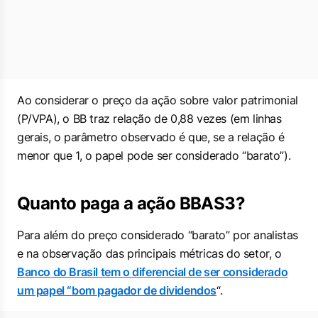
Ao considerar o preço da ação sobre valor patrimonial
(P/VPA), o BB traz relação de 0,88 vezes (em linhas
gerais, o parâmetro observado é que, se a relação é
menor que 1, o papel pode ser considerado “barato”).
Quanto paga a ação BBAS3?
Para além do preço considerado “barato” por analistas
e na observação das principais métricas do setor, o
Banco do Brasil tem o diferencial de ser considerado
um papel “bom pagador de dividendos
“.