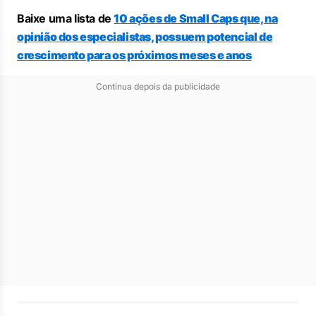
Baixe uma lista de
10 ações de Small Caps que, na
opinião dos especialistas, possuem potencial de
crescimento para os próximos meses e anos
Continua depois da publicidade