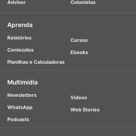
Advisor
Colunistas
Aprenda
Relatórios
Cursos
Conteúdos
Ebooks
Planilhas e Calculadoras
Multimídia
Newsletters
Vídeos
WhatsApp
Web Stories
Podcasts