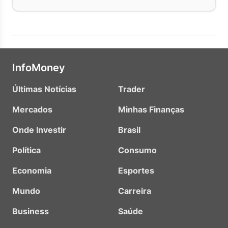
InfoMoney
Últimas Notícias
Trader
Mercados
Minhas Finanças
Onde Investir
Brasil
Política
Consumo
Economia
Esportes
Mundo
Carreira
Business
Saúde