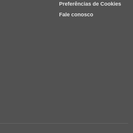
Preferências de Cookies
Fale conosco