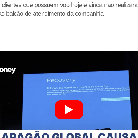
clientes que possuem voo hoje e ainda não realiza
 ao balcão de atendimento da companhia