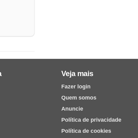
a
Veja mais
Fazer login
Quem somos
Anuncie
Política de privacidade
Política de cookies