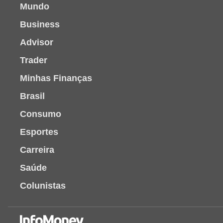
Mundo
Business
Advisor
Trader
Minhas Finanças
Brasil
Consumo
Esportes
Carreira
Saúde
Colunistas