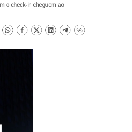
ram o check-in cheguem ao