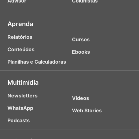
Advisor
Colunistas
Aprenda
Relatórios
Cursos
Conteúdos
Ebooks
Planilhas e Calculadoras
Multimídia
Newsletters
Vídeos
WhatsApp
Web Stories
Podcasts