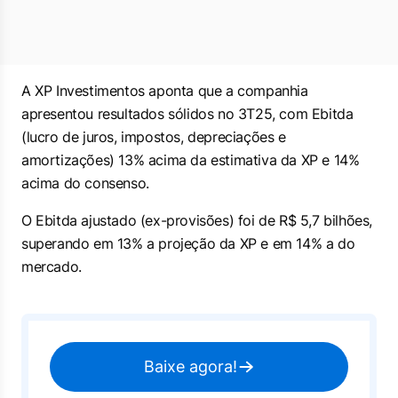
A XP Investimentos aponta que a companhia
apresentou resultados sólidos no 3T25, com Ebitda
(lucro de juros, impostos, depreciações e
amortizações) 13% acima da estimativa da XP e 14%
acima do consenso.
O Ebitda ajustado (ex-provisões) foi de R$ 5,7 bilhões,
superando em 13% a projeção da XP e em 14% a do
mercado.
Baixe agora!