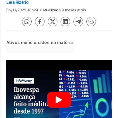
Lara Rizério
06/11/2025 18h24
•
Atualizado 9 meses atrás
Ativos mencionados na matéria