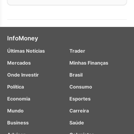
InfoMoney
Últimas Notícias
Trader
Mercados
Minhas Finanças
Onde Investir
Brasil
Política
Consumo
Economia
Esportes
Mundo
Carreira
Business
Saúde