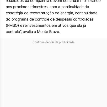
resultados da companhia devem continuar melhorando
nos próximos trimestres, com a continuidade da
estratégia de recontratação de energia, continuidade
do programa de controle de despesas controladas
(PMSO) e reinvestimentos em ativos que ela já
controla”, avalia a Monte Bravo.
Continua depois da publicidade