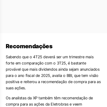
Recomendações
Sabendo que o 4T25 deverá ser um trimestre mais
forte em comparação com o 3T25, é bastante
provável que mais dividendos ainda sejam anunciados
para o ano fiscal de 2025, avalia o BBI, que tem visão
positiva e reiterou a recomendação de compra para as
suas ações.
Os analistas da XP também têm recomendação de
compra para as ações da Eletrobras e veem