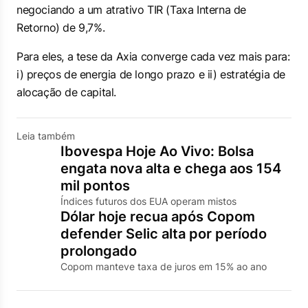
negociando a um atrativo TIR (Taxa Interna de
Retorno) de 9,7%.
Para eles, a tese da Axia converge cada vez mais para:
i) preços de energia de longo prazo e ii) estratégia de
alocação de capital.
Leia também
Ibovespa Hoje Ao Vivo: Bolsa
engata nova alta e chega aos 154
mil pontos
Índices futuros dos EUA operam mistos
Dólar hoje recua após Copom
defender Selic alta por período
prolongado
Copom manteve taxa de juros em 15% ao ano