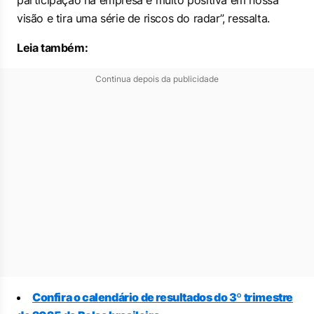
participação na empresa é muito positiva em nossa
visão e tira uma série de riscos do radar”, ressalta.
Leia também:
Continua depois da publicidade
Confira o calendário de resultados do 3º trimestre