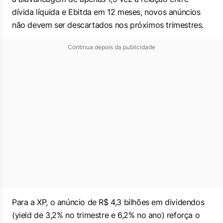
dívida líquida e Ebitda em 12 meses, novos anúncios
não devem ser descartados nos próximos trimestres.
Continua depois da publicidade
Para a XP, o anúncio de R$ 4,3 bilhões em dividendos
(
yield
de 3,2% no trimestre e 6,2% no ano) reforça o