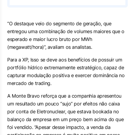
“O destaque veio do segmento de geração, que
entregou uma combinação de volumes maiores que o
esperado e maior lucro bruto por MWh
(megawatt/hora)”, avaliam os analistas.
Para a XP, Isso se deve aos benefícios de possuir um
portfólio hídrico extremamente estratégico, capaz de
capturar modulação positiva e exercer dominância no
mercado de trading.
A Monte Bravo reforça que a companhia apresentou
um resultado um pouco “sujo” por efeitos não caixa
por conta de Eletronuclear, que estava
bookada
no
balanço da empresa em um preço bem acima do que
foi vendido. “Apesar desse impacto, a venda da