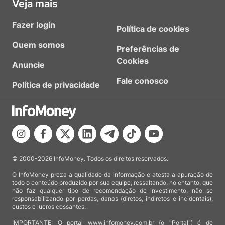
Veja mais
Fazer login
Política de cookies
Quem somos
Preferências de
Cookies
Anuncie
Fale conosco
Política de privacidade
© 2000-2026 InfoMoney. Todos os direitos reservados.
O InfoMoney preza a qualidade da informação e atesta a apuração de
todo o conteúdo produzido por sua equipe, ressaltando, no entanto, que
não faz qualquer tipo de recomendação de investimento, não se
responsabilizando por perdas, danos (diretos, indiretos e incidentais),
custos e lucros cessantes.
IMPORTANTE: O portal www.infomoney.com.br (o "Portal") é de