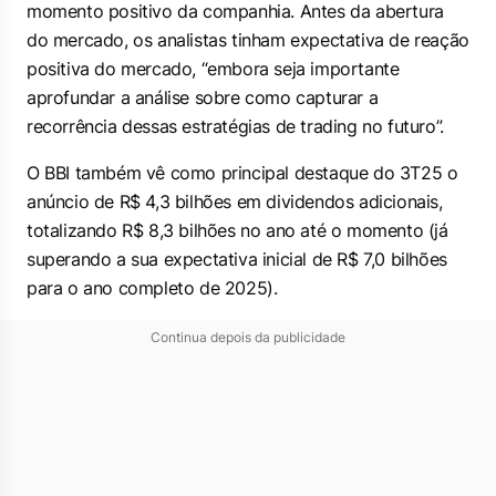
momento positivo da companhia. Antes da abertura
do mercado, os analistas tinham expectativa de reação
positiva do mercado, “embora seja importante
aprofundar a análise sobre como capturar a
recorrência dessas estratégias de trading no futuro”.
O BBI também vê como principal destaque do 3T25 o
anúncio de R$ 4,3 bilhões em dividendos adicionais,
totalizando R$ 8,3 bilhões no ano até o momento (já
superando a sua expectativa inicial de R$ 7,0 bilhões
para o ano completo de 2025).
Continua depois da publicidade