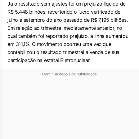
Já o resultado sem ajustes foi um prejuízo líquido de
R$ 5,448 bilhões, revertendo o lucro verificado de
julho a setembro do ano passado de R$ 7,195 bilhões.
Em relação ao trimestre imediatamente anterior, no
qual também foi reportado prejuízo, a linha aumentou
em 311,1%. O movimento ocorreu uma vez que
contabilizou o resultado trimestral a venda de sua
participação na estatal Eletronuclear.
Continua depois da publicidade