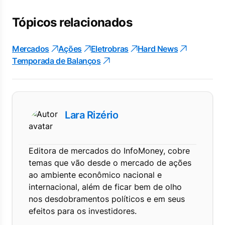
Tópicos relacionados
Mercados
Ações
Eletrobras
Hard News
Temporada de Balanços
Lara Rizério
Editora de mercados do InfoMoney, cobre
temas que vão desde o mercado de ações
ao ambiente econômico nacional e
internacional, além de ficar bem de olho
nos desdobramentos políticos e em seus
efeitos para os investidores.