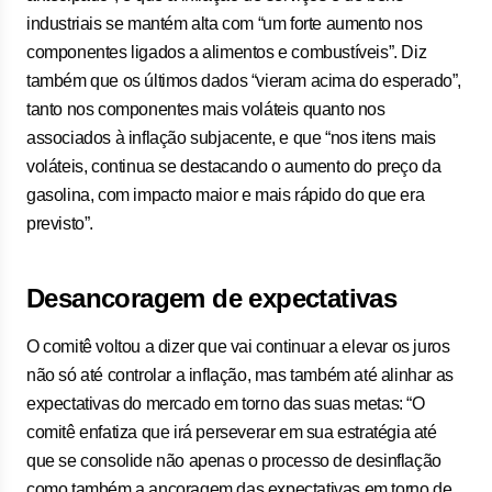
industriais se mantém alta com “um forte aumento nos
componentes ligados a alimentos e combustíveis”. Diz
também que os últimos dados “vieram acima do esperado”,
tanto nos componentes mais voláteis quanto nos
associados à inflação subjacente, e que “nos itens mais
voláteis, continua se destacando o aumento do preço da
gasolina, com impacto maior e mais rápido do que era
previsto”.
Desancoragem de expectativas
O comitê voltou a dizer que vai continuar a elevar os juros
não só até controlar a inflação, mas também até alinhar as
expectativas do mercado em torno das suas metas: “O
comitê enfatiza que irá perseverar em sua estratégia até
que se consolide não apenas o processo de desinflação
como também a ancoragem das expectativas em torno de