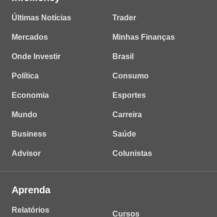
Últimas Notícias
Trader
Mercados
Minhas Finanças
Onde Investir
Brasil
Política
Consumo
Economia
Esportes
Mundo
Carreira
Business
Saúde
Advisor
Colunistas
Aprenda
Relatórios
Cursos