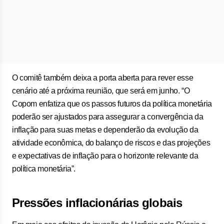
O comitê também deixa a porta aberta para rever esse
cenário até a próxima reunião, que será em junho. “O
Copom enfatiza que os passos futuros da política monetária
poderão ser ajustados para assegurar a convergência da
inflação para suas metas e dependerão da evolução da
atividade econômica, do balanço de riscos e das projeções
e expectativas de inflação para o horizonte relevante da
política monetária”.
Pressões inflacionárias globais