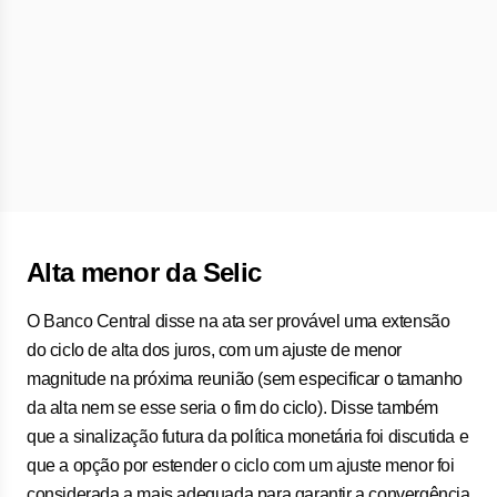
Alta menor da Selic
O Banco Central disse na ata ser provável uma extensão
do ciclo de alta dos juros, com um ajuste de menor
magnitude na próxima reunião (sem especificar o tamanho
da alta nem se esse seria o fim do ciclo). Disse também
que a sinalização futura da política monetária foi discutida e
que a opção por estender o ciclo com um ajuste menor foi
considerada a mais adequada para garantir a convergência