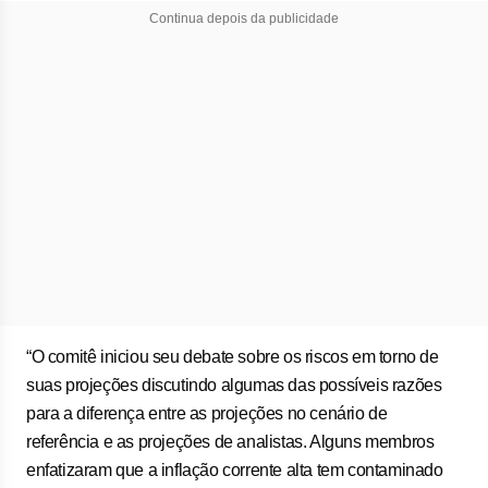
Continua depois da publicidade
“O comitê iniciou seu debate sobre os riscos em torno de
suas projeções discutindo algumas das possíveis razões
para a diferença entre as projeções no cenário de
referência e as projeções de analistas. Alguns membros
enfatizaram que a inflação corrente alta tem contaminado