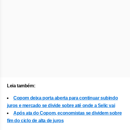
Leia também:
Copom deixa porta aberta para continuar subindo
juros e mercado se divide sobre até onde a Selic vai
Após ata do Copom, economistas se dividem sobre
fim do ciclo de alta de juros