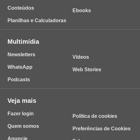
Conteúdos
Ebooks
Planilhas e Calculadoras
Multimídia
Newsletters
Vídeos
WhatsApp
Web Stories
Podcasts
Veja mais
Fazer login
Política de cookies
Quem somos
Preferências de Cookies
Anuncie