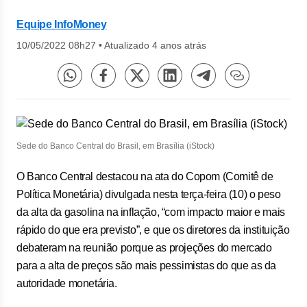
Equipe InfoMoney
10/05/2022 08h27
•
Atualizado 4 anos atrás
Sede do Banco Central do Brasil, em Brasília (iStock)
O Banco Central destacou na ata do Copom (Comitê de
Política Monetária) divulgada nesta terça-feira (10) o peso
da alta da gasolina na inflação, “com impacto maior e mais
rápido do que era previsto”, e que os diretores da instituição
debateram na reunião porque as projeções do mercado
para a alta de preços são mais pessimistas do que as da
autoridade monetária.