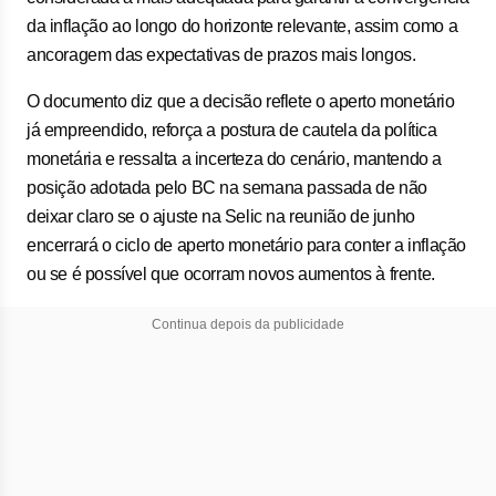
da inflação ao longo do horizonte relevante, assim como a
ancoragem das expectativas de prazos mais longos.
O documento diz que a decisão reflete o aperto monetário
já empreendido, reforça a postura de cautela da política
monetária e ressalta a incerteza do cenário, mantendo a
posição adotada pelo BC na semana passada de não
deixar claro se o ajuste na Selic na reunião de junho
encerrará o ciclo de aperto monetário para conter a inflação
ou se é possível que ocorram novos aumentos à frente.
Continua depois da publicidade