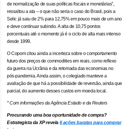
de normalização de suas políticas fiscais e monetárias”,
ressaltou a ata – o que não seria o caso do Brasil, pois a
Selic já saiu de 2% para 12,75% em pouco mais de um ano
e deve continuar subindo. A alta de 10,75 pontos
porcentuais até o momento já é o ciclo de alta mais intenso
desde 1999.
O Copom citou ainda a incerteza sobre o comportamento
futuro dos preços de commodities em reais, como reflexo
da guerra na Ucrânia e da retomada das economias no
pós-pandemia. Ainda assim, o colegiado manteve a
avaliação de que há a possibilidade de reversão, ainda que
parcial, do aumento desses custos em moeda local.
* Com informações da Agência Estado e da Reuters
Procurando uma boa oportunidade de compra?
Estrategista da XP revela
6 ações baratas para comprar