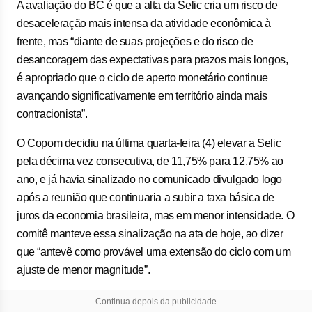
A avaliação do BC é que a alta da Selic cria um risco de
desaceleração mais intensa da atividade econômica à
frente, mas “diante de suas projeções e do risco de
desancoragem das expectativas para prazos mais longos,
é apropriado que o ciclo de aperto monetário continue
avançando significativamente em território ainda mais
contracionista”.
O Copom decidiu na última quarta-feira (4) elevar a Selic
pela décima vez consecutiva, de 11,75% para 12,75% ao
ano, e já havia sinalizado no comunicado divulgado logo
após a reunião que continuaria a subir a taxa básica de
juros da economia brasileira, mas em menor intensidade. O
comitê manteve essa sinalização na ata de hoje, ao dizer
que “antevê como provável uma extensão do ciclo com um
ajuste de menor magnitude”.
Continua depois da publicidade