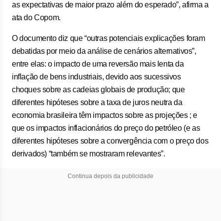
as expectativas de maior prazo além do esperado”, afirma a
ata do Copom.
O documento diz que “outras potenciais explicações foram
debatidas por meio da análise de cenários alternativos”,
entre elas: o impacto de uma reversão mais lenta da
inflação de bens industriais, devido aos sucessivos
choques sobre as cadeias globais de produção; que
diferentes hipóteses sobre a taxa de juros neutra da
economia brasileira têm impactos sobre as projeções ; e
que os impactos inflacionários do preço do petróleo (e as
diferentes hipóteses sobre a convergência com o preço dos
derivados) “também se mostraram relevantes”.
Continua depois da publicidade