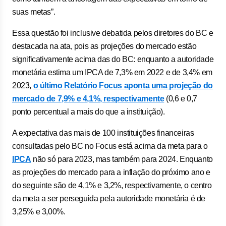
suas metas”.
Essa questão foi inclusive debatida pelos diretores do BC e
destacada na ata, pois as projeções do mercado estão
significativamente acima das do BC: enquanto a autoridade
monetária estima um IPCA de 7,3% em 2022 e de 3,4% em
2023,
o último Relatório Focus aponta uma projeção do
mercado de 7,9% e 4,1%, respectivamente
(0,6 e 0,7
ponto percentual a mais do que a instituição).
A expectativa das mais de 100 instituições financeiras
consultadas pelo BC no Focus está acima da meta para o
IPCA
não só para 2023, mas também para 2024. Enquanto
as projeções do mercado para a inflação do próximo ano e
do seguinte são de 4,1% e 3,2%, respectivamente, o centro
da meta a ser perseguida pela autoridade monetária é de
3,25% e 3,00%.