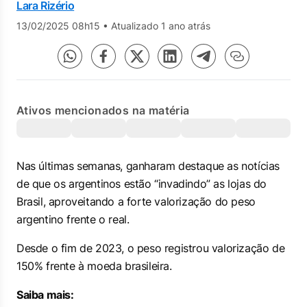
Lara Rizério
13/02/2025 08h15
•
Atualizado 1 ano atrás
Ativos mencionados na matéria
Nas últimas semanas, ganharam destaque as notícias
de que os argentinos estão “invadindo” as lojas do
Brasil, aproveitando a forte valorização do peso
argentino frente o real.
Desde o fim de 2023, o peso registrou valorização de
150% frente à moeda brasileira.
Saiba mais: