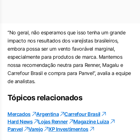
“No geral, não esperamos que isso tenha um grande
impacto nos resultados dos varejistas brasileiros,
embora possa ser um vento favorável marginal,
especialmente para produtos de marca. Mantemos
nossa recomendação neutra para Renner, Magalu e
Carrefour Brasil e compra para Panvel”, avalia a equipe
de analistas.
Tópicos relacionados
Mercados
Argentina
Carrefour Brasil
Hard News
Lojas Renner
Magazine Luiza
Panvel
Varejo
XP Investimentos