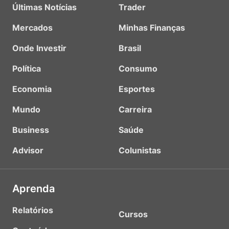
Últimas Notícias
Trader
Mercados
Minhas Finanças
Onde Investir
Brasil
Política
Consumo
Economia
Esportes
Mundo
Carreira
Business
Saúde
Advisor
Colunistas
Aprenda
Relatórios
Cursos