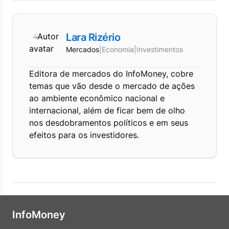
Lara Rizério
Mercados
|
Economia
|
Investimentos
Editora de mercados do InfoMoney, cobre
temas que vão desde o mercado de ações
ao ambiente econômico nacional e
internacional, além de ficar bem de olho
nos desdobramentos políticos e em seus
efeitos para os investidores.
InfoMoney