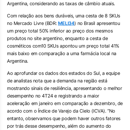
Argentina, considerando as taxas de câmbio atuais.
Com relação aos bens duráveis, uma cesta de 8 SKUs
no Mercado Livre (BDR:
MELI34
) no Brasil apresentou
um preço total 50% inferior ao preço dos mesmos
produtos no site argentino, enquanto a cesta de
cosméticos com10 SKUs apontou um preço total 41%
mais baixo em comparação a uma farmácia local na
Argentina.
Ao aprofundar os dados dos estados do Sul, a equipe
de analistas nota que a demanda na região está
mostrando sinais de resiliência, apresentando o melhor
desempenho no 4T24 e registrando a maior
aceleração em janeiro em comparação a dezembro, de
acordo com o Índice de Varejo da Cielo (ICVA). “No
entanto, observamos que podem haver outros fatores
por trás desse desempenho, além do aumento do