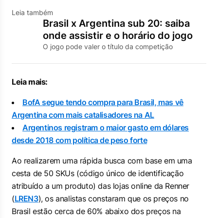
Leia também
Brasil x Argentina sub 20: saiba
onde assistir e o horário do jogo
O jogo pode valer o título da competição
Leia mais:
BofA segue tendo compra para Brasil, mas vê
Argentina com mais catalisadores na AL
Argentinos registram o maior gasto em dólares
desde 2018 com política de peso forte
Ao realizarem uma rápida busca com base em uma
cesta de 50 SKUs (código único de identificação
atribuído a um produto) das lojas online da Renner
(
LREN3
), os analistas constaram que os preços no
Brasil estão cerca de 60% abaixo dos preços na