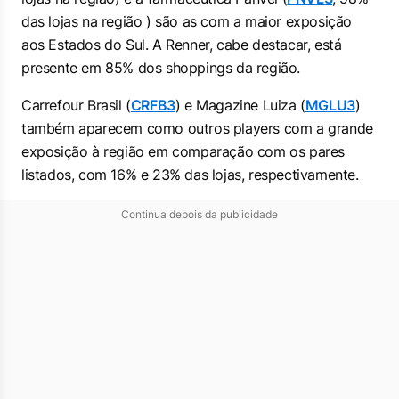
das lojas na região ) são as com a maior exposição
aos Estados do Sul. A Renner, cabe destacar, está
presente em 85% dos shoppings da região.
Carrefour Brasil (
CRFB3
) e Magazine Luiza (
MGLU3
)
também aparecem como outros players com a grande
exposição à região em comparação com os pares
listados, com 16% e 23% das lojas, respectivamente.
Continua depois da publicidade