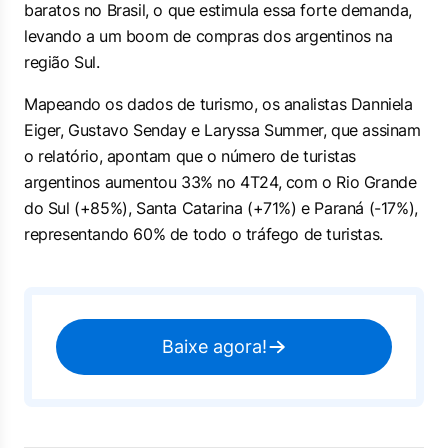
baratos no Brasil, o que estimula essa forte demanda,
levando a um boom de compras dos argentinos na
região Sul.
Mapeando os dados de turismo, os analistas Danniela
Eiger, Gustavo Senday e Laryssa Summer, que assinam
o relatório, apontam que o número de turistas
argentinos aumentou 33% no 4T24, com o Rio Grande
do Sul (+85%), Santa Catarina (+71%) e Paraná (-17%),
representando 60% de todo o tráfego de turistas.
Baixe agora!