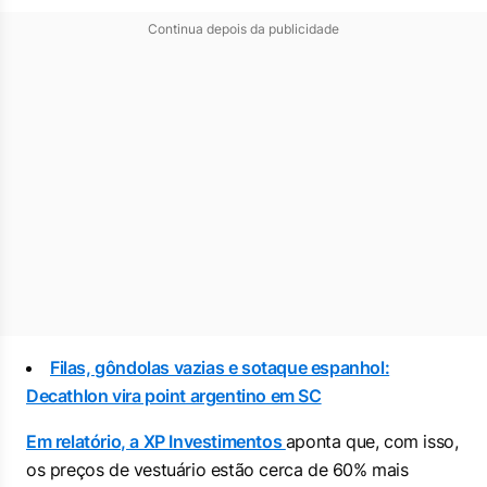
Continua depois da publicidade
Filas, gôndolas vazias e sotaque espanhol:
Decathlon vira point argentino em SC
Em relatório, a XP Investimentos
aponta que, com isso,
os preços de vestuário estão cerca de 60% mais