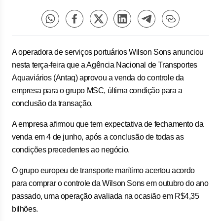
A operadora de serviços portuários Wilson Sons anunciou
nesta terça-feira que a Agência Nacional de Transportes
Aquaviários (Antaq) aprovou a venda do controle da
empresa para o grupo MSC, última condição para a
conclusão da transação.
A empresa afirmou que tem expectativa de fechamento da
venda em 4 de junho, após a conclusão de todas as
condições precedentes ao negócio.
O grupo europeu de transporte marítimo acertou acordo
para comprar o controle da Wilson Sons em outubro do ano
passado, uma operação avaliada na ocasião em R$4,35
bilhões.