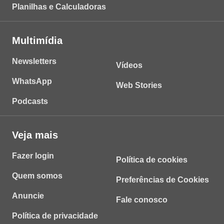
Planilhas e Calculadoras
Multimídia
Newsletters
Vídeos
WhatsApp
Web Stories
Podcasts
Veja mais
Fazer login
Política de cookies
Quem somos
Preferências de Cookies
Anuncie
Fale conosco
Política de privacidade