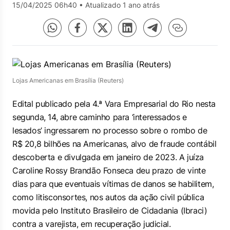
15/04/2025 06h40
•
Atualizado 1 ano atrás
Lojas Americanas em Brasília (Reuters)
Edital publicado pela 4.ª Vara Empresarial do Rio nesta
segunda, 14, abre caminho para ‘interessados e
lesados’ ingressarem no processo sobre o rombo de
R$ 20,8 bilhões na Americanas, alvo de fraude contábil
descoberta e divulgada em janeiro de 2023. A juíza
Caroline Rossy Brandão Fonseca deu prazo de vinte
dias para que eventuais vítimas de danos se habilitem,
como litisconsortes, nos autos da ação civil pública
movida pelo Instituto Brasileiro de Cidadania (Ibraci)
contra a varejista, em recuperação judicial.