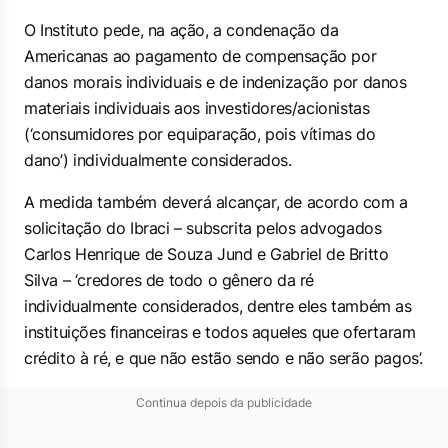
O Instituto pede, na ação, a condenação da
Americanas ao pagamento de compensação por
danos morais individuais e de indenização por danos
materiais individuais aos investidores/acionistas
(‘consumidores por equiparação, pois vítimas do
dano’) individualmente considerados.
A medida também deverá alcançar, de acordo com a
solicitação do Ibraci – subscrita pelos advogados
Carlos Henrique de Souza Jund e Gabriel de Britto
Silva – ‘credores de todo o gênero da ré
individualmente considerados, dentre eles também as
instituições financeiras e todos aqueles que ofertaram
crédito à ré, e que não estão sendo e não serão pagos’.
Continua depois da publicidade