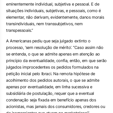
eminentemente individual, subjetiva e pessoal. E de
situações individuais, subjetivas, e pessoais, como é
elementar, não derivam, evidentemente, danos morais
transindividuais, nem transsubjetivos, nem
transpessoais.”
A Americanas pediu que seja julgado extinto o
processo, ‘sem resolução de mérito’. “Caso assim não
se entenda, o que se admite apenas em atenção ao
princípio da eventualidade, confia, então, em que serão
julgados improcedentes os pedidos formulados na
petição inicial pelo Ibraci. Na remota hipótese de
acolhimento dos pedidos autorais, o que se admite
apenas por eventualidade, em linha sucessiva e
subsidiária de postulação, requer que a eventual
condenação seja fixada em benefício apenas dos
acionistas, mas jamais dos consumidores, credores ou