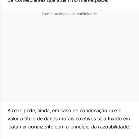
de ‘comerciantes que atuam no marketplace’.”
Continua depois da publicidade
A rede pede, ainda, em caso de condenação que o
valor a título de danos morais coletivos seja fixado em
‘patamar condizente com o princípio da razoabilidade’.