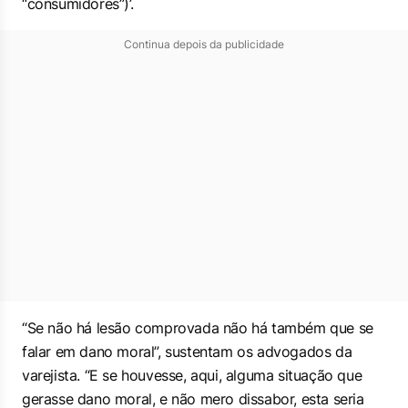
“consumidores”)’.
Continua depois da publicidade
“Se não há lesão comprovada não há também que se
falar em dano moral”, sustentam os advogados da
varejista. “E se houvesse, aqui, alguma situação que
gerasse dano moral, e não mero dissabor, esta seria