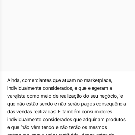
Ainda, comerciantes que atuam no marketplace,
individualmente considerados, e que elegeram a
varejista como meio de realização do seu negócio, ‘e
que não estão sendo e não serão pagos consequência
das vendas realizadas’. E também consumidores
individualmente considerados que adquiriam produtos
e que ‘não vêm tendo e não terão os mesmos