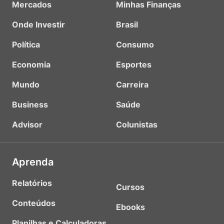
Mercados
Minhas Finanças
Onde Investir
Brasil
Política
Consumo
Economia
Esportes
Mundo
Carreira
Business
Saúde
Advisor
Colunistas
Aprenda
Relatórios
Cursos
Conteúdos
Ebooks
Planilhas e Calculadoras