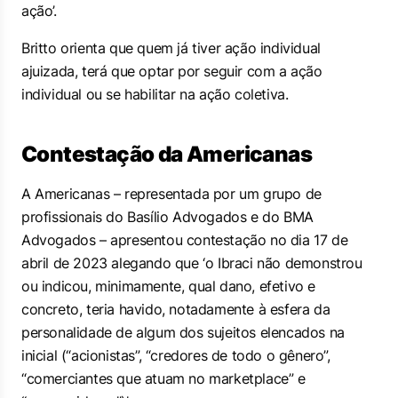
ação’.
Britto orienta que quem já tiver ação individual
ajuizada, terá que optar por seguir com a ação
individual ou se habilitar na ação coletiva.
Contestação da Americanas
A Americanas – representada por um grupo de
profissionais do Basílio Advogados e do BMA
Advogados – apresentou contestação no dia 17 de
abril de 2023 alegando que ‘o Ibraci não demonstrou
ou indicou, minimamente, qual dano, efetivo e
concreto, teria havido, notadamente à esfera da
personalidade de algum dos sujeitos elencados na
inicial (“acionistas”, “credores de todo o gênero”,
“comerciantes que atuam no marketplace” e