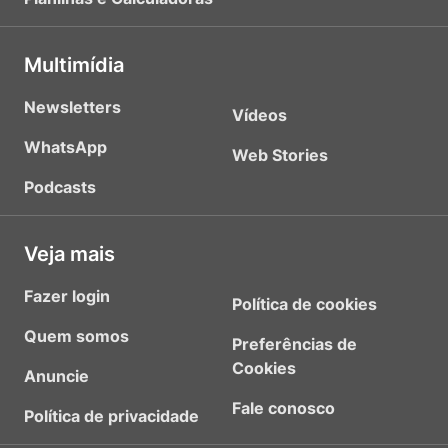
Multimídia
Newsletters
Vídeos
WhatsApp
Web Stories
Podcasts
Veja mais
Fazer login
Política de cookies
Quem somos
Preferências de
Cookies
Anuncie
Fale conosco
Política de privacidade