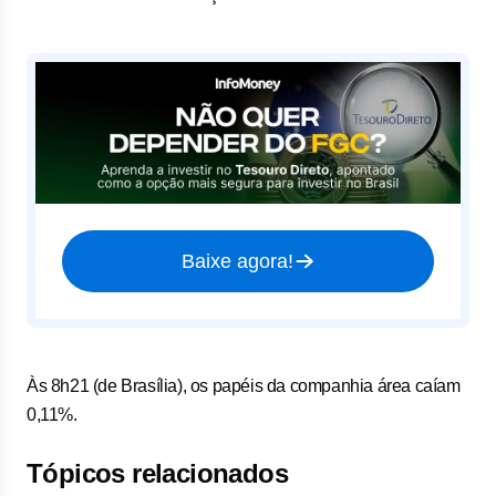
Baixe agora!
Às 8h21 (de Brasília), os papéis da companhia área caíam
0,11%.
Tópicos relacionados