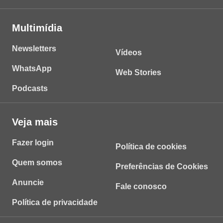
Multimídia
Newsletters
Vídeos
WhatsApp
Web Stories
Podcasts
Veja mais
Fazer login
Política de cookies
Quem somos
Preferências de Cookies
Anuncie
Fale conosco
Política de privacidade