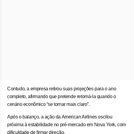
Contudo, a empresa retirou suas projeções para o ano
completo, afirmando que pretende retomá-la quando o
cenário econômico “se tornar mais claro”.
Após o balanço, a ação da American Airlines oscilou
próxima à estabilidade no pré-mercado em Nova York, com
dificuldade de firmar direção.