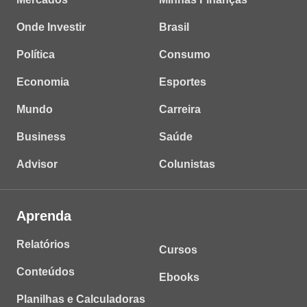
Onde Investir
Brasil
Política
Consumo
Economia
Esportes
Mundo
Carreira
Business
Saúde
Advisor
Colunistas
Aprenda
Relatórios
Cursos
Conteúdos
Ebooks
Planilhas e Calculadoras