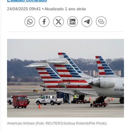
24/04/2025 09h41
•
Atualizado 1 ano atrás
American Airlines (Foto: REUTERS/Joshua Roberts/File Photo)