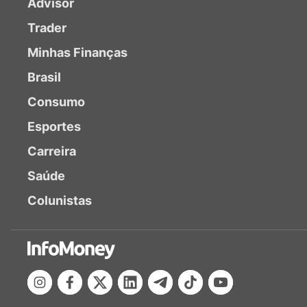
Advisor
Trader
Minhas Finanças
Brasil
Consumo
Esportes
Carreira
Saúde
Colunistas