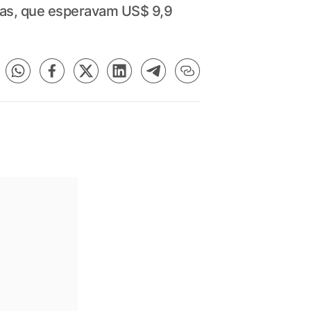
stas, que esperavam US$ 9,9