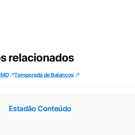
s relacionados
AMD
Temporada de Balanços
Estadão Conteúdo