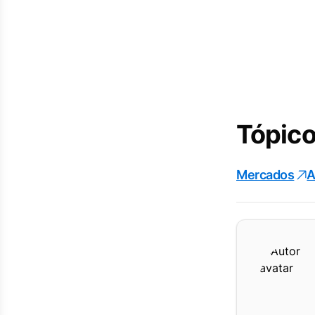
Tópico
Mercados