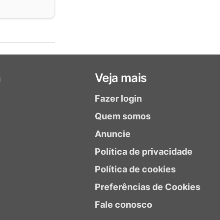
a
Veja mais
Fazer login
Quem somos
Anuncie
Política de privacidade
Política de cookies
Preferências de Cookies
Fale conosco