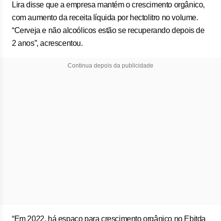
Lira disse que a empresa mantém o crescimento orgânico,
com aumento da receita líquida por hectolitro no volume.
“Cerveja e não alcoólicos estão se recuperando depois de
2 anos”, acrescentou.
Continua depois da publicidade
“Em 2022, há espaço para crescimento orgânico no Ebitda