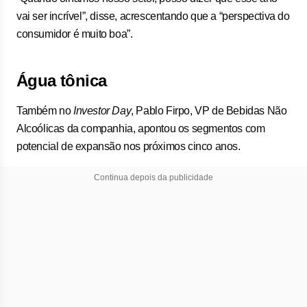
vai ser incrível”, disse, acrescentando que a “perspectiva do
consumidor é muito boa”.
Água tônica
Também no
Investor Day
, Pablo Firpo, VP de Bebidas Não
Alcoólicas da companhia, apontou os segmentos com
potencial de expansão nos próximos cinco anos.
Continua depois da publicidade