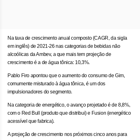
Na taxa de crescimento anual composto (CAGR, da sigla
em inglês) de 2021-26 nas categorias de bebidas não
alcoólicas da Ambev, a que mais tem projeção de
crescimento é a de água tônica: 10,3%.
Pablo Firo apontou que o aumento do consumo de Gim,
comumente misturado à água tônica, é um dos
impulsionadores do segmento.
Na categoria de energético, o avanço projetado é de 8,8%,
com o Red Bull (produto que distribui) e Fusion (energético
acessível que fabrica).
A projeção de crescimento nos próximos cinco anos para