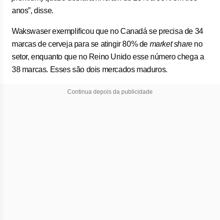
anos”, disse.
Wakswaser exemplificou que no Canadá se precisa de 34
marcas de cerveja para se atingir 80% de
market share
no
setor, enquanto que no Reino Unido esse número chega a
38 marcas. Esses são dois mercados maduros.
Continua depois da publicidade