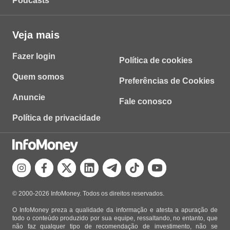
Podcasts
Veja mais
Fazer login
Política de cookies
Quem somos
Preferências de Cookies
Anuncie
Fale conosco
Política de privacidade
© 2000-2026 InfoMoney. Todos os direitos reservados.
O InfoMoney preza a qualidade da informação e atesta a apuração de
todo o conteúdo produzido por sua equipe, ressaltando, no entanto, que
não faz qualquer tipo de recomendação de investimento, não se