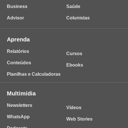
Business
Saúde
Advisor
Colunistas
Aprenda
Relatórios
Cursos
Conteúdos
Ebooks
Planilhas e Calculadoras
Multimídia
Newsletters
Vídeos
WhatsApp
Web Stories