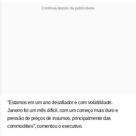
Continua depois da publicidade
“Estamos em um ano desafiador e com volatilidade.
Janeiro foi um mês difícil, com um começo mais duro e
pressão de preços de insumos, principalmente das
commodities”, comentou o executivo.