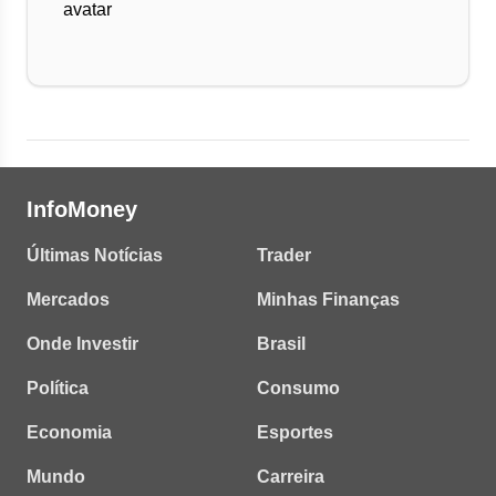
InfoMoney
Últimas Notícias
Trader
Mercados
Minhas Finanças
Onde Investir
Brasil
Política
Consumo
Economia
Esportes
Mundo
Carreira