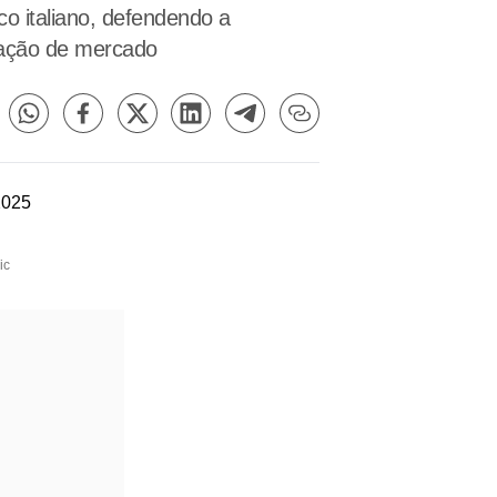
o italiano, defendendo a
ulação de mercado
ic