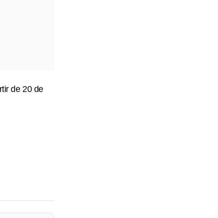
tir de 20 de