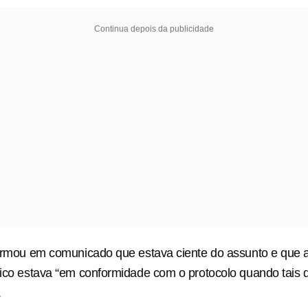
Continua depois da publicidade
firmou em comunicado que estava ciente do ​assunto e que 
lico estava “em conformidade com o protocolo quando tais
.