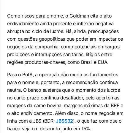
Como riscos para o nome, o Goldman cita o alto
endividamento ainda presente e inflexão negativa
abrupta no ciclo de lucros. Há, ainda, preocupações
com questões geopolíticas que poderiam impactar os
negócios da companhia, como potenciais embargos,
proibições e interrupções sanitárias, litígios entre
regiões produtoras-chaves, como Brasil e EUA.
Para o BofA, a operação não muda os fundamentos
para o nome e, portanto, a recomendação continua
neutra. O banco sustenta que o momento dos lucros
no curto prazo continua desafiador, pelo aperto nas
margens da carne bovina, margens máximas da BRF e
o alto endividamento. Além disso, o nome negocia em
linha com a JBS (BDR:
JBSS32
), o que faz com que o
banco veja um desconto junto em 15%.