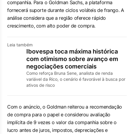
companhia. Para o Goldman Sachs, a plataforma
fornecerá suporte durante ciclos voláteis de frango. A
análise considera que a região oferece rápido
crescimento, com alto poder de compra.
Leia também
Ibovespa toca máxima histórica
com otimismo sobre avanço em
negociações comerciais
Como reforça Bruna Sene, analista de renda
variável da Rico, o cenário é favorável à busca por
ativos de risco
Com o anúncio, o Goldman reiterou a recomendação
de compra para o papel e considerou avaliação
implícita de 9 vezes o valor da companhia sobre o
lucro antes de juros, impostos, depreciações e