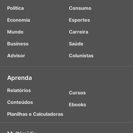
Política
Consumo
Economia
Esportes
Mundo
Carreira
Business
Saúde
Advisor
Colunistas
Aprenda
Relatórios
Cursos
Conteúdos
Ebooks
Planilhas e Calculadoras