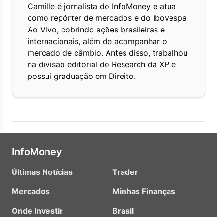
Camille é jornalista do InfoMoney e atua
como repórter de mercados e do Ibovespa
Ao Vivo, cobrindo ações brasileiras e
internacionais, além de acompanhar o
mercado de câmbio. Antes disso, trabalhou
na divisão editorial do Research da XP e
possui graduação em Direito.
InfoMoney
Últimas Notícias
Trader
Mercados
Minhas Finanças
Onde Investir
Brasil