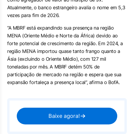
Atualmente, o banco estrangeiro avalia o nome em 5,3
vezes para fim de 2026.
“A MBRF está expandindo sua presença na região
MENA (Oriente Médio e Norte da África) devido ao
forte potencial de crescimento da região. Em 2024, a
região MENA importou quase tanto frango quanto a
Ásia (excluindo o Oriente Médio), com 127 mil
toneladas por mês. A MBRF detém 50% de
participação de mercado na região e espera que sua
expansão fortaleça a presença local”, afirma o BofA.
Baixe agora!