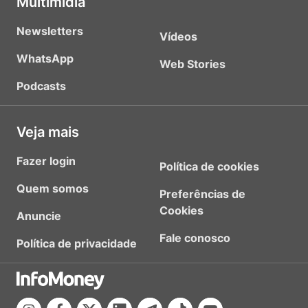
Multimídia
Newsletters
Vídeos
WhatsApp
Web Stories
Podcasts
Veja mais
Fazer login
Política de cookies
Quem somos
Preferências de
Cookies
Anuncie
Fale conosco
Política de privacidade