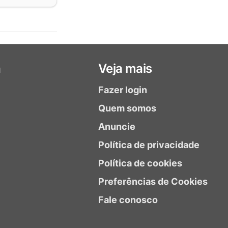
a
Veja mais
Fazer login
Quem somos
Anuncie
Política de privacidade
Política de cookies
Preferências de Cookies
Fale conosco