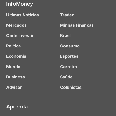
InfoMoney
Últimas Notícias
Trader
Mercados
Minhas Finanças
Onde Investir
Brasil
Política
Consumo
Economia
Esportes
Mundo
Carreira
Business
Saúde
Advisor
Colunistas
Aprenda