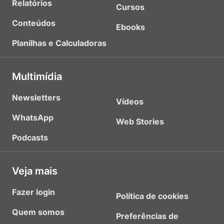
Relatórios
Cursos
Conteúdos
Ebooks
Planilhas e Calculadoras
Multimídia
Newsletters
Vídeos
WhatsApp
Web Stories
Podcasts
Veja mais
Fazer login
Política de cookies
Quem somos
Preferências de