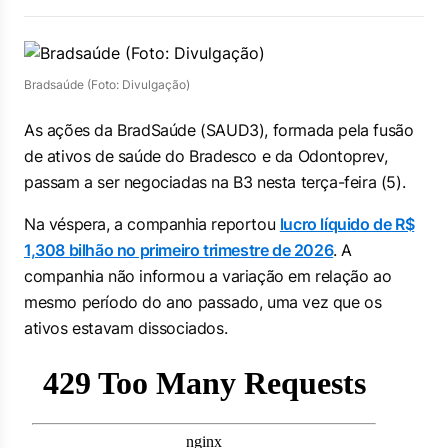
Bradsaúde (Foto: Divulgação)
As ações da BradSaúde (SAUD3), formada pela fusão
de ativos de saúde do Bradesco e da Odontoprev,
passam a ser negociadas na B3 nesta terça-feira (5).
Na véspera, a companhia reportou
lucro líquido de R$
1,308 bilhão no primeiro trimestre de 2026
. A
companhia não informou a variação em relação ao
mesmo período do ano passado, uma vez que os
ativos estavam dissociados.