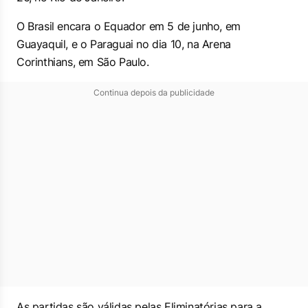
O Brasil encara o Equador em 5 de junho, em
Guayaquil, e o Paraguai no dia 10, na Arena
Corinthians, em São Paulo.
Continua depois da publicidade
As partidas são válidas pelas Eliminatórias para a