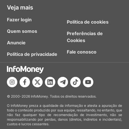
Veja mais
Fazer login
Política de cookies
Quem somos
Preferências de
Cookies
Anuncie
Fale conosco
Política de privacidade
© 2000-2026 InfoMoney. Todos os direitos reservados.
O InfoMoney preza a qualidade da informação e atesta a apuração de
todo o conteúdo produzido por sua equipe, ressaltando, no entanto, que
não faz qualquer tipo de recomendação de investimento, não se
responsabilizando por perdas, danos (diretos, indiretos e incidentais),
custos e lucros cessantes.