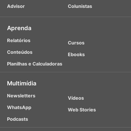
Advisor
Colunistas
Aprenda
Relatórios
Cursos
Conteúdos
Ebooks
Planilhas e Calculadoras
Multimídia
Newsletters
Vídeos
WhatsApp
Web Stories
Podcasts