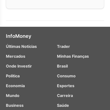
InfoMoney
Últimas Notícias
Trader
Mercados
Minhas Finanças
Onde Investir
Brasil
Política
Consumo
Economia
Esportes
Mundo
Carreira
Business
Saúde