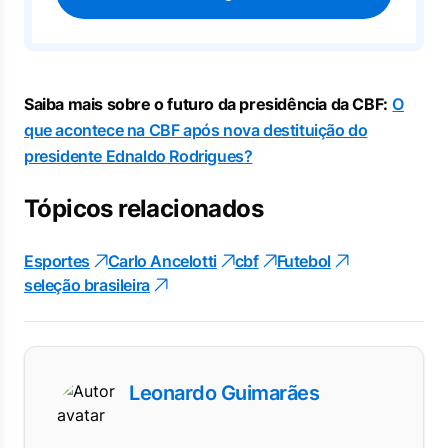
Saiba mais sobre o futuro da presidência da CBF:
O
que acontece na CBF após nova destituição do
presidente Ednaldo Rodrigues?
Tópicos relacionados
Esportes
Carlo Ancelotti
cbf
Futebol
seleção brasileira
Leonardo Guimarães