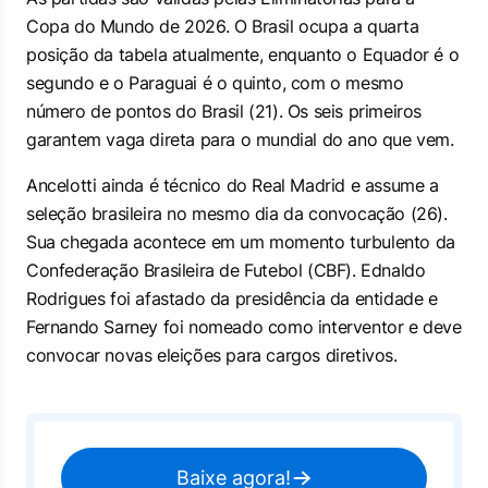
Copa do Mundo de 2026. O Brasil ocupa a quarta
posição da tabela atualmente, enquanto o Equador é o
segundo e o Paraguai é o quinto, com o mesmo
número de pontos do Brasil (21). Os seis primeiros
garantem vaga direta para o mundial do ano que vem.
Ancelotti ainda é técnico do Real Madrid e assume a
seleção brasileira no mesmo dia da convocação (26).
Sua chegada acontece em um momento turbulento da
Confederação Brasileira de Futebol (CBF). Ednaldo
Rodrigues foi afastado da presidência da entidade e
Fernando Sarney foi nomeado como interventor e deve
convocar novas eleições para cargos diretivos.
Baixe agora!