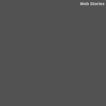
Web Stories