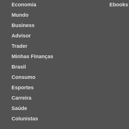
Economia
Ebooks
Mundo
Business
Advisor
Trader
Minhas Finanças
Brasil
Consumo
Esportes
Carreira
Saúde
Colunistas