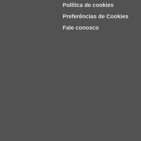
Política de cookies
Preferências de Cookies
Fale conosco