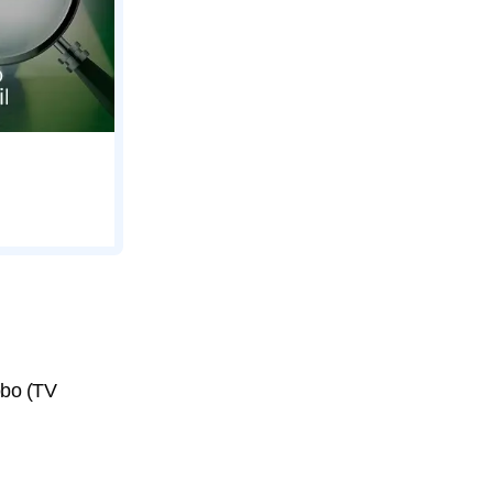
obo (TV