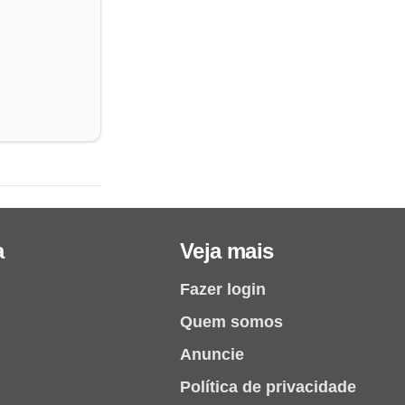
a
Veja mais
Fazer login
Quem somos
Anuncie
Política de privacidade