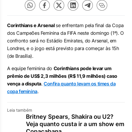
Corinthians e Arsenal
se enfrentam pela final da Copa
dos Campeões Feminina da FIFA neste domingo (1º). O
confronto será no Estádio Emirates, do Arsenal, em
Londres, e o jogo está previsto para começar às 15h
(de Brasília).
A equipe feminina do
Corinthians pode levar um
prêmio de US$ 2,3 milhões (R$ 11,9 milhões) caso
vença a disputa
.
Confira quanto levam os times da
copa feminina
.
Leia também
Britney Spears, Shakira ou U2?
Veja quanto custa ir a um show em
Copacabana