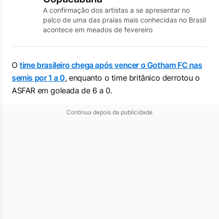
A confirmação dos artistas a se apresentar no
palco de uma das praias mais conhecidas no Brasil
acontece em meados de fevereiro
O
time brasileiro chega após vencer o Gotham FC nas
semis por 1 a 0
, enquanto o time britânico derrotou o
ASFAR em goleada de 6 a 0.
Continua depois da publicidade