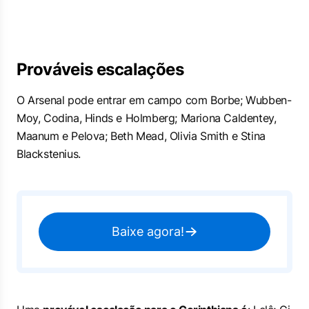
Prováveis escalações
O Arsenal pode entrar em campo com Borbe; Wubben-
Moy, Codina, Hinds e Holmberg; Mariona Caldentey,
Maanum e Pelova; Beth Mead, Olivia Smith e Stina
Blackstenius.
Baixe agora!