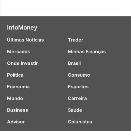
InfoMoney
Últimas Notícias
Trader
Mercados
Minhas Finanças
Onde Investir
Brasil
Política
Consumo
Economia
Esportes
Mundo
Carreira
Business
Saúde
Advisor
Colunistas