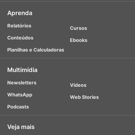
Aprenda
Relatórios
Cursos
Conteúdos
Ebooks
Planilhas e Calculadoras
Multimídia
Newsletters
Vídeos
WhatsApp
Web Stories
Podcasts
Veja mais