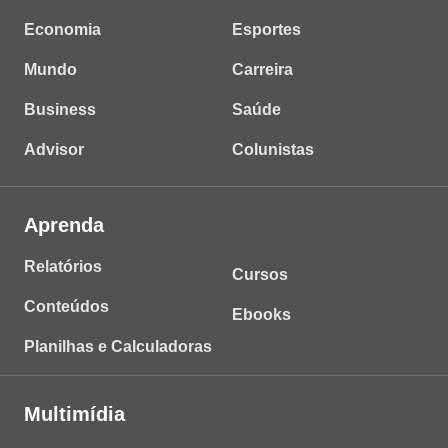
Economia
Esportes
Mundo
Carreira
Business
Saúde
Advisor
Colunistas
Aprenda
Relatórios
Cursos
Conteúdos
Ebooks
Planilhas e Calculadoras
Multimídia