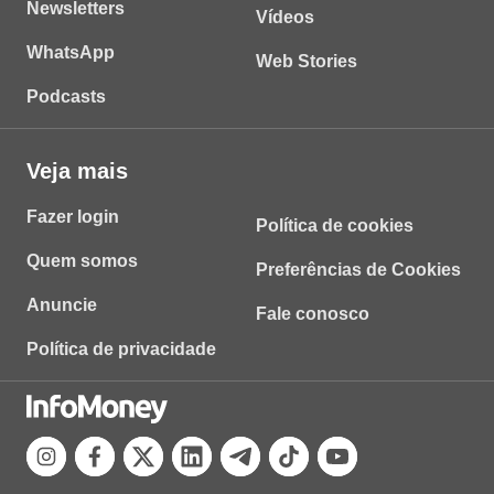
Newsletters
Vídeos
WhatsApp
Web Stories
Podcasts
Veja mais
Fazer login
Política de cookies
Quem somos
Preferências de Cookies
Anuncie
Fale conosco
Política de privacidade