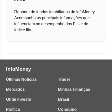
Repórter de fundos imobiliários do InfoMoney.
Acompanha as principais informações que
influenciam no desempenho dos FIIs e do
índice Ifix.
InfoMoney
Últimas Notícias
Trader
Mercados
Minhas Finanças
Onde Investir
Brasil
Política
Consumo