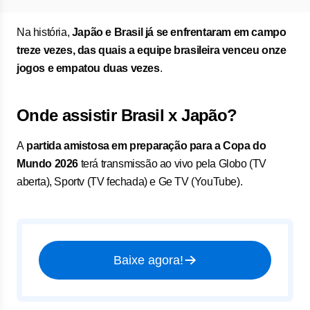
Na história,
Japão e Brasil já se enfrentaram em campo
treze vezes, das quais a equipe brasileira venceu onze
jogos e empatou duas vezes
.
Onde assistir Brasil x Japão?
A
partida
amistosa em preparação para a Copa do
Mundo 2026
terá transmissão ao vivo pela Globo (TV
aberta), Sportv (TV fechada) e Ge TV (YouTube).
Baixe agora!