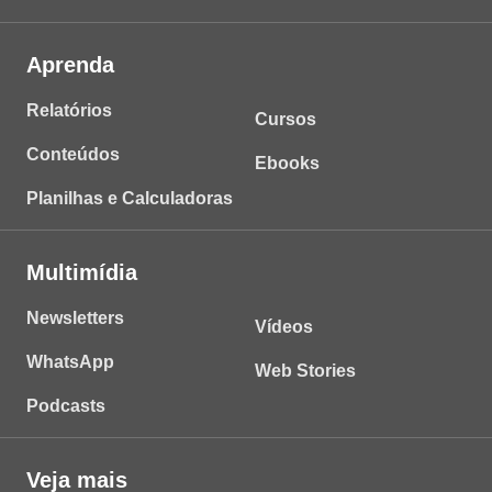
Aprenda
Relatórios
Cursos
Conteúdos
Ebooks
Planilhas e Calculadoras
Multimídia
Newsletters
Vídeos
WhatsApp
Web Stories
Podcasts
Veja mais