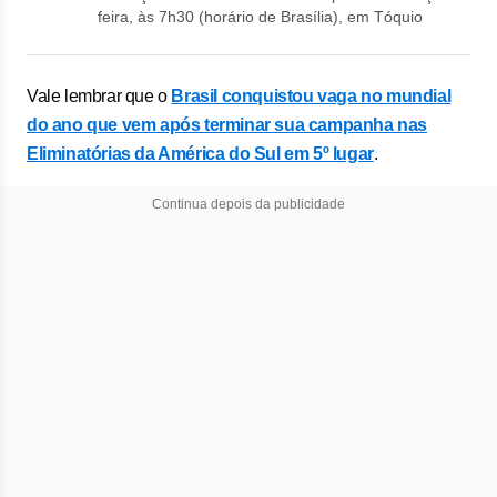
feira, às 7h30 (horário de Brasília), em Tóquio
Vale lembrar que o
Brasil conquistou vaga no mundial
do ano que vem após terminar sua campanha nas
Eliminatórias da América do Sul em 5º lugar
.
Continua depois da publicidade