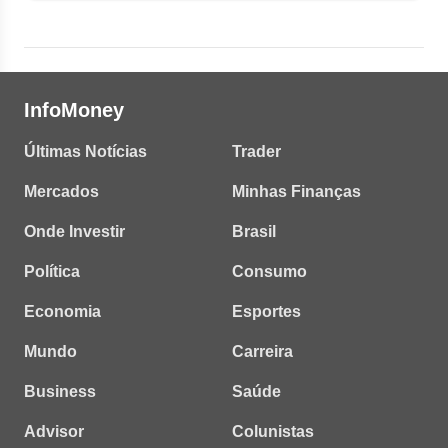
InfoMoney
Últimas Notícias
Trader
Mercados
Minhas Finanças
Onde Investir
Brasil
Política
Consumo
Economia
Esportes
Mundo
Carreira
Business
Saúde
Advisor
Colunistas