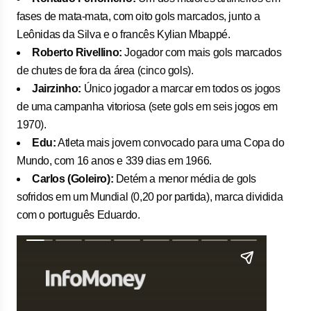
fases de mata-mata, com oito gols marcados, junto a
Leônidas da Silva e o francês Kylian Mbappé.
Roberto Rivellino:
Jogador com mais gols marcados
de chutes de fora da área (cinco gols).
Jairzinho:
Único jogador a marcar em todos os jogos
de uma campanha vitoriosa (sete gols em seis jogos em
1970).
Edu:
Atleta mais jovem convocado para uma Copa do
Mundo, com 16 anos e 339 dias em 1966.
Carlos (Goleiro):
Detém a menor média de gols
sofridos em um Mundial (0,20 por partida), marca dividida
com o português Eduardo.