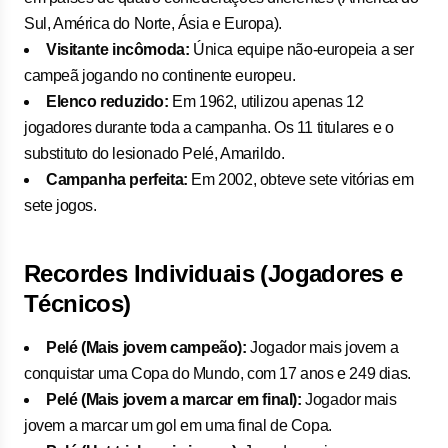
Sul, América do Norte, Ásia e Europa).
Visitante incômoda:
Única equipe não-europeia a ser
campeã jogando no continente europeu.
Elenco reduzido:
Em 1962, utilizou apenas 12
jogadores durante toda a campanha. Os 11 titulares e o
substituto do lesionado Pelé, Amarildo.
Campanha perfeita:
Em 2002, obteve sete vitórias em
sete jogos.
Recordes Individuais (Jogadores e
Técnicos)
Pelé (Mais jovem campeão):
Jogador mais jovem a
conquistar uma Copa do Mundo, com 17 anos e 249 dias.
Pelé (Mais jovem a marcar em final):
Jogador mais
jovem a marcar um gol em uma final de Copa.