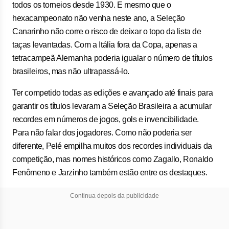
todos os torneios desde 1930. E mesmo que o
hexacampeonato não venha neste ano, a Seleção
Canarinho não corre o risco de deixar o topo da lista de
taças levantadas. Com a Itália fora da Copa, apenas a
tetracampeã Alemanha poderia igualar o número de títulos
brasileiros, mas não ultrapassá-lo.
Ter competido todas as edições e avançado até finais para
garantir os títulos levaram a Seleção Brasileira a acumular
recordes em números de jogos, gols e invencibilidade.
Para não falar dos jogadores. Como não poderia ser
diferente, Pelé empilha muitos dos recordes individuais da
competição, mas nomes históricos como Zagallo, Ronaldo
Fenômeno e Jarzinho também estão entre os destaques.
Continua depois da publicidade