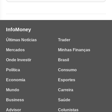
InfoMoney
Últimas Notícias
Trader
Mercados
Minhas Finanças
Onde Investir
Brasil
Política
Consumo
Economia
Esportes
Mundo
Carreira
Business
Saúde
Advisor
Colunistas