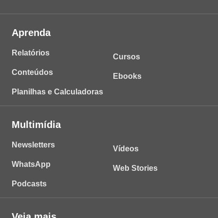
Aprenda
Relatórios
Cursos
Conteúdos
Ebooks
Planilhas e Calculadoras
Multimídia
Newsletters
Vídeos
WhatsApp
Web Stories
Podcasts
Veja mais