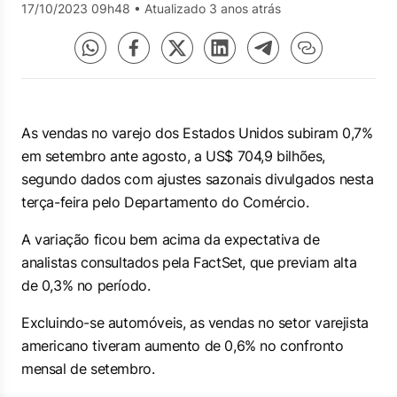
17/10/2023 09h48
•
Atualizado 3 anos atrás
As vendas no varejo dos Estados Unidos subiram 0,7%
em setembro ante agosto, a US$ 704,9 bilhões,
segundo dados com ajustes sazonais divulgados nesta
terça-feira pelo Departamento do Comércio.
A variação ficou bem acima da expectativa de
analistas consultados pela FactSet, que previam alta
de 0,3% no período.
Excluindo-se automóveis, as vendas no setor varejista
americano tiveram aumento de 0,6% no confronto
mensal de setembro.