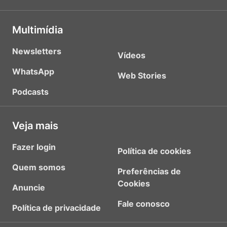
Multimídia
Newsletters
Vídeos
WhatsApp
Web Stories
Podcasts
Veja mais
Fazer login
Política de cookies
Quem somos
Preferências de
Cookies
Anuncie
Fale conosco
Política de privacidade