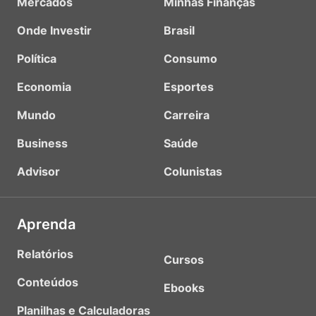
Mercados
Minhas Finanças
Onde Investir
Brasil
Política
Consumo
Economia
Esportes
Mundo
Carreira
Business
Saúde
Advisor
Colunistas
Aprenda
Relatórios
Cursos
Conteúdos
Ebooks
Planilhas e Calculadoras