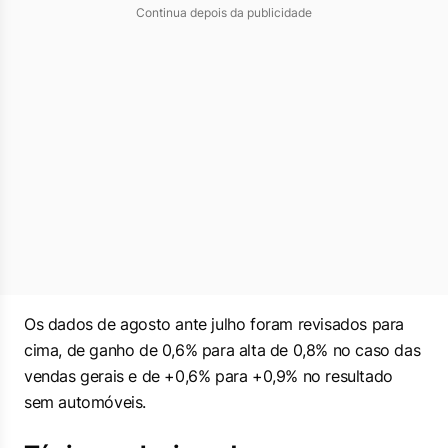
Continua depois da publicidade
Os dados de agosto ante julho foram revisados para
cima, de ganho de 0,6% para alta de 0,8% no caso das
vendas gerais e de +0,6% para +0,9% no resultado
sem automóveis.