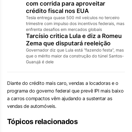
com corrida para aproveitar
crédito fiscal nos EUA
Tesla entrega quase 500 mil veículos no terceiro
trimestre com impulso dos incentivos federais, mas
enfrenta desafios em mercados globais
Tarcísio critica Lula e diz a Romeu
Zema que disputará reeleição
Governador diz que Lula está “fazendo festa”, mas
que o mérito maior da construção do túnel Santos-
Guarujá é dele
Diante do crédito mais caro, vendas a locadoras e o
programa do governo federal que prevê IPI mais baixo
a carros compactos vêm ajudando a sustentar as
vendas de automóveis.
Tópicos relacionados