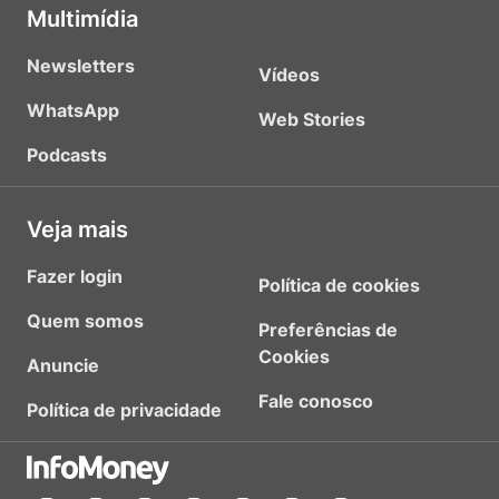
Multimídia
Newsletters
Vídeos
WhatsApp
Web Stories
Podcasts
Veja mais
Fazer login
Política de cookies
Quem somos
Preferências de
Cookies
Anuncie
Fale conosco
Política de privacidade