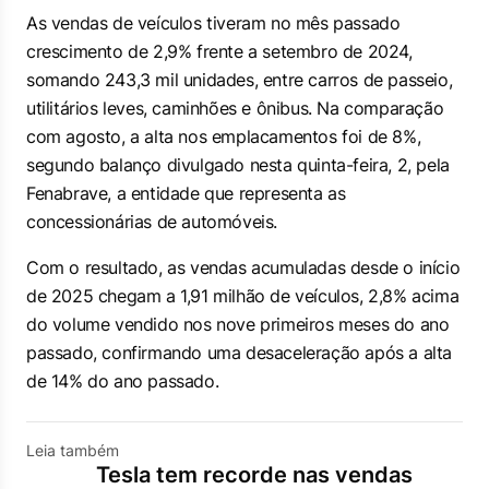
As vendas de veículos tiveram no mês passado
crescimento de 2,9% frente a setembro de 2024,
somando 243,3 mil unidades, entre carros de passeio,
utilitários leves, caminhões e ônibus. Na comparação
com agosto, a alta nos emplacamentos foi de 8%,
segundo balanço divulgado nesta quinta-feira, 2, pela
Fenabrave, a entidade que representa as
concessionárias de automóveis.
Com o resultado, as vendas acumuladas desde o início
de 2025 chegam a 1,91 milhão de veículos, 2,8% acima
do volume vendido nos nove primeiros meses do ano
passado, confirmando uma desaceleração após a alta
de 14% do ano passado.
Leia também
Tesla tem recorde nas vendas