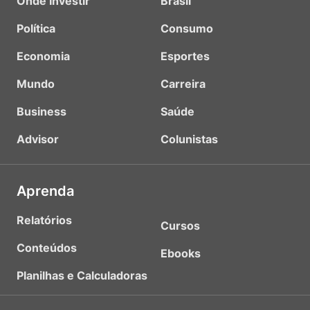
Onde Investir
Brasil
Política
Consumo
Economia
Esportes
Mundo
Carreira
Business
Saúde
Advisor
Colunistas
Aprenda
Relatórios
Cursos
Conteúdos
Ebooks
Planilhas e Calculadoras