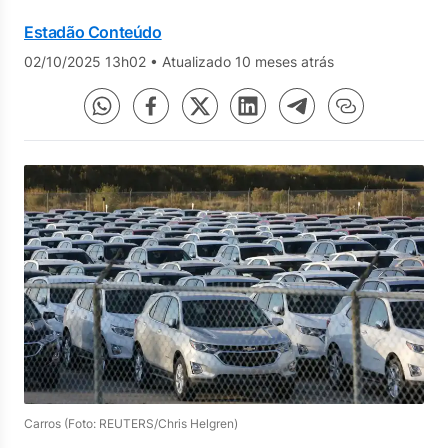
Estadão Conteúdo
02/10/2025 13h02
•
Atualizado 10 meses atrás
Carros (Foto: REUTERS/Chris Helgren)