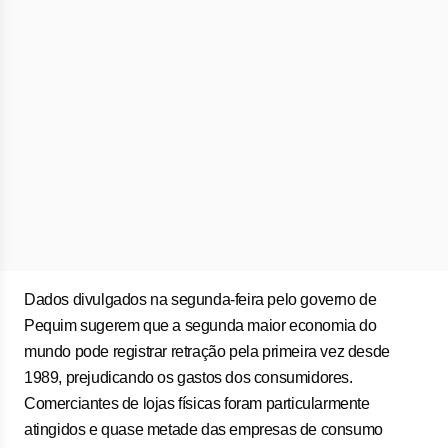
Dados divulgados na segunda-feira pelo governo de
Pequim sugerem que a segunda maior economia do
mundo pode registrar retração pela primeira vez desde
1989, prejudicando os gastos dos consumidores.
Comerciantes de lojas físicas foram particularmente
atingidos e quase metade das empresas de consumo