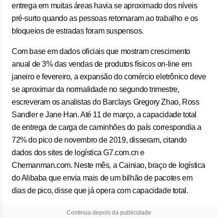
entrega em muitas áreas havia se aproximado dos níveis
pré-surto quando as pessoas retornaram ao trabalho e os
bloqueios de estradas foram suspensos.
Com base em dados oficiais que mostram crescimento
anual de 3% das vendas de produtos físicos on-line em
janeiro e fevereiro, a expansão do comércio eletrônico deve
se aproximar da normalidade no segundo trimestre,
escreveram os analistas do Barclays Gregory Zhao, Ross
Sandler e Jane Han. Até 11 de março, a capacidade total
de entrega de carga de caminhões do país correspondia a
72% do pico de novembro de 2019, disseram, citando
dados dos sites de logística G7.com.cn e
Chemanman.com. Neste mês, a Cainiao, braço de logística
do Alibaba que envia mais de um bilhão de pacotes em
dias de pico, disse que já opera com capacidade total.
Continua depois da publicidade