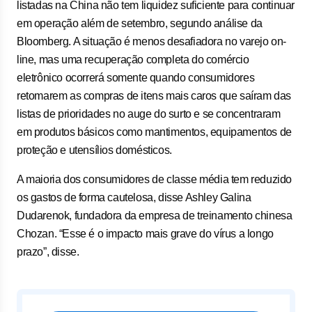
listadas na China não tem liquidez suficiente para continuar
em operação além de setembro, segundo análise da
Bloomberg. A situação é menos desafiadora no varejo on-
line, mas uma recuperação completa do comércio
eletrônico ocorrerá somente quando consumidores
retomarem as compras de itens mais caros que saíram das
listas de prioridades no auge do surto e se concentraram
em produtos básicos como mantimentos, equipamentos de
proteção e utensílios domésticos.
A maioria dos consumidores de classe média tem reduzido
os gastos de forma cautelosa, disse Ashley Galina
Dudarenok, fundadora da empresa de treinamento chinesa
Chozan. “Esse é o impacto mais grave do vírus a longo
prazo”, disse.