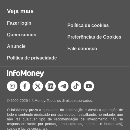
Veja mais
Fazer login
Política de cookies
Quem somos
Preferências de Cookies
Anuncie
Fale conosco
Política de privacidade
© 2000-2026 InfoMoney. Todos os direitos reservados.
O InfoMoney preza a qualidade da informação e atesta a apuração de
todo o conteúdo produzido por sua equipe, ressaltando, no entanto, que
não faz qualquer tipo de recomendação de investimento, não se
responsabilizando por perdas, danos (diretos, indiretos e incidentais),
custos e lucros cessantes.