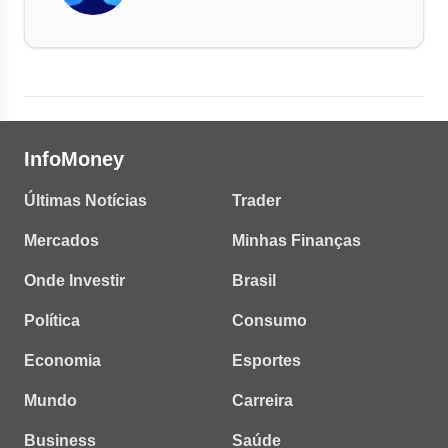
InfoMoney
Últimas Notícias
Trader
Mercados
Minhas Finanças
Onde Investir
Brasil
Política
Consumo
Economia
Esportes
Mundo
Carreira
Business
Saúde