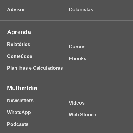
Advisor
Colunistas
Aprenda
Relatórios
Cursos
Conteúdos
Ebooks
Planilhas e Calculadoras
Multimídia
Newsletters
Vídeos
WhatsApp
Web Stories
Podcasts