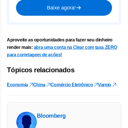
Baixe agora!
Aproveite as oportunidades para fazer seu dinheiro
render mais:
abra uma conta na Clear com taxa ZERO
para corretagem de ações!
Tópicos relacionados
Economia
China
Comércio Eletrônico
Varejo
Bloomberg