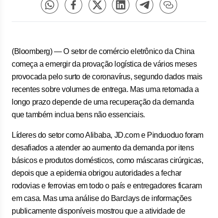
(Bloomberg) — O setor de comércio eletrônico da China
começa a emergir da provação logística de vários meses
provocada pelo surto de coronavírus, segundo dados mais
recentes sobre volumes de entrega. Mas uma retomada a
longo prazo depende de uma recuperação da demanda
que também inclua bens não essenciais.
Líderes do setor como Alibaba, JD.com e Pinduoduo foram
desafiados a atender ao aumento da demanda por itens
básicos e produtos domésticos, como máscaras cirúrgicas,
depois que a epidemia obrigou autoridades a fechar
rodovias e ferrovias em todo o país e entregadores ficaram
em casa. Mas uma análise do Barclays de informações
publicamente disponíveis mostrou que a atividade de