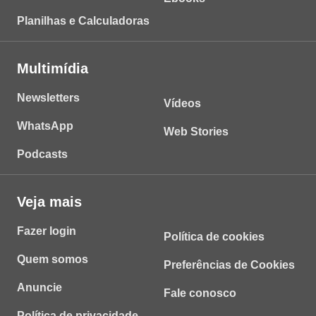
Planilhas e Calculadoras
Multimídia
Newsletters
Vídeos
WhatsApp
Web Stories
Podcasts
Veja mais
Fazer login
Política de cookies
Quem somos
Preferências de Cookies
Anuncie
Fale conosco
Política de privacidade