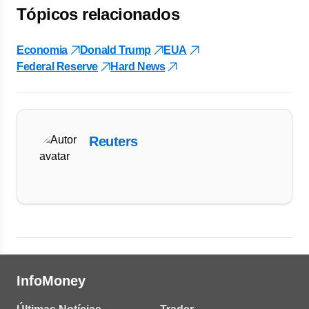
Tópicos relacionados
Economia
Donald Trump
EUA
Federal Reserve
Hard News
Reuters
InfoMoney