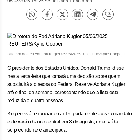
05/08/2025 18h26
•
Atualizado 1 ano atrás
Diretora do Fed Adriana Kugler 05/06/2025 REUTERS/Kylie Cooper
O presidente dos Estados Unidos, Donald Trump, disse
nesta terça-feira que tomará uma decisão sobre quem
substituirá a diretora do Federal Reserve Adriana Kugler
até o final da semana, acrescentando que a lista está
reduzida a quatro pessoas.
Kugler está renunciando antecipadamente ao seu mandato
e deixará o banco central em 8 de agosto, uma saída
surpreendente e antecipada.