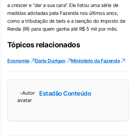
a crescer e “dar a sua cara”. Ele listou uma série de
medidas adotadas pela Fazenda nos últimos anos,
como a tributação de bets e a isenção do Imposto de
Renda (IR) para quem ganha até R$ 5 mil por mês.
Tópicos relacionados
Economia
Dario Durigan
Ministério da Fazenda
Estadão Conteúdo