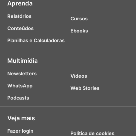
Aprenda
Relatórios
Cursos
Conteúdos
Ebooks
Planilhas e Calculadoras
Multimídia
Newsletters
Vídeos
WhatsApp
Web Stories
Podcasts
Veja mais
Fazer login
Política de cookies