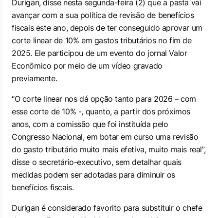
Durigan, disse nesta segunda-feira (2) que a pasta vai
avançar com a sua política de revisão de benefícios
fiscais este ano, depois de ter conseguido aprovar um
corte linear de 10% em gastos tributários no fim de
2025. Ele participou de um evento do jornal
Valor
Econômico
por meio de um vídeo gravado
previamente.
“O corte linear nos dá opção tanto para 2026 – com
esse corte de 10% -, quanto, a partir dos próximos
anos, com a comissão que foi instituída pelo
Congresso Nacional, em botar em curso uma revisão
do gasto tributário muito mais efetiva, muito mais real”,
disse o secretário-executivo, sem detalhar quais
medidas podem ser adotadas para diminuir os
benefícios fiscais.
Durigan é considerado favorito para substituir o chefe