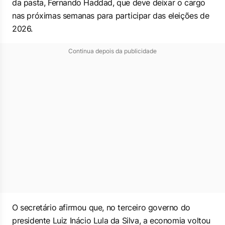
da pasta, Fernando Haddad, que deve deixar o cargo
nas próximas semanas para participar das eleições de
2026.
Continua depois da publicidade
O secretário afirmou que, no terceiro governo do
presidente Luiz Inácio Lula da Silva, a economia voltou