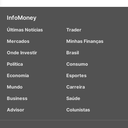
InfoMoney
Últimas Notícias
Trader
Mercados
Minhas Finanças
Onde Investir
Brasil
Política
Consumo
Economia
Esportes
Mundo
Carreira
Business
Saúde
Advisor
Colunistas