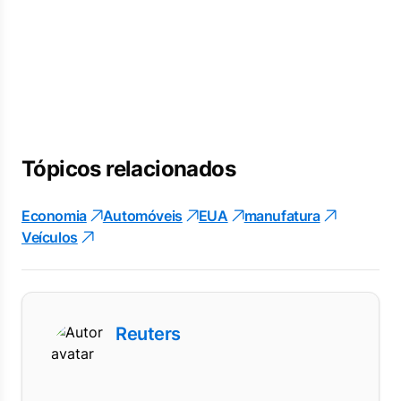
Tópicos relacionados
Economia
Automóveis
EUA
manufatura
Veículos
Reuters