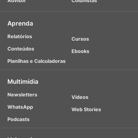
Advisor
Colunistas
Aprenda
Relatórios
Cursos
Conteúdos
Ebooks
Planilhas e Calculadoras
Multimídia
Newsletters
Vídeos
WhatsApp
Web Stories
Podcasts