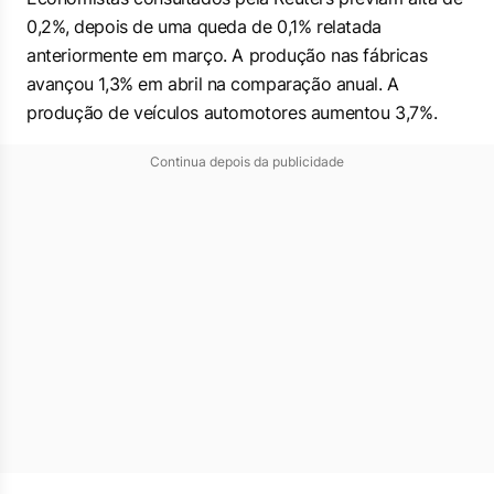
0,2%, ⁠depois ​de uma queda de 0,1% relatada ​
anteriormente em março. A produção nas ​fábricas
⁠avançou 1,3% em abril na ⁠comparação anual. A
produção de veículos automotores aumentou 3,7%.
Continua depois da publicidade