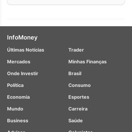
InfoMoney
Últimas Notícias
Trader
Mercados
Minhas Finanças
Onde Investir
Brasil
Política
Consumo
Economia
Esportes
Mundo
Carreira
Business
Saúde