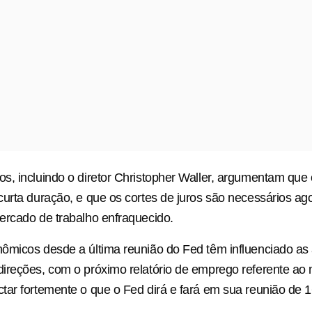
, incluindo o diretor Christopher Waller, argumentam que 
urta duração, e que os cortes de juros são necessários ag
ercado de trabalho enfraquecido.
ômicos desde a última reunião do Fed têm influenciado as
ireções, com o próximo relatório de emprego referente ao
ar fortemente o que o Fed dirá e fará em sua reunião de 1