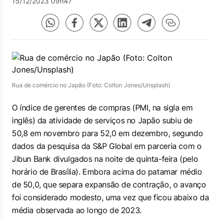
15/12/2023 09h47
Rua de comércio no Japão (Foto: Colton Jones/Unsplash)
O índice de gerentes de compras (PMI, na sigla em
inglês) da atividade de serviços no Japão subiu de
50,8 em novembro para 52,0 em dezembro, segundo
dados da pesquisa da S&P Global em parceria com o
Jibun Bank divulgados na noite de quinta-feira (pelo
horário de Brasília). Embora acima do patamar médio
de 50,0, que separa expansão de contração, o avanço
foi considerado modesto, uma vez que ficou abaixo da
média observada ao longo de 2023.