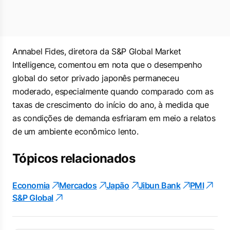
Annabel Fides, diretora da S&P Global Market
Intelligence, comentou em nota que o desempenho
global do setor privado japonês permaneceu
moderado, especialmente quando comparado com as
taxas de crescimento do início do ano, à medida que
as condições de demanda esfriaram em meio a relatos
de um ambiente econômico lento.
Tópicos relacionados
Economia
Mercados
Japão
Jibun Bank
PMI
S&P Global