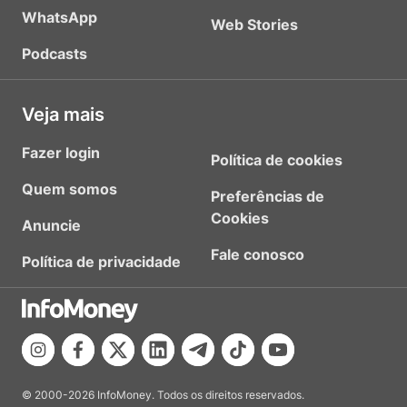
WhatsApp
Web Stories
Podcasts
Veja mais
Fazer login
Política de cookies
Quem somos
Preferências de
Cookies
Anuncie
Fale conosco
Política de privacidade
© 2000-2026 InfoMoney. Todos os direitos reservados.