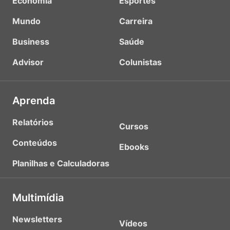
Economia
Esportes
Mundo
Carreira
Business
Saúde
Advisor
Colunistas
Aprenda
Relatórios
Cursos
Conteúdos
Ebooks
Planilhas e Calculadoras
Multimídia
Newsletters
Vídeos