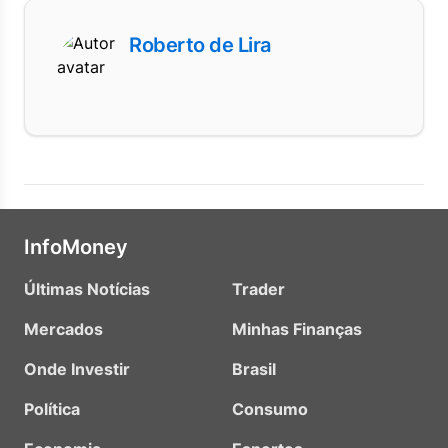
Roberto de Lira
InfoMoney
Últimas Notícias
Trader
Mercados
Minhas Finanças
Onde Investir
Brasil
Política
Consumo