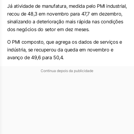
Já atividade de manufatura, medida pelo PMI industrial,
recou de 48,3 em novembro para 47,7 em dezembro,
sinalizando a deterioração mais rápida nas condições
dos negócios do setor em dez meses.
O PMI composto, que agrega os dados de serviços e
indústria, se recuperou da queda em novembro e
avanço de 49,6 para 50,4.
Continua depois da publicidade