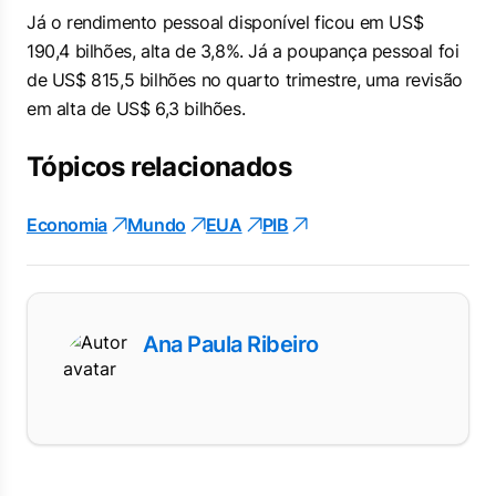
Já o rendimento pessoal disponível ficou em US$
190,4 bilhões, alta de 3,8%. Já a poupança pessoal foi
de US$ 815,5 bilhões no quarto trimestre, uma revisão
em alta de US$ 6,3 bilhões.
Tópicos relacionados
Economia
Mundo
EUA
PIB
Ana Paula Ribeiro