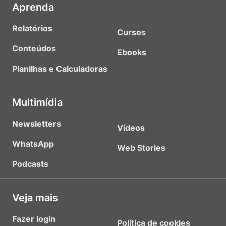
Aprenda
Relatórios
Cursos
Conteúdos
Ebooks
Planilhas e Calculadoras
Multimídia
Newsletters
Vídeos
WhatsApp
Web Stories
Podcasts
Veja mais
Fazer login
Política de cookies