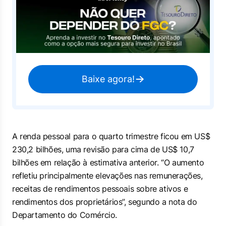
Baixe agora!
A renda pessoal para o quarto trimestre ficou em US$
230,2 bilhões, uma revisão para cima de US$ 10,7
bilhões em relação à estimativa anterior. “O aumento
refletiu principalmente elevações nas remunerações,
receitas de rendimentos pessoais sobre ativos e
rendimentos dos proprietários”, segundo a nota do
Departamento do Comércio.