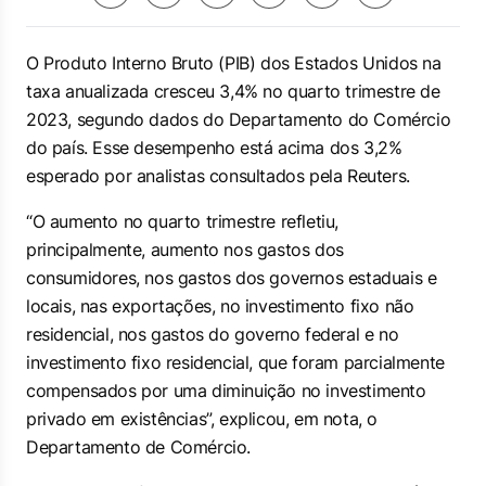
O Produto Interno Bruto (PIB) dos Estados Unidos na
taxa anualizada cresceu 3,4% no quarto trimestre de
2023, segundo dados do Departamento do Comércio
do país. Esse desempenho está acima dos 3,2%
esperado por analistas consultados pela Reuters.
“O aumento no quarto trimestre refletiu,
principalmente, aumento nos gastos dos
consumidores, nos gastos dos governos estaduais e
locais, nas exportações, no investimento fixo não
residencial, nos gastos do governo federal e no
investimento fixo residencial, que foram parcialmente
compensados por uma diminuição no investimento
privado em existências”, explicou, em nota, o
Departamento de Comércio.