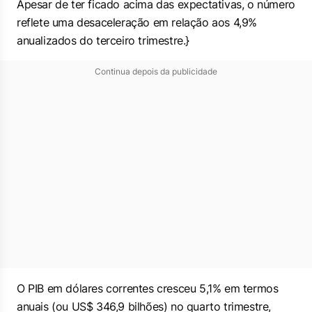
Apesar de ter ficado acima das expectativas, o número
reflete uma desaceleração em relação aos 4,9%
anualizados do terceiro trimestre.}
Continua depois da publicidade
O PIB em dólares correntes cresceu 5,1% em termos
anuais (ou US$ 346,9 bilhões) no quarto trimestre,