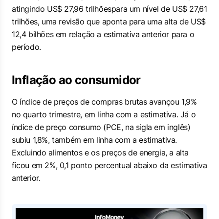
atingindo US$ 27,96 trilhõespara um nível de US$ 27,61
trilhões, uma revisão que aponta para uma alta de US$
12,4 bilhões em relação a estimativa anterior para o
período.
Inflação ao consumidor
O índice de preços de compras brutas avançou 1,9%
no quarto trimestre, em linha com a estimativa. Já o
índice de preço consumo (PCE, na sigla em inglês)
subiu 1,8%, também em linha com a estimativa.
Excluindo alimentos e os preços de energia, a alta
ficou em 2%, 0,1 ponto percentual abaixo da estimativa
anterior.