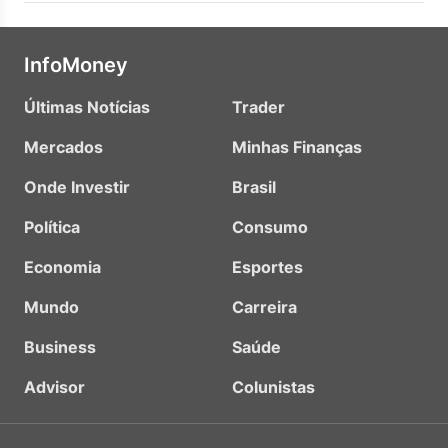
InfoMoney
Últimas Notícias
Trader
Mercados
Minhas Finanças
Onde Investir
Brasil
Política
Consumo
Economia
Esportes
Mundo
Carreira
Business
Saúde
Advisor
Colunistas