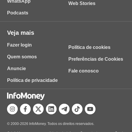
WhatsApp
Web Stories
Podcasts
Veja mais
Fazer login
Política de cookies
Quem somos
Preferências de Cookies
Anuncie
Fale conosco
Política de privacidade
© 2000-2026 InfoMoney. Todos os direitos reservados.