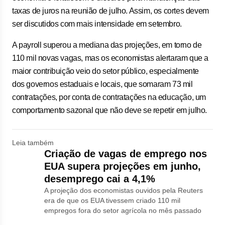
taxas de juros na reunião de julho. Assim, os cortes devem
ser discutidos com mais intensidade em setembro.
A payroll superou a mediana das projeções, em torno de
110 mil novas vagas, mas os economistas alertaram que a
maior contribuição veio do setor público, especialmente
dos governos estaduais e locais, que somaram 73 mil
contratações, por conta de contratações na educação, um
comportamento sazonal que não deve se repetir em julho.
Leia também
Criação de vagas de emprego nos
EUA supera projeções em junho,
desemprego cai a 4,1%
A projeção dos economistas ouvidos pela Reuters
era de que os EUA tivessem criado 110 mil
empregos fora do setor agrícola no mês passado