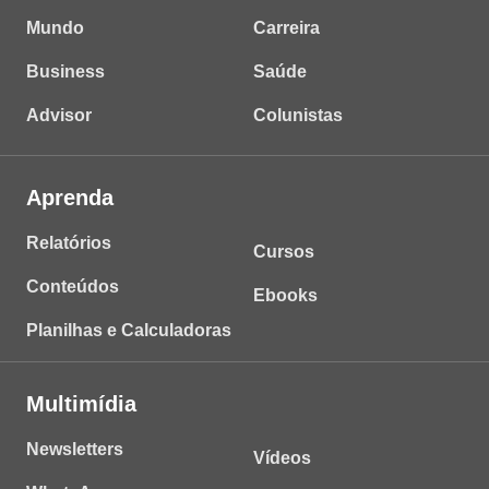
Mundo
Carreira
Business
Saúde
Advisor
Colunistas
Aprenda
Relatórios
Cursos
Conteúdos
Ebooks
Planilhas e Calculadoras
Multimídia
Newsletters
Vídeos