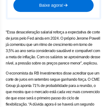
Baixe agora!
“Essa desaceleração salarial reforça a expectativa de corte
de juros pelo Fed ainda em 2024. O próprio Jerome Powell
já comentou que um ritmo de crescimento em torno de
3,5% ao ano seria considerado saudável e compatível com
a meta de inflação. Com os salários se aproximando desse
nível, a pressão sobre os preços parece menor”, explicou.
O economista da RB Investimentos disse acreditar que um
corte de juros em setembro segue ganhando força. O CME
Group já aponta 71% de probabilidade para a reunião, o
que mostra que o mercado está cada vez mais convencido
de que esse será o primeiro passo do ciclo de
flexibilização. “A dúvida agora é se haverá um segundo