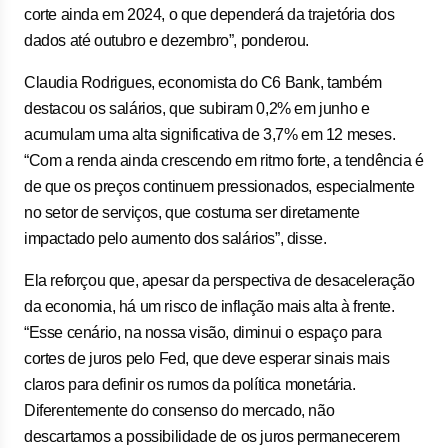
corte ainda em 2024, o que dependerá da trajetória dos
dados até outubro e dezembro”, ponderou.
Claudia Rodrigues, economista do C6 Bank, também
destacou os salários, que subiram 0,2% em junho e
acumulam uma alta significativa de 3,7% em 12 meses.
“Com a renda ainda crescendo em ritmo forte, a tendência é
de que os preços continuem pressionados, especialmente
no setor de serviços, que costuma ser diretamente
impactado pelo aumento dos salários”, disse.
Ela reforçou que, apesar da perspectiva de desaceleração
da economia, há um risco de inflação mais alta à frente.
“Esse cenário, na nossa visão, diminui o espaço para
cortes de juros pelo Fed, que deve esperar sinais mais
claros para definir os rumos da política monetária.
Diferentemente do consenso do mercado, não
descartamos a possibilidade de os juros permanecerem