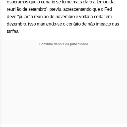
esperamos que o cenário se torne mais claro a tempo da
reunião de setembro”, previu, acrescentando que o Fed
deve “pular” a reunião de novembro e voltar a cortar em
dezembro, isso mantendo-se o cenário de não impacto das
tarifas.
Continua depois da publicidade