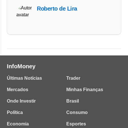
Roberto de Lira
InfoMoney
Últimas Notícias
Trader
Mercados
Minhas Finanças
Onde Investir
Brasil
Política
Consumo
Economia
Esportes