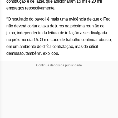
construção e de lazer, que adicionaram 15 mil e 20 mil
empregos respectivamente.
“O resultado do payroll é mais uma evidência de que o Fed
não deverá cortar a taxa de juros na próxima reunião de
julho, independente da leitura de inflação a ser divulgada
no próximo dia 15. O mercado de trabalho continua robusto,
em um ambiente de difícil contratação, mas de difícil
demissão, também”, explicou.
Continua depois da publicidade