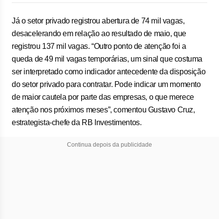
Já o setor privado registrou abertura de 74 mil vagas,
desacelerando em relação ao resultado de maio, que
registrou 137 mil vagas. “Outro ponto de atenção foi a
queda de 49 mil vagas temporárias, um sinal que costuma
ser interpretado como indicador antecedente da disposição
do setor privado para contratar. Pode indicar um momento
de maior cautela por parte das empresas, o que merece
atenção nos próximos meses”, comentou Gustavo Cruz,
estrategista-chefe da RB Investimentos.
Continua depois da publicidade