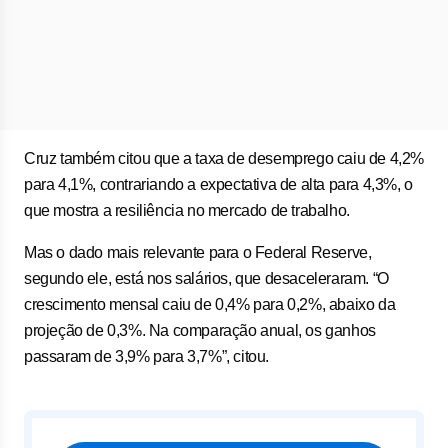
Cruz também citou que a taxa de desemprego caiu de 4,2%
para 4,1%, contrariando a expectativa de alta para 4,3%, o
que mostra a resiliência no mercado de trabalho.
Mas o dado mais relevante para o Federal Reserve,
segundo ele, está nos salários, que desaceleraram. “O
crescimento mensal caiu de 0,4% para 0,2%, abaixo da
projeção de 0,3%. Na comparação anual, os ganhos
passaram de 3,9% para 3,7%”, citou.