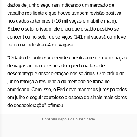
dados de junho seguiram indicando um mercado de
trabalho resiliente e que houve também revisão positiva
nos dados anteriores (+16 mil vagas em abril e maio).
Sobre o setor privado, ele citou que o saldo positivo se
concentrou no setor de serviços (141 mil vagas), com leve
recuo na indústria (-4 mil vagas).
“O dado de junho surpreendeu positivamente, com criação
de vagas acima do esperado, queda na taxa de
desemprego e desaceleração nos salários. O relatório de
junho reforça a resiliência do mercado de trabalho
americano. Com isso, o Fed deve manter os juros parados
em julho e seguir cauteloso à espera de sinais mais claros
de desaceleração”, afirmou.
Continua depois da publicidade