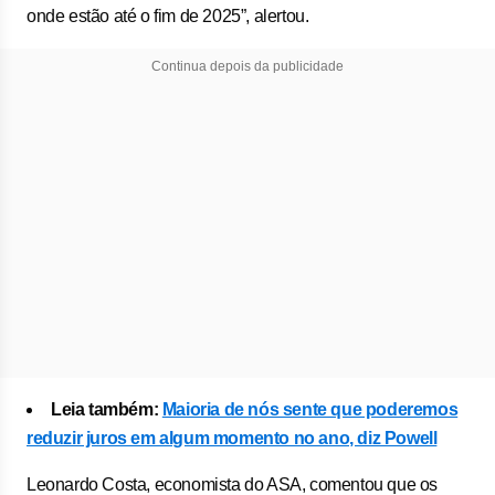
onde estão até o fim de 2025”, alertou.
Continua depois da publicidade
Leia também:
Maioria de nós sente que poderemos
reduzir juros em algum momento no ano, diz Powell
Leonardo Costa, economista do ASA, comentou que os