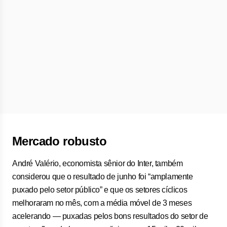
Mercado robusto
André Valério, economista sênior do Inter, também
considerou que o resultado de junho foi “amplamente
puxado pelo setor público” e que os setores cíclicos
melhoraram no mês, com a média móvel de 3 meses
acelerando — puxadas pelos bons resultados do setor de