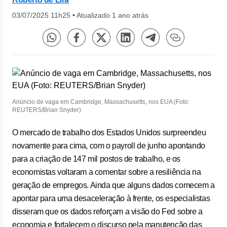
03/07/2025 11h25
•
Atualizado 1 ano atrás
Anúncio de vaga em Cambridge, Massachusetts, nos EUA (Foto:
REUTERS/Brian Snyder)
O mercado de trabalho dos Estados Unidos surpreendeu
novamente para cima, com o payroll de junho apontando
para a criação de 147 mil postos de trabalho, e os
economistas voltaram a comentar sobre a resiliência na
geração de empregos. Ainda que alguns dados comecem a
apontar para uma desaceleração à frente, os especialistas
disseram que os dados reforçam a visão do Fed sobre a
economia e fortalecem o discurso pela manutenção das