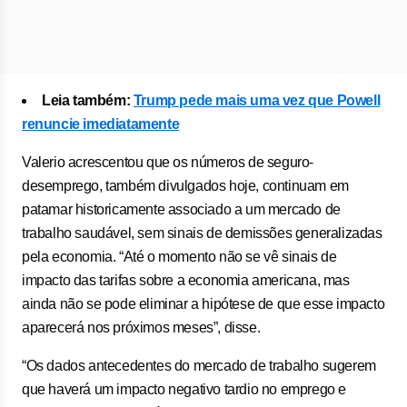
Leia também:
Trump pede mais uma vez que Powell
renuncie imediatamente
Valerio acrescentou que os números de seguro-
desemprego, também divulgados hoje, continuam em
patamar historicamente associado a um mercado de
trabalho saudável, sem sinais de demissões generalizadas
pela economia. “Até o momento não se vê sinais de
impacto das tarifas sobre a economia americana, mas
ainda não se pode eliminar a hipótese de que esse impacto
aparecerá nos próximos meses”, disse.
“Os dados antecedentes do mercado de trabalho sugerem
que haverá um impacto negativo tardio no emprego e