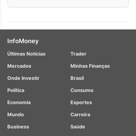
InfoMoney
Últimas Notícias
Trader
Mercados
Minhas Finanças
Onde Investir
Brasil
Política
Consumo
Economia
Esportes
Mundo
Carreira
Business
Saúde