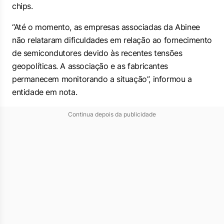
chips.
“Até o momento, as empresas associadas da Abinee
não relataram dificuldades em relação ao fornecimento
de semicondutores devido às recentes tensões
geopolíticas. A associação e as fabricantes
permanecem monitorando a situação”, informou a
entidade em nota.
Continua depois da publicidade