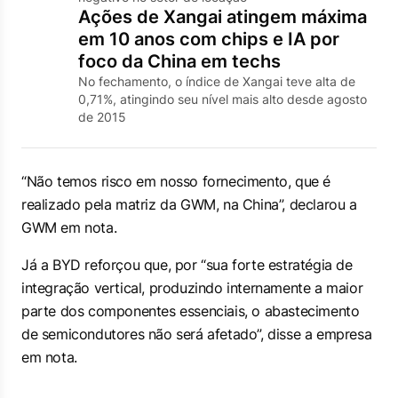
Ações de Xangai atingem máxima
em 10 anos com chips e IA por
foco da China em techs
No fechamento, o índice de Xangai teve alta de
0,71%, atingindo seu nível mais alto desde agosto
de 2015
“Não temos risco em nosso fornecimento, que é
realizado pela matriz da GWM, na China”, declarou a
GWM em nota.
Já a BYD reforçou que, por “sua forte estratégia de
integração vertical, produzindo internamente a maior
parte dos componentes essenciais, o abastecimento
de semicondutores não será afetado”, disse a empresa
em nota.