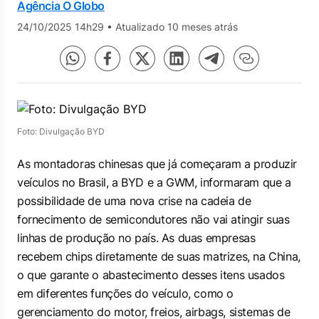
Agência O Globo
24/10/2025 14h29
•
Atualizado 10 meses atrás
Foto: Divulgação BYD
As montadoras chinesas que já começaram a produzir
veículos no Brasil, a BYD e a GWM, informaram que a
possibilidade de uma nova crise na cadeia de
fornecimento de semicondutores não vai atingir suas
linhas de produção no país. As duas empresas
recebem chips diretamente de suas matrizes, na China,
o que garante o abastecimento desses itens usados
em diferentes funções do veículo, como o
gerenciamento do motor, freios, airbags, sistemas de