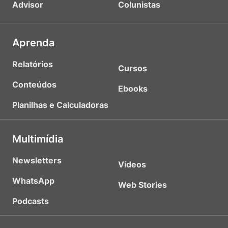
Advisor
Colunistas
Aprenda
Relatórios
Cursos
Conteúdos
Ebooks
Planilhas e Calculadoras
Multimídia
Newsletters
Vídeos
WhatsApp
Web Stories
Podcasts