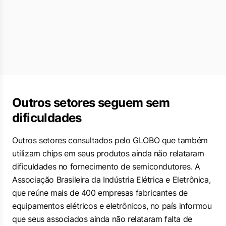
Outros setores seguem sem
dificuldades
Outros setores consultados pelo GLOBO que também
utilizam chips em seus produtos ainda não relataram
dificuldades no fornecimento de semicondutores. A
Associação Brasileira da Indústria Elétrica e Eletrônica,
que reúne mais de 400 empresas fabricantes de
equipamentos elétricos e eletrônicos, no país informou
que seus associados ainda não relataram falta de