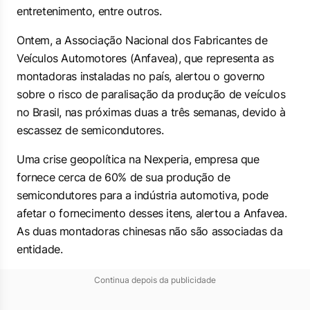
entretenimento, entre outros.
Ontem, a Associação Nacional dos Fabricantes de
Veículos Automotores (Anfavea), que representa as
montadoras instaladas no país, alertou o governo
sobre o risco de paralisação da produção de veículos
no Brasil, nas próximas duas a três semanas, devido à
escassez de semicondutores.
Uma crise geopolítica na Nexperia, empresa que
fornece cerca de 60% de sua produção de
semicondutores para a indústria automotiva, pode
afetar o fornecimento desses itens, alertou a Anfavea.
As duas montadoras chinesas não são associadas da
entidade.
Continua depois da publicidade