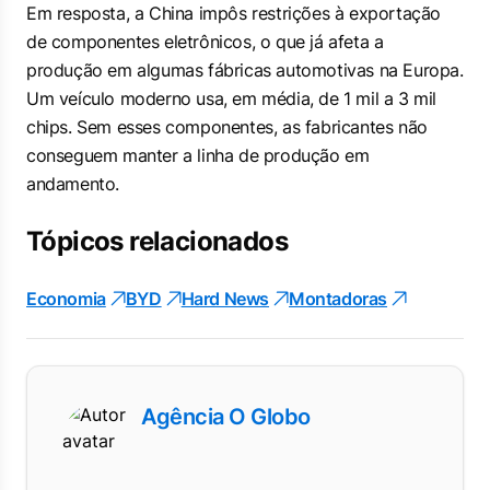
Em resposta, a China impôs restrições à exportação
de componentes eletrônicos, o que já afeta a
produção em algumas fábricas automotivas na Europa.
Um veículo moderno usa, em média, de 1 mil a 3 mil
chips. Sem esses componentes, as fabricantes não
conseguem manter a linha de produção em
andamento.
Tópicos relacionados
Economia
BYD
Hard News
Montadoras
Agência O Globo