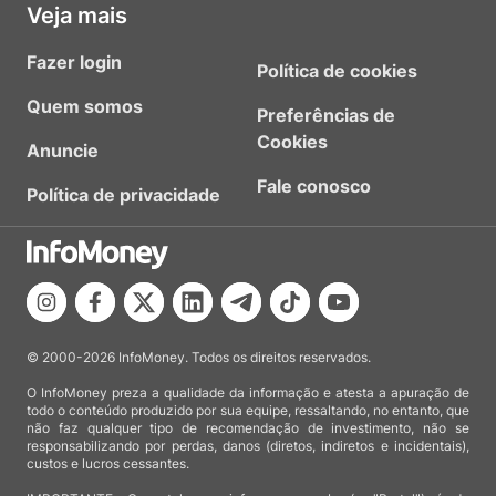
Veja mais
Fazer login
Política de cookies
Quem somos
Preferências de
Cookies
Anuncie
Fale conosco
Política de privacidade
© 2000-2026 InfoMoney. Todos os direitos reservados.
O InfoMoney preza a qualidade da informação e atesta a apuração de
todo o conteúdo produzido por sua equipe, ressaltando, no entanto, que
não faz qualquer tipo de recomendação de investimento, não se
responsabilizando por perdas, danos (diretos, indiretos e incidentais),
custos e lucros cessantes.