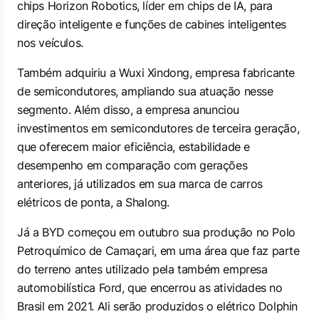
chips Horizon Robotics, líder em chips de IA, para
direção inteligente e funções de cabines inteligentes
nos veículos.
Também adquiriu a Wuxi Xindong, empresa fabricante
de semicondutores, ampliando sua atuação nesse
segmento. Além disso, a empresa anunciou
investimentos em semicondutores de terceira geração,
que oferecem maior eficiência, estabilidade e
desempenho em comparação com gerações
anteriores, já utilizados em sua marca de carros
elétricos de ponta, a Shalong.
Já a BYD começou em outubro sua produção no Polo
Petroquímico de Camaçari, em uma área que faz parte
do terreno antes utilizado pela também empresa
automobilística Ford, que encerrou as atividades no
Brasil em 2021. Ali serão produzidos o elétrico Dolphin