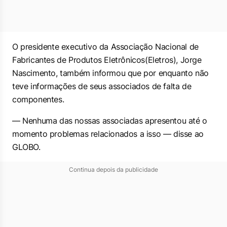
O presidente executivo da Associação Nacional de
Fabricantes de Produtos Eletrônicos(Eletros), Jorge
Nascimento, também informou que por enquanto não
teve informações de seus associados de falta de
componentes.
— Nenhuma das nossas associadas apresentou até o
momento problemas relacionados a isso — disse ao
GLOBO.
Continua depois da publicidade