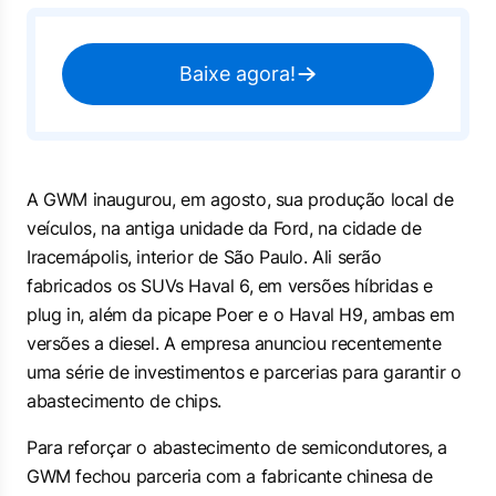
Baixe agora!
A GWM inaugurou, em agosto, sua produção local de
veículos, na antiga unidade da Ford, na cidade de
Iracemápolis, interior de São Paulo. Ali serão
fabricados os SUVs Haval 6, em versões híbridas e
plug in, além da picape Poer e o Haval H9, ambas em
versões a diesel. A empresa anunciou recentemente
uma série de investimentos e parcerias para garantir o
abastecimento de chips.
Para reforçar o abastecimento de semicondutores, a
GWM fechou parceria com a fabricante chinesa de