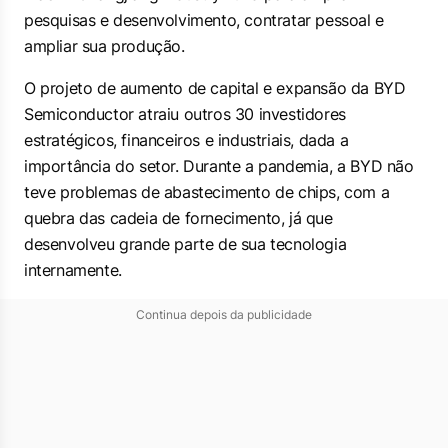
pesquisas e desenvolvimento, contratar pessoal e
ampliar sua produção.
O projeto de aumento de capital e expansão da BYD
Semiconductor atraiu outros 30 investidores
estratégicos, financeiros e industriais, dada a
importância do setor. Durante a pandemia, a BYD não
teve problemas de abastecimento de chips, com a
quebra das cadeia de fornecimento, já que
desenvolveu grande parte de sua tecnologia
internamente.
Continua depois da publicidade