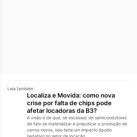
Leia também
Localiza e Movida: como nova
crise por falta de chips pode
afetar locadoras da B3?
A visão é de que, se escassez de semicondutores
de fato se materializar e prejudicar a produção de
carros novos, isso teria um impacto líquido
negativo no setor de locação