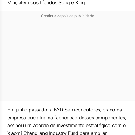
Mini, além dos híbridos Song e King.
Continua depois da publicidade
Em junho passado, a BYD Semicondutores, braço da
empresa que atua na fabricação desses componentes,
assinou um acordo de investimento estratégico com o
Xiaomi Changjiang Industry Fund para ampliar