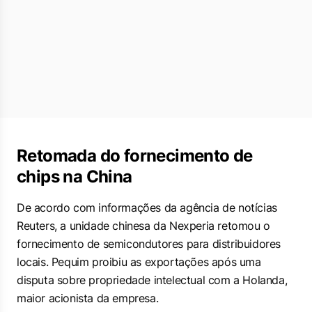
Retomada do fornecimento de
chips na China
De acordo com informações da agência de notícias
Reuters, a unidade chinesa da Nexperia retomou o
fornecimento de semicondutores para distribuidores
locais. Pequim proibiu as exportações após uma
disputa sobre propriedade intelectual com a Holanda,
maior acionista da empresa.