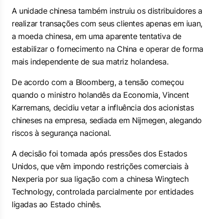
A unidade chinesa também instruiu os distribuidores a
realizar transações com seus clientes apenas em iuan,
a moeda chinesa, em uma aparente tentativa de
estabilizar o fornecimento na China e operar de forma
mais independente de sua matriz holandesa.
De acordo com a Bloomberg, a tensão começou
quando o ministro holandês da Economia, Vincent
Karremans, decidiu vetar a influência dos acionistas
chineses na empresa, sediada em Nijmegen, alegando
riscos à segurança nacional.
A decisão foi tomada após pressões dos Estados
Unidos, que vêm impondo restrições comerciais à
Nexperia por sua ligação com a chinesa Wingtech
Technology, controlada parcialmente por entidades
ligadas ao Estado chinês.