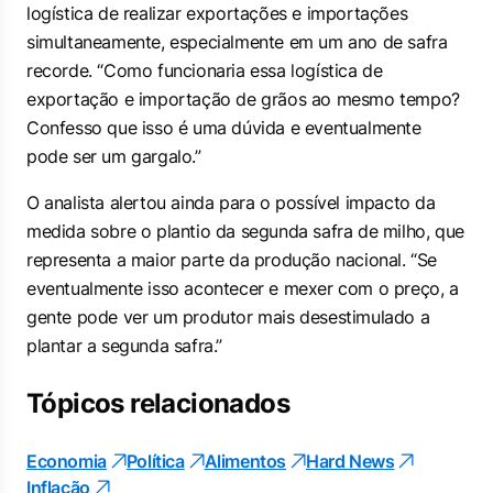
logística de realizar exportações e importações
simultaneamente, especialmente em um ano de safra
recorde. “Como funcionaria essa logística de
exportação e importação de grãos ao mesmo tempo?
Confesso que isso é uma dúvida e eventualmente
pode ser um gargalo.”
O analista alertou ainda para o possível impacto da
medida sobre o plantio da segunda safra de milho, que
representa a maior parte da produção nacional. “Se
eventualmente isso acontecer e mexer com o preço, a
gente pode ver um produtor mais desestimulado a
plantar a segunda safra.”
Tópicos relacionados
Economia
Política
Alimentos
Hard News
Inflação