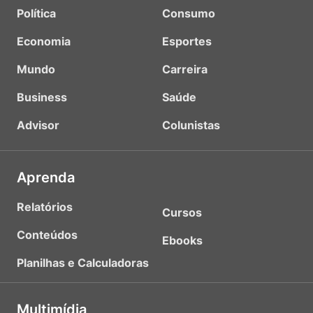
Política
Consumo
Economia
Esportes
Mundo
Carreira
Business
Saúde
Advisor
Colunistas
Aprenda
Relatórios
Cursos
Conteúdos
Ebooks
Planilhas e Calculadoras
Multimídia