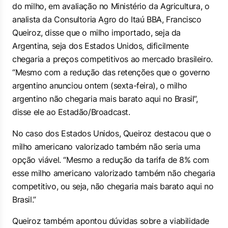
do milho, em avaliação no Ministério da Agricultura, o
analista da Consultoria Agro do Itaú BBA, Francisco
Queiroz, disse que o milho importado, seja da
Argentina, seja dos Estados Unidos, dificilmente
chegaria a preços competitivos ao mercado brasileiro.
“Mesmo com a redução das retenções que o governo
argentino anunciou ontem (sexta-feira), o milho
argentino não chegaria mais barato aqui no Brasil”,
disse ele ao Estadão/Broadcast.
No caso dos Estados Unidos, Queiroz destacou que o
milho americano valorizado também não seria uma
opção viável. “Mesmo a redução da tarifa de 8% com
esse milho americano valorizado também não chegaria
competitivo, ou seja, não chegaria mais barato aqui no
Brasil.”
Queiroz também apontou dúvidas sobre a viabilidade