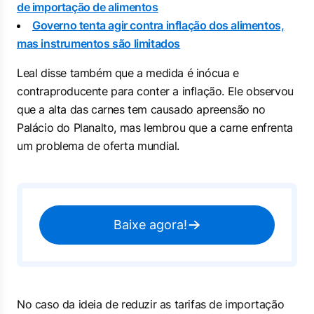
de importação de alimentos
Governo tenta agir contra inflação dos alimentos,
mas instrumentos são limitados
Leal disse também que a medida é inócua e
contraproducente para conter a inflação. Ele observou
que a alta das carnes tem causado apreensão no
Palácio do Planalto, mas lembrou que a carne enfrenta
um problema de oferta mundial.
Baixe agora!
No caso da ideia de reduzir as tarifas de importação