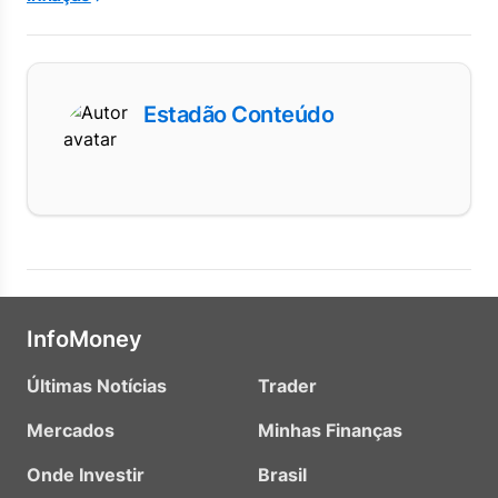
Estadão Conteúdo
InfoMoney
Últimas Notícias
Trader
Mercados
Minhas Finanças
Onde Investir
Brasil