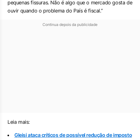
pequenas fissuras. Não é algo que o mercado gosta de
ouvir quando o problema do País é fiscal.”
Continua depois da publicidade
Leia mais:
Gleisi ataca críticos de possível redução de imposto