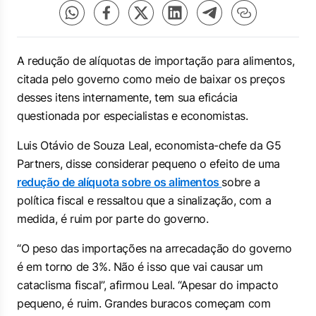
A redução de alíquotas de importação para alimentos,
citada pelo governo como meio de baixar os preços
desses itens internamente, tem sua eficácia
questionada por especialistas e economistas.
Luis Otávio de Souza Leal, economista-chefe da G5
Partners, disse considerar pequeno o efeito de uma
redução de alíquota sobre os alimentos
sobre a
política fiscal e ressaltou que a sinalização, com a
medida, é ruim por parte do governo.
“O peso das importações na arrecadação do governo
é em torno de 3%. Não é isso que vai causar um
cataclisma fiscal”, afirmou Leal. “Apesar do impacto
pequeno, é ruim. Grandes buracos começam com