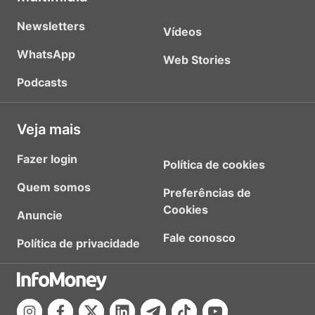
Newsletters
Vídeos
WhatsApp
Web Stories
Podcasts
Veja mais
Fazer login
Política de cookies
Quem somos
Preferências de
Cookies
Anuncie
Fale conosco
Política de privacidade