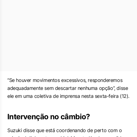
“Se houver movimentos excessivos, responderemos
adequadamente sem descartar nenhuma opção”, disse
ele em uma coletiva de imprensa nesta sexta-feira (12).
Intervenção no câmbio?
Suzuki disse que está coordenando de perto com o