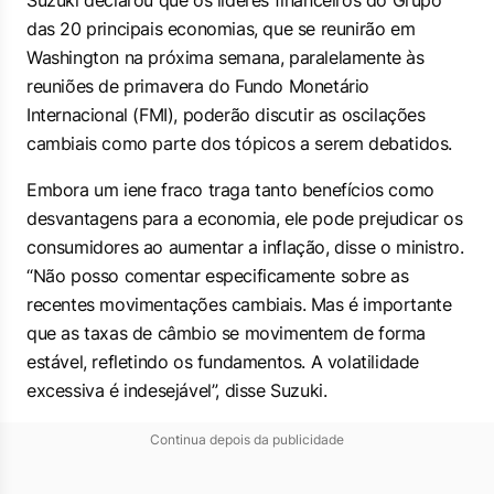
Suzuki declarou que os líderes financeiros do Grupo
das 20 principais economias, que se reunirão em
Washington na próxima semana, paralelamente às
reuniões de primavera do Fundo Monetário
Internacional (FMI), poderão discutir as oscilações
cambiais como parte dos tópicos a serem debatidos.
Embora um iene fraco traga tanto benefícios como
desvantagens para a economia, ele pode prejudicar os
consumidores ao aumentar a inflação, disse o ministro.
“Não posso comentar especificamente sobre as
recentes movimentações cambiais. Mas é importante
que as taxas de câmbio se movimentem de forma
estável, refletindo os fundamentos. A volatilidade
excessiva é indesejável”, disse Suzuki.
Continua depois da publicidade