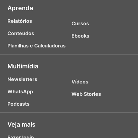
Aprenda
Relatórios
Cursos
Conteúdos
Ebooks
Planilhas e Calculadoras
Multimídia
Newsletters
Vídeos
WhatsApp
Web Stories
Podcasts
Veja mais
Fazer login