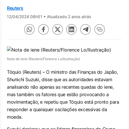
Reuters
12/04/2024 08h51
•
Atualizado 2 anos atrás
Nota de iene (Reuters/Florence Lo/Ilustração)
Tóquio (Reuters) – O ministro das Finanças do Japão,
Shunichi Suzuki, disse que as autoridades estavam
analisando não apenas as recentes quedas do iene,
mas também os fatores que estão provocando a
movimentação, e repetiu que Tóquio está pronto para
responder a quaisquer oscilações excessivas da
moeda.