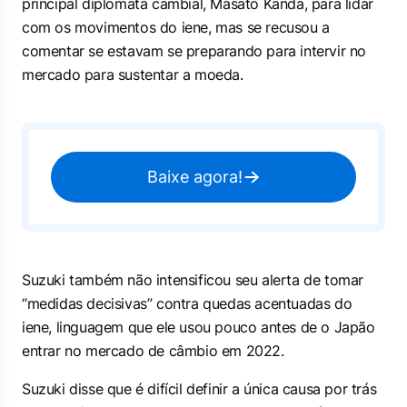
principal diplomata cambial, Masato Kanda, para lidar
com os movimentos do iene, mas se recusou a
comentar se estavam se preparando para intervir no
mercado para sustentar a moeda.
Baixe agora!
Suzuki também não intensificou seu alerta de tomar
“medidas decisivas” contra quedas acentuadas do
iene, linguagem que ele usou pouco antes de o Japão
entrar no mercado de câmbio em 2022.
Suzuki disse que é difícil definir a única causa por trás