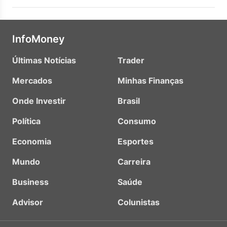
InfoMoney
Últimas Notícias
Trader
Mercados
Minhas Finanças
Onde Investir
Brasil
Política
Consumo
Economia
Esportes
Mundo
Carreira
Business
Saúde
Advisor
Colunistas