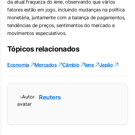
da atual fraqueza do iene, observando que vários
fatores estão em jogo, incluindo mudanças na política
monetária, juntamente com a balança de pagamentos,
tendências de preços, sentimentos do mercado e
movimentos especulativos.
Tópicos relacionados
Economia
Mercados
Câmbio
Iene
Japão
Reuters