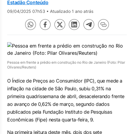
Estadão Conteúdo
09/04/2025 07h53
•
Atualizado 1 ano atrás
Pessoa em frente a prédio em construção no Rio de Janeiro (Foto: Pilar
Olivares/Reuters)
O Índice de Preços ao Consumidor (IPC), que mede a
inflação na cidade de São Paulo, subiu 0,31% na
primeira quadrissemana de abril, desacelerando frente
ao avanço de 0,62% de março, segundo dados
publicados pela Fundação Instituto de Pesquisas
Econômicas (Fipe) nesta quarta-feira, 9.
Na primeira leitura deste mês, dois dos sete