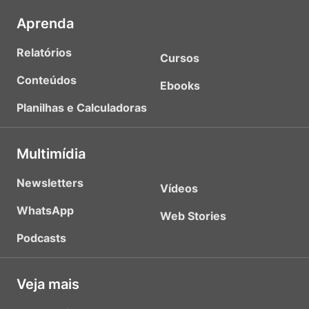
Aprenda
Relatórios
Cursos
Conteúdos
Ebooks
Planilhas e Calculadoras
Multimídia
Newsletters
Vídeos
WhatsApp
Web Stories
Podcasts
Veja mais