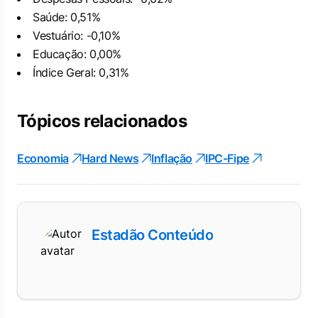
Saúde: 0,51%
Vestuário: -0,10%
Educação: 0,00%
Índice Geral: 0,31%
Tópicos relacionados
Economia
Hard News
Inflação
IPC-Fipe
Estadão Conteúdo