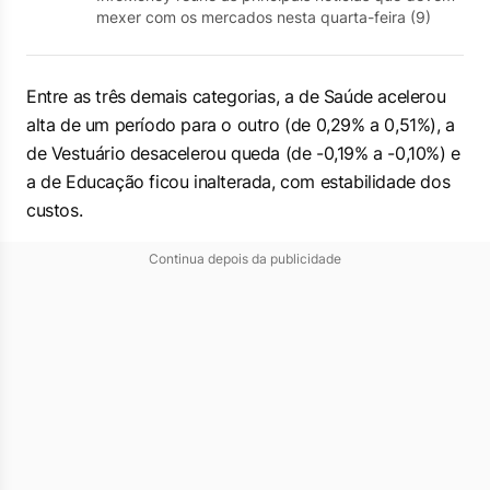
mexer com os mercados nesta quarta-feira (9)
Entre as três demais categorias, a de Saúde acelerou
alta de um período para o outro (de 0,29% a 0,51%), a
de Vestuário desacelerou queda (de -0,19% a -0,10%) e
a de Educação ficou inalterada, com estabilidade dos
custos.
Continua depois da publicidade