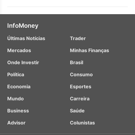
InfoMoney
Últimas Notícias
Trader
Mercados
Minhas Finanças
Onde Investir
Brasil
Política
Consumo
Economia
Esportes
Mundo
Carreira
Business
Saúde
Advisor
Colunistas