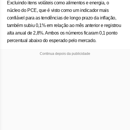
Excluindo itens voláteis como alimentos e energia, o
núcleo do PCE, que é visto como um indicador mais
confiável para as tendências de longo prazo da inflação,
também subiu 0,1% em relação ao mês anterior e registrou
alta anual de 2,8%. Ambos os números ficaram 0,1 ponto
percentual abaixo do esperado pelo mercado.
Continua depois da publicidade