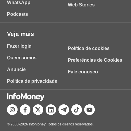
WhatsApp
Web Stories
Podcasts
Veja mais
Fazer login
Política de cookies
Quem somos
Preferências de Cookies
Anuncie
Fale conosco
Política de privacidade
© 2000-2026 InfoMoney. Todos os direitos reservados.