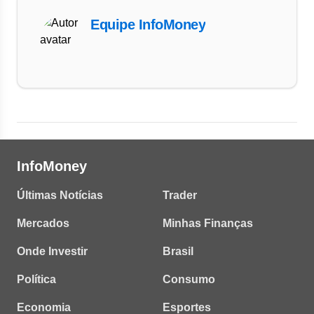
Equipe InfoMoney
InfoMoney
Últimas Notícias
Trader
Mercados
Minhas Finanças
Onde Investir
Brasil
Política
Consumo
Economia
Esportes