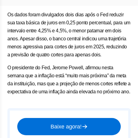
Os dados foram divulgados dois dias após o Fed reduzir
sua taxa básica de juros em 0,25 ponto percentual, para um
intervalo entre 4,25% e 4,5%, o menor patamar em dois
anos. Apesar disso, o banco central indicou uma trajetória
menos agressiva para cortes de juros em 2025, reduzindo
a previsão de quatro cortes para apenas dois.
O presidente do Fed, Jerome Powell, afirmou nesta
semana que a inflação está “muito mais próxima” da meta
da instituição, mas que a projeção de menos cortes reflete a
expectativa de uma inflação ainda elevada no próximo ano.
Baixe agora!