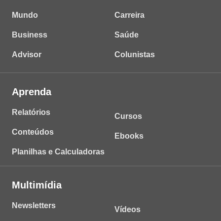
Mundo
Carreira
Business
Saúde
Advisor
Colunistas
Aprenda
Relatórios
Cursos
Conteúdos
Ebooks
Planilhas e Calculadoras
Multimídia
Newsletters
Vídeos